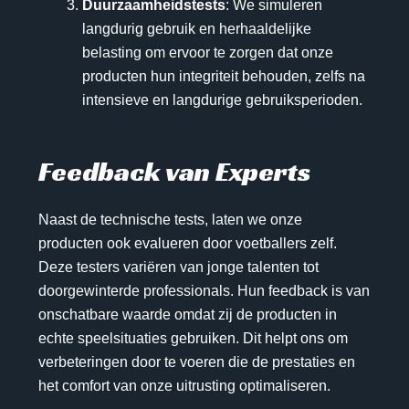
Duurzaamheidstests
: We simuleren
langdurig gebruik en herhaaldelijke
belasting om ervoor te zorgen dat onze
producten hun integriteit behouden, zelfs na
intensieve en langdurige gebruiksperioden.
Feedback van Experts
Naast de technische tests, laten we onze
producten ook evalueren door voetballers zelf.
Deze testers variëren van jonge talenten tot
doorgewinterde professionals. Hun feedback is van
onschatbare waarde omdat zij de producten in
echte speelsituaties gebruiken. Dit helpt ons om
verbeteringen door te voeren die de prestaties en
het comfort van onze uitrusting optimaliseren.