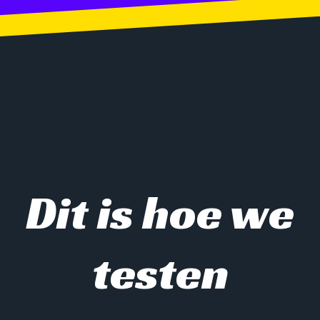
Dit is hoe we
testen