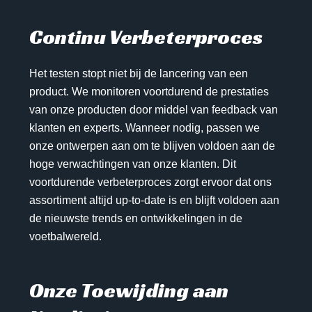
Continu Verbeterproces
Het testen stopt niet bij de lancering van een
product. We monitoren voortdurend de prestaties
van onze producten door middel van feedback van
klanten en experts. Wanneer nodig, passen we
onze ontwerpen aan om te blijven voldoen aan de
hoge verwachtingen van onze klanten. Dit
voortdurende verbeterproces zorgt ervoor dat ons
assortiment altijd up-to-date is en blijft voldoen aan
de nieuwste trends en ontwikkelingen in de
voetbalwereld.
Onze Toewijding aan