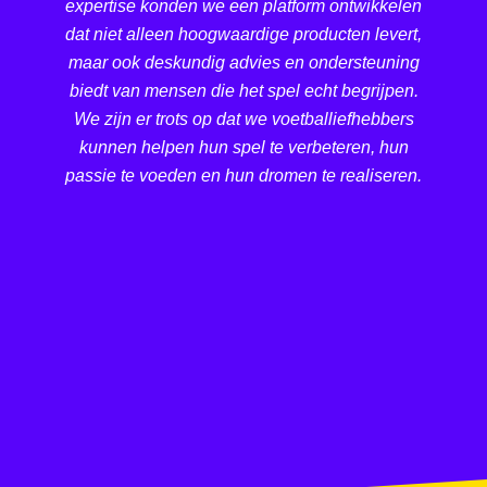
expertise konden we een platform ontwikkelen
dat niet alleen hoogwaardige producten levert,
maar ook deskundig advies en ondersteuning
biedt van mensen die het spel echt begrijpen.
We zijn er trots op dat we voetballiefhebbers
kunnen helpen hun spel te verbeteren, hun
passie te voeden en hun dromen te realiseren.