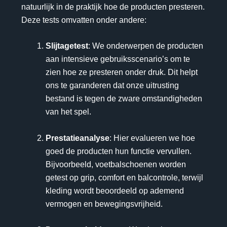
natuurlijk in de praktijk hoe de producten presteren.
Deze tests omvatten onder andere:
Slijtagetest
: We onderwerpen de producten
aan intensieve gebruiksscenario’s om te
zien hoe ze presteren onder druk. Dit helpt
ons te garanderen dat onze uitrusting
bestand is tegen de zware omstandigheden
van het spel.
Prestatieanalyse
: Hier evalueren we hoe
goed de producten hun functie vervullen.
Bijvoorbeeld, voetbalschoenen worden
getest op grip, comfort en balcontrole, terwijl
kleding wordt beoordeeld op ademend
vermogen en bewegingsvrijheid.