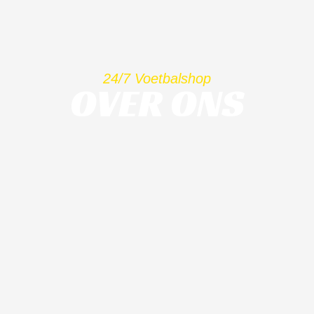
24/7 Voetbalshop
OVER ONS