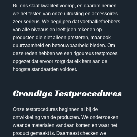
Bij ons staat kwaliteit voorop, en daarom nemen
we het testen van onze uitrusting en accessoires
zeer serieus. We begrijpen dat voetballiefhebbers
van alle niveaus en leeftijden rekenen op
producten die niet alleen presteren, maar ook
duurzaamheid en betrouwbaarheid bieden. Om
deze reden hebben we een rigoureus testproces
opgezet dat ervoor zorgt dat elk item aan de
hoogste standaarden voldoet.
Grondige Testprocedures
Onze testprocedures beginnen al bij de
ontwikkeling van de producten. We onderzoeken
waar de materialen vandaan komen en waar het
product gemaakt is. Daarnaast checken we