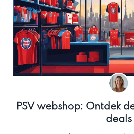
PSV webshop: Ontdek de 
deals