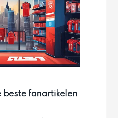
beste fanartikelen