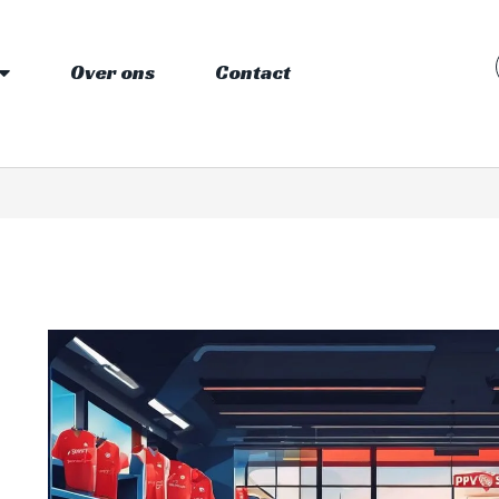
Over ons
Contact