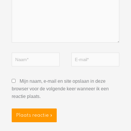
Naam*
E-
mail*
Mijn naam, e-mail en site opslaan in deze
browser voor de volgende keer wanneer ik een
reactie plaats.