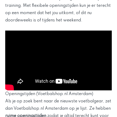
training. Met flexibele openingstijden kun je er terecht
op een moment dat het jou uitkomt, of dit nu
doordeweeks is of tijdens het weekend.
Openingstijden (Voetbalshop.nl Amsterdam)
Als je op zoek bent naar de nieuwste voetbalgear, zet
dan Voetbalshop.nl Amsterdam op je lijst. Ze hebben
ruime openingstijden
zodat je altijd terecht kunt voor