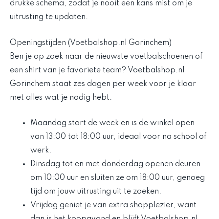
drukke schema, zodat je nooit een kans mist om je
uitrusting te updaten.
Openingstijden (Voetbalshop.nl Gorinchem)
Ben je op zoek naar de nieuwste voetbalschoenen of
een shirt van je favoriete team? Voetbalshop.nl
Gorinchem staat zes dagen per week voor je klaar
met alles wat je nodig hebt.
Maandag start de week en is de winkel open
van 13:00 tot 18:00 uur, ideaal voor na school of
werk.
Dinsdag tot en met donderdag openen deuren
om 10:00 uur en sluiten ze om 18:00 uur, genoeg
tijd om jouw uitrusting uit te zoeken.
Vrijdag geniet je van extra shopplezier, want