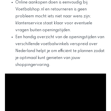
Online aankopen doen is eenvoudig bij
Voetbalshop.nl en retourneren is geen
probleem mocht iets niet naar wens zijn;
klantenservice staat klaar voor eventuele
vragen buiten openingstijden.
Een handig overzicht van de openingstijden van
verschillende voetbalwinkels verspreid over
Nederland helpt je om efficiënt te plannen zodat
je optimaal kunt genieten van jouw
shoppingervaring.