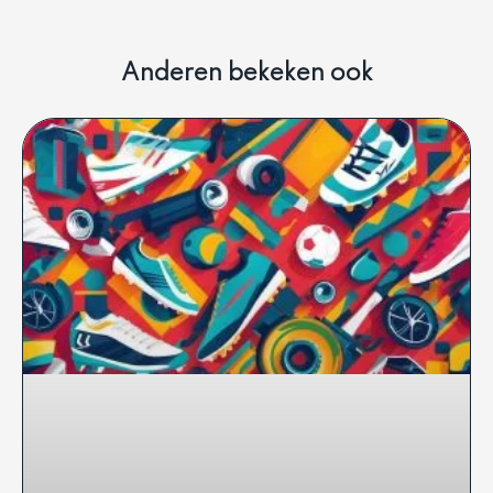
Anderen bekeken ook