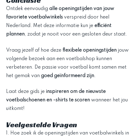
Conclusie
Ontdek eenvoudig
alle openingstijden van jouw
favoriete voetbalwinkels
verspreid door heel
Nederland. Met deze informatie kun je
efficiënt
plannen
, zodat je nooit voor een gesloten deur staat.
Vraag jezelf af hoe deze
flexibele openingstijden
jouw
volgende bezoek aan een voetbalshop kunnen
verbeteren. De passie voor voetbal komt samen met
het gemak van
goed geïnformeerd zijn
.
Laat deze gids je
inspireren om de nieuwste
voetbalschoenen en -shirts te scoren
wanneer het jou
uitkomt!
Veelgestelde Vragen
1. Hoe zoek ik de openingstijden van voetbalwinkels in