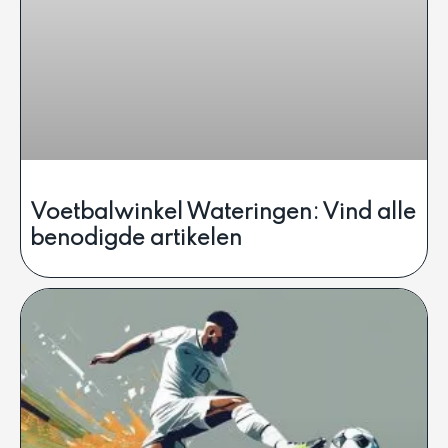
Voetbalwinkel Wateringen: Vind alle
benodigde artikelen