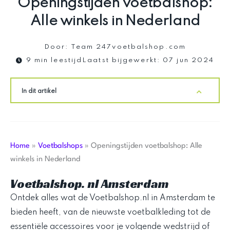
Openingstijden voetbalshop:
Alle winkels in Nederland
Door:
Team 247voetbalshop.com
9 min leestijd
Laatst bijgewerkt:
07 jun 2024
In dit artikel
Home
»
Voetbalshops
»
Openingstijden voetbalshop: Alle
winkels in Nederland
Voetbalshop. nl Amsterdam
Ontdek alles wat de Voetbalshop.nl in Amsterdam te
bieden heeft, van de nieuwste voetbalkleding tot de
essentiële accessoires voor je volgende wedstrijd of