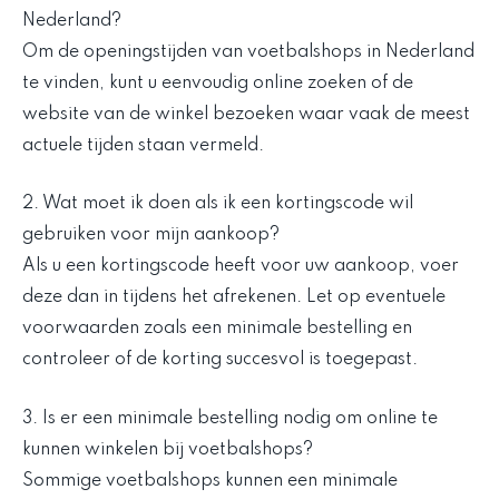
Nederland?
Om de openingstijden van voetbalshops in Nederland
te vinden, kunt u eenvoudig online zoeken of de
website van de winkel bezoeken waar vaak de meest
actuele tijden staan vermeld.
2. Wat moet ik doen als ik een kortingscode wil
gebruiken voor mijn aankoop?
Als u een kortingscode heeft voor uw aankoop, voer
deze dan in tijdens het afrekenen. Let op eventuele
voorwaarden zoals een minimale bestelling en
controleer of de korting succesvol is toegepast.
3. Is er een minimale bestelling nodig om online te
kunnen winkelen bij voetbalshops?
Sommige voetbalshops kunnen een minimale