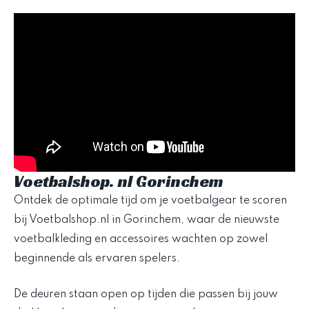
Voetbalshop. nl Gorinchem
Ontdek de optimale tijd om je voetbalgear te scoren
bij Voetbalshop.nl in Gorinchem, waar de nieuwste
voetbalkleding en accessoires wachten op zowel
beginnende als ervaren spelers.
De deuren staan open op tijden die passen bij jouw