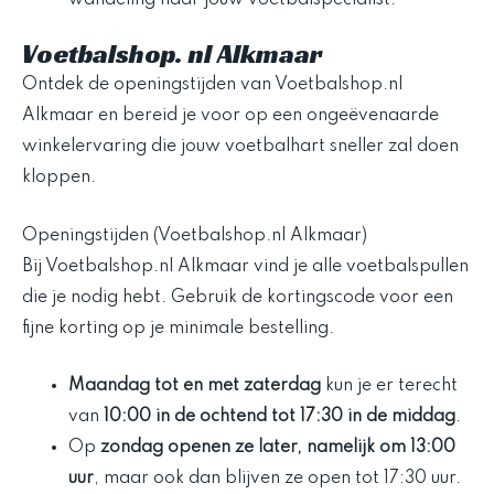
wandeling naar jouw voetbalspecialist.
Voetbalshop. nl Alkmaar
Ontdek de openingstijden van Voetbalshop.nl
Alkmaar en bereid je voor op een ongeëvenaarde
winkelervaring die jouw voetbalhart sneller zal doen
kloppen.
Openingstijden (Voetbalshop.nl Alkmaar)
Bij Voetbalshop.nl Alkmaar vind je alle voetbalspullen
die je nodig hebt. Gebruik de kortingscode voor een
fijne korting op je minimale bestelling.
Maandag tot en met zaterdag
kun je er terecht
van
10:00 in de ochtend tot 17:30 in de middag
.
Op
zondag openen ze later, namelijk om 13:00
uur
, maar ook dan blijven ze open tot 17:30 uur.