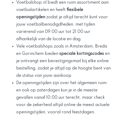
Voetbalshop.nl biedt een ruim assortiment aan
voetbalartikelen en heeft
flexibele
openingstijden
zodat je altijd terecht kunt voor
jouw voetbalbenodigdheden, met tijden
variërend van 09:00 uur tot 21:00 uur
afhankelijk van de locatie en dag.
Vele voetbalshops zoals in Amsterdam, Breda
en Gorinchem bieden
speciale kortingscodes
en
je ontvangt een bevestigingsmail bij elke online
bestelling, zodat je altijd op de hoogte bent van
de status van jouw aankoop.
De openingstijden zijn over het algemeen ruim
en ook op zaterdagen kun je in de meeste
gevallen vanaf 10:00 uur terecht, maar check
voor de zekerheid altijd online de meest actuele
openingstijden, vooral rond feestdagen.