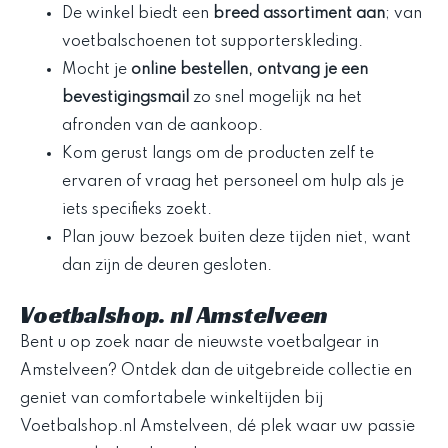
De winkel biedt een
breed assortiment aan
; van
voetbalschoenen tot supporterskleding.
Mocht je
online bestellen, ontvang je een
bevestigingsmail
zo snel mogelijk na het
afronden van de aankoop.
Kom gerust langs om de producten zelf te
ervaren of vraag het personeel om hulp als je
iets specifieks zoekt.
Plan jouw bezoek buiten deze tijden niet, want
dan zijn de deuren gesloten.
Voetbalshop. nl Amstelveen
Bent u op zoek naar de nieuwste voetbalgear in
Amstelveen? Ontdek dan de uitgebreide collectie en
geniet van comfortabele winkeltijden bij
Voetbalshop.nl Amstelveen, dé plek waar uw passie