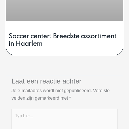
Soccer center: Breedste assortiment
in Haarlem
Laat een reactie achter
Je e-mailadres wordt niet gepubliceerd.
Vereiste
velden zijn gemarkeerd met
*
Typ
hier...