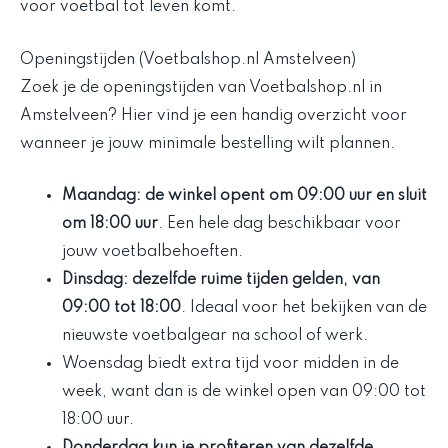
voor voetbal tot leven komt.
Openingstijden (Voetbalshop.nl Amstelveen)
Zoek je de openingstijden van Voetbalshop.nl in
Amstelveen? Hier vind je een handig overzicht voor
wanneer je jouw minimale bestelling wilt plannen.
Maandag: de winkel opent om 09:00 uur en sluit
om 18:00 uur
. Een hele dag beschikbaar voor
jouw voetbalbehoeften.
Dinsdag: dezelfde ruime tijden gelden, van
09:00 tot 18:00
. Ideaal voor het bekijken van de
nieuwste voetbalgear na school of werk.
Woensdag biedt extra tijd voor midden in de
week, want dan is de winkel open van 09:00 tot
18:00 uur.