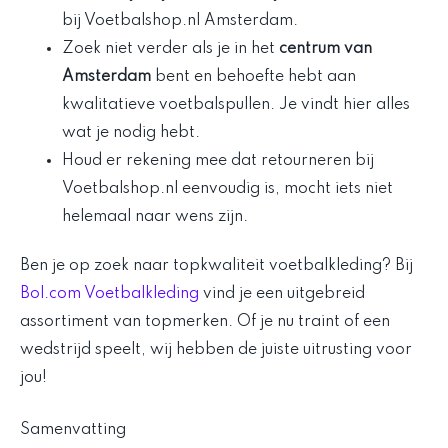
bij Voetbalshop.nl Amsterdam.
Zoek niet verder als je in het
centrum van
Amsterdam
bent en behoefte hebt aan
kwalitatieve voetbalspullen. Je vindt hier alles
wat je nodig hebt.
Houd er rekening mee dat retourneren bij
Voetbalshop.nl eenvoudig is, mocht iets niet
helemaal naar wens zijn.
Ben je op zoek naar topkwaliteit voetbalkleding? Bij
Bol.com Voetbalkleding
vind je een uitgebreid
assortiment van topmerken. Of je nu traint of een
wedstrijd speelt, wij hebben de juiste uitrusting voor
jou!
Samenvatting