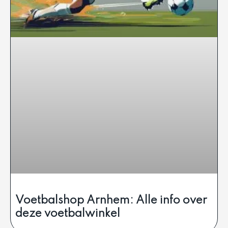
Voetbalshop Arnhem: Alle info over
deze voetbalwinkel