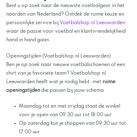
Bent u op zoek naar de nieuwste voetbalgear in het
noorden van Nederland? Ontdek de ruime keuze en
persoonlijke service bij
Voetbalshop.nl Leeuwarden
,
waar de passie voor voetbal en klantvriendelijkheid
hand in hand gaan.
Openingstijden (Voetbalshop.nl Leeuwarden)
Ben je op zoek naar nieuwe voetbalschoenen of een
shirt van je favoriete team? Voetbalshop.nl
Leeuwarden heeft wat je nodig hebt, met
ruime
openingstijden
die passen bij jouw schema.
Maandag tot en met vrijdag staat de winkel
voor je open van 09:30 uur tot 18:00 uur.
Op zaterdag kun je shoppen van 09:30 uur tot
17:00 uur.