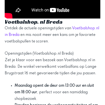
Voetbalshop. nl Breda
Ontdek de actuele openingstijden van
Voetbalshop.nl
in Breda
en mis nooit meer een kans om je favoriete
voetbalspullen te scoren.
Openingstijden (Voetbalshop.nl Breda)
Zet je klaar voor een bezoek aan Voetbalshop.nl in
Breda. De winkel verwelkomt voetbalfans op Lange
Brugstraat 16 met gevarieerde tijden die jou passen.
Maandag opent de deur om 13:00 uur en sluit
om 18:00 uur
, perfect voor een namiddag
shopbezoek.