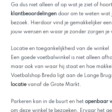
Ga dus niet alleen af op wat je ziet of hoor
klantbeoordelingen
door om te weten wat j
bezoek. Hierdoor vind je gemakkelijker een 
jouw wensen en waar je zonder zorgen je v
Locatie en toegankelijkheid van de winkel
Een goede voetbalwinkel is niet alleen afha
maar ook van waar hij staat en hoe makkeli
Voetbalshop Breda ligt aan de Lange Brug
locatie
vanaf de Grote Markt.
Parkeren kan in de buurt en het
openbaar ve
om deze winkel te bezoeken. Ervaar het 