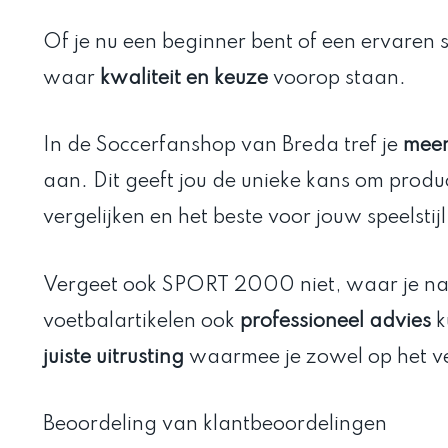
Of je nu een beginner bent of een ervaren sp
waar
kwaliteit en keuze
voorop staan.
In de Soccerfanshop van Breda tref je
meer
aan. Dit geeft jou de unieke kans om produc
vergelijken en het beste voor jouw speelstijl 
Vergeet ook SPORT 2000 niet, waar je na
voetbalartikelen ook
professioneel advies
k
juiste uitrusting
waarmee je zowel op het vel
Beoordeling van klantbeoordelingen