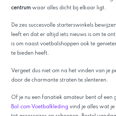
centrum
waar alles dicht bij elkaar ligt.
De zes succesvolle starterswinkels bewijz
leeft en dat er altijd iets nieuws is om te 
is om naast voetbalshoppen ook te geniete
te bieden heeft.
Vergeet dus niet om na het vinden van je p
door de charmante straten te slenteren.
Of je nu een fanatiek amateur bent of een 
Bol.com Voetbalkleding
vind je alles wat je