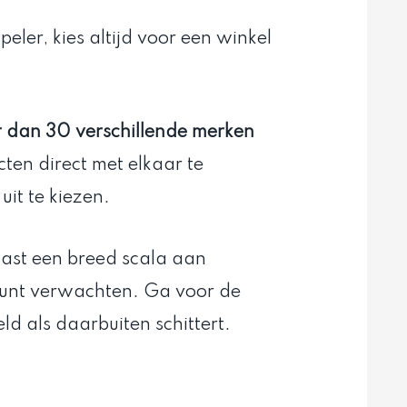
eler, kies altijd voor een winkel
 dan 30 verschillende merken
ten direct met elkaar te
uit te kiezen.
ast een breed scala aan
unt verwachten. Ga voor de
d als daarbuiten schittert.