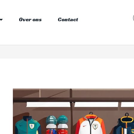
Over ons
Contact