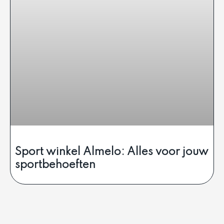
Sport winkel Almelo: Alles voor jouw
sportbehoeften