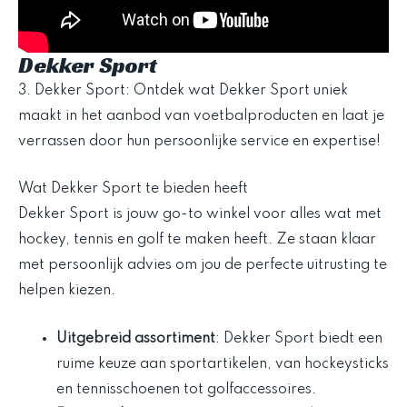
Dekker Sport
3. Dekker Sport: Ontdek wat Dekker Sport uniek
maakt in het aanbod van voetbalproducten en laat je
verrassen door hun persoonlijke service en expertise!
Wat Dekker Sport te bieden heeft
Dekker Sport is jouw go-to winkel voor alles wat met
hockey, tennis en golf te maken heeft. Ze staan klaar
met persoonlijk advies om jou de perfecte uitrusting te
helpen kiezen.
Uitgebreid assortiment
: Dekker Sport biedt een
ruime keuze aan sportartikelen, van hockeysticks
en tennisschoenen tot golfaccessoires.