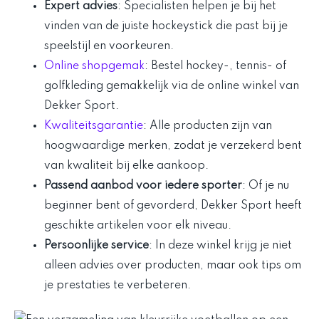
Expert advies
: Specialisten helpen je bij het
vinden van de juiste hockeystick die past bij je
speelstijl en voorkeuren.
Online shopgemak
: Bestel hockey-, tennis- of
golfkleding gemakkelijk via de online winkel van
Dekker Sport.
Kwaliteitsgarantie
: Alle producten zijn van
hoogwaardige merken, zodat je verzekerd bent
van kwaliteit bij elke aankoop.
Passend aanbod voor iedere sporter
: Of je nu
beginner bent of gevorderd, Dekker Sport heeft
geschikte artikelen voor elk niveau.
Persoonlijke service
: In deze winkel krijg je niet
alleen advies over producten, maar ook tips om
je prestaties te verbeteren.