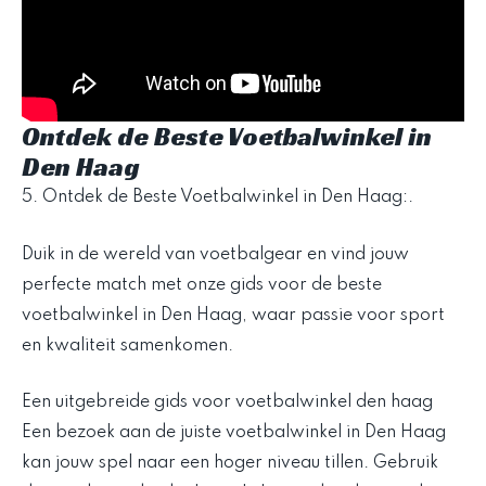
Ontdek de Beste Voetbalwinkel in
Den Haag
5. Ontdek de Beste Voetbalwinkel in Den Haag:.
Duik in de wereld van voetbalgear en vind jouw
perfecte match met onze gids voor de beste
voetbalwinkel in Den Haag, waar passie voor sport
en kwaliteit samenkomen.
Een uitgebreide gids voor voetbalwinkel den haag
Een bezoek aan de juiste voetbalwinkel in Den Haag
kan jouw spel naar een hoger niveau tillen. Gebruik