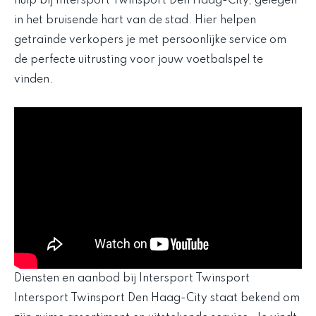
hulp bij Intersport Twinsport Den Haag-City, gelegen
in het bruisende hart van de stad. Hier helpen
getrainde verkopers je met persoonlijke service om
de perfecte uitrusting voor jouw voetbalspel te
vinden.
Diensten en aanbod bij Intersport Twinsport
Intersport Twinsport Den Haag-City staat bekend om