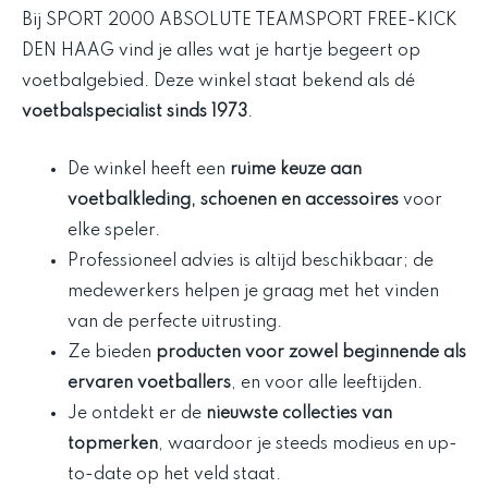
Bij SPORT 2000 ABSOLUTE TEAMSPORT FREE-KICK
DEN HAAG vind je alles wat je hartje begeert op
voetbalgebied. Deze winkel staat bekend als dé
voetbalspecialist sinds 1973
.
De winkel heeft een
ruime keuze aan
voetbalkleding, schoenen en accessoires
voor
elke speler.
Professioneel advies is altijd beschikbaar; de
medewerkers helpen je graag met het vinden
van de perfecte uitrusting.
Ze bieden
producten voor zowel beginnende als
ervaren voetballers
, en voor alle leeftijden.
Je ontdekt er de
nieuwste collecties van
topmerken
, waardoor je steeds modieus en up-
to-date op het veld staat.