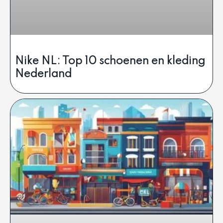
Nike NL: Top 10 schoenen en kleding
Nederland