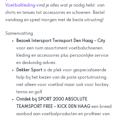
Voetbalkleding
vind je alles wat je nodig hebt: van
shirts en tenues tot accessoires en schoenen. Bestel
vandaag en speel morgen met de beste uitrusting!
Samenvatting
Bezoek
Intersport Twinsport Den Haag
– City
voor een ruim assortiment voetbalschoenen,
kleding en accessoires plus persoonlijke service
en deskundig advies.
Dekker Sport
is de plek voor gespecialiseerde
hulp bij het kiezen van de juiste sportuitrusting,
niet alleen voor voetbal maar ook voor hockey,
tennis en golf.
Ontdek bij
SPORT 2000 ABSOLUTE
TEAMSPORT FREE
– KICK DEN HAAG
een breed
aanbod aan voetbalproducten en profiteer van