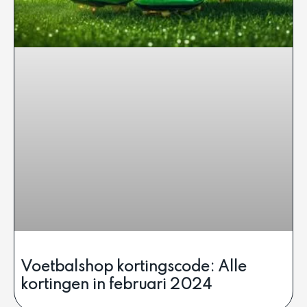
Voetbalshop kortingscode: Alle
kortingen in februari 2024