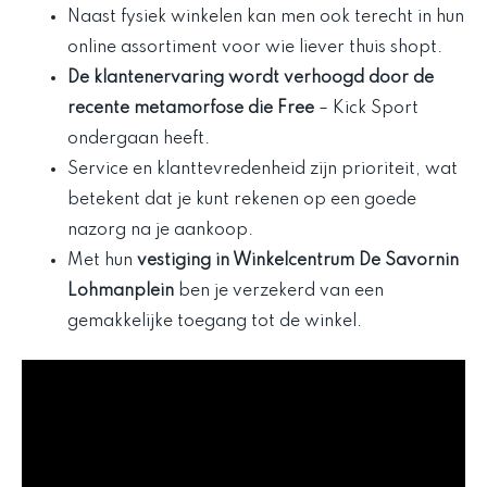
Naast fysiek winkelen kan men ook terecht in hun
online assortiment voor wie liever thuis shopt.
De klantenervaring wordt verhoogd door de
recente metamorfose die Free
– Kick Sport
ondergaan heeft.
Service en klanttevredenheid zijn prioriteit, wat
betekent dat je kunt rekenen op een goede
nazorg na je aankoop.
Met hun
vestiging in Winkelcentrum De Savornin
Lohmanplein
ben je verzekerd van een
gemakkelijke toegang tot de winkel.