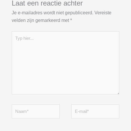
Laat een reactie achter
Je e-mailadres wordt niet gepubliceerd.
Vereiste
velden zijn gemarkeerd met
*
Typ
hier...
Naam*
E-
mail*