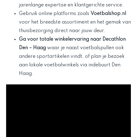
jarenlange expertise en klantgerichte service.
Gebruik online platforms zoals
Voetbalshop.nl
voor het breedste assortiment en het gemak van
thuisbezorging direct naar jouw deur.
Ga voor totale winkelervaring naar
Decathlon
Den
– Haag
waar je naast voetbalspullen ook
andere sportartikelen vindt, of plan je bezoek
aan lokale voetbalwinkels via indebuurt Den
Haag.