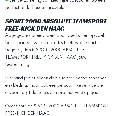
SPORT 2000 ABSOLUTE TEAMSPORT
FREE-KICK DEN HAAG
Als je gepassioneerd bent door voetbal en op zoek
bent naar een winkel die alles heeft wat je hartje
begeert, dan is SPORT 2000 ABSOLUTE
TEAMSPORT FREE-KICK DEN HAAG jouw
bestemming.
Hier vind je niet alleen de nieuwste voetbalschoenen
en -kleding, maar ook een persoonlijke service die
ervoor zorgt dat je als een prof het veld op gaat.
Overzicht van SPORT 2000 ABSOLUTE TEAMSPORT
FREE-KICK DEN HAAG