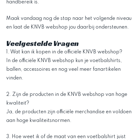
handbereik is.
Maak vandaag nog de stap naar het volgende niveau
en laat de KNVB webshop jou daarbij ondersteunen.
Veelgestelde Vragen
1. Wat kan ik kopen in de officiële KNVB webshop?
In de officiële KNVB webshop kun je voetbalshirts,
ballen, accessoires en nog veel meer fanartikelen
vinden.
2. Zijn de producten in de KNVB webshop van hoge
kwaliteit?
Ja, de producten zijn officiële merchandise en voldoen
aan hoge kwaliteitsnormen.
3. Hoe weet ik of de maat van een voetbalshirt juist