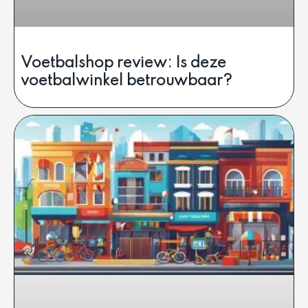
Voetbalshop review: Is deze
voetbalwinkel betrouwbaar?