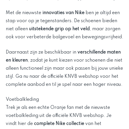
Met de nieuwste
innovaties van Nike
ben je altijd een
stap voor op je tegenstanders. De schoenen bieden
niet alleen
uitstekende grip op het veld
, maar zorgen
ook voor verbeterde balgevoel en bewegingsvrijheid.
Daarnaast zijn ze beschikbaar in
verschillende maten
en kleuren
, zodat je kunt kiezen voor schoenen die niet
alleen functioneel zijn maar ook passen bij jouw unieke
stijl. Ga nu naar de officiële KNVB webshop voor het
complete aanbod en til je spel naar een hoger niveau.
Voetbalkleding
Trek je als een echte Oranje fan met de nieuwste
voetbalkleding uit de officiële KNVB webshop. Je
vindt hier de
complete Nike collectie
van het