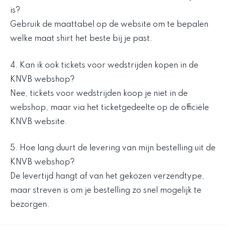
is?
Gebruik de maattabel op de website om te bepalen
welke maat shirt het beste bij je past.
4. Kan ik ook tickets voor wedstrijden kopen in de
KNVB webshop?
Nee, tickets voor wedstrijden koop je niet in de
webshop, maar via het ticketgedeelte op de officiële
KNVB website.
5. Hoe lang duurt de levering van mijn bestelling uit de
KNVB webshop?
De levertijd hangt af van het gekozen verzendtype,
maar streven is om je bestelling zo snel mogelijk te
bezorgen.