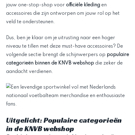
jouw one-stop-shop voor
officiële kleding
en
accessoires die zijn ontworpen om jouw rol op het
veld te ondersteunen.
Dus, ben je klaar om je uitrusting naar een hoger
niveau te tillen met deze must-have accessoires? De
volgende sectie brengt de schijnwerpers op
populaire
categorieën binnen de KNVB webshop
die zeker de
aandacht verdienen.
Uitgelicht: Populaire categorieën
in de KNVB webshop