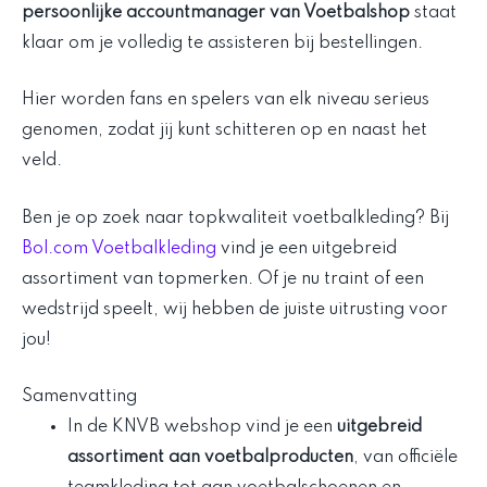
persoonlijke accountmanager van Voetbalshop
staat
klaar om je volledig te assisteren bij bestellingen.
Hier worden fans en spelers van elk niveau serieus
genomen, zodat jij kunt schitteren op en naast het
veld.
Ben je op zoek naar topkwaliteit voetbalkleding? Bij
Bol.com Voetbalkleding
vind je een uitgebreid
assortiment van topmerken. Of je nu traint of een
wedstrijd speelt, wij hebben de juiste uitrusting voor
jou!
Samenvatting
In de KNVB webshop vind je een
uitgebreid
assortiment aan voetbalproducten
, van officiële