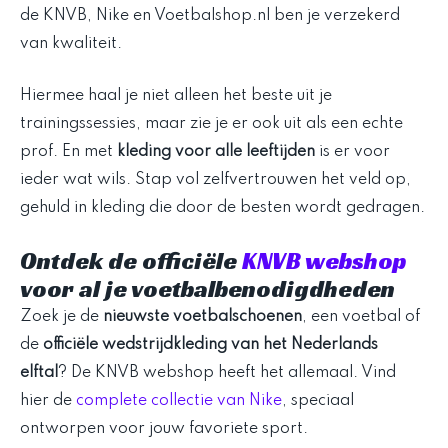
de KNVB, Nike en Voetbalshop.nl ben je verzekerd
van kwaliteit.
Hiermee haal je niet alleen het beste uit je
trainingssessies, maar zie je er ook uit als een echte
prof. En met
kleding voor alle leeftijden
is er voor
ieder wat wils. Stap vol zelfvertrouwen het veld op,
gehuld in kleding die door de besten wordt gedragen.
Ontdek de officiële
KNVB webshop
voor al je voetbalbenodigdheden
Zoek je de
nieuwste voetbalschoenen
, een voetbal of
de
officiële wedstrijdkleding van het Nederlands
elftal
? De KNVB webshop heeft het allemaal. Vind
hier de
complete collectie van Nike
, speciaal
ontworpen voor jouw favoriete sport.