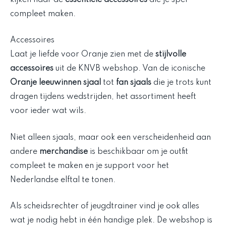
compleet maken.
Accessoires
Laat je liefde voor Oranje zien met de
stijlvolle
accessoires
uit de KNVB webshop. Van de iconische
Oranje leeuwinnen sjaal
tot
fan sjaals
die je trots kunt
dragen tijdens wedstrijden, het assortiment heeft
voor ieder wat wils.
Niet alleen sjaals, maar ook een verscheidenheid aan
andere
merchandise
is beschikbaar om je outfit
compleet te maken en je support voor het
Nederlandse elftal te tonen.
Als scheidsrechter of jeugdtrainer vind je ook alles
wat je nodig hebt in één handige plek. De webshop is