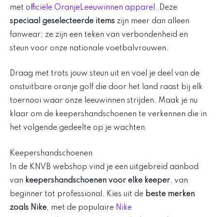
met
officiële OranjeLeeuwinnen apparel
. Deze
speciaal geselecteerde items
zijn meer dan alleen
fanwear; ze zijn een teken van verbondenheid en
steun voor onze nationale voetbalvrouwen.
Draag met trots jouw steun uit en voel je deel van de
onstuitbare oranje golf die door het land raast bij elk
toernooi waar onze leeuwinnen strijden. Maak je nu
klaar om de keepershandschoenen te verkennen die in
het volgende gedeelte op je wachten.
Keepershandschoenen
In de KNVB webshop vind je een uitgebreid aanbod
van
keepershandschoenen voor elke keeper
, van
beginner tot professional. Kies uit de
beste merken
zoals Nike
, met de populaire
Nike