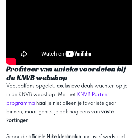
Profiteer van unieke voordelen bij
de KNVB webshop
Voetbalfans opgelet:
exclusieve deals
wachten op je
in de KNVB webshop. Met het
KNVB Partner
programma
haal je niet alleen je favoriete gear
binnen, maar geniet je ook nog eens van
vaste
kortingen
.
Scoor de
officiële Nike kledinglijn
, inclusief wedstrijd-