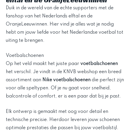
Duik in de wereld van de echte supporters met de
fanshop van het Nederlands elftal en de
OranjeLeeuwinnen. Hier vind je alles wat je nodig
hebt om jouw liefde voor het Nederlandse voetbal tot
uiting te brengen.
Voetbalschoenen
Op het veld maakt het juiste paar
voetbalschoenen
het verschil. Je vindt in de KNVB webshop een breed
assortiment aan
Nike voetbalschoenen
die perfect zijn
voor alle speltypen. Of je nu gaat voor snelheid,
balcontrole of comfort, er is een paar dat bij je past.
Elk ontwerp is gemaakt met oog voor detail en
technische precisie. Hierdoor leveren jouw schoenen
optimale prestaties die passen bij jouw voetbalstijl.