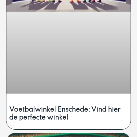
Voetbalwinkel Enschede: Vind hier
de perfecte winkel