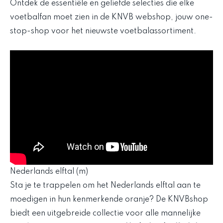
Ontdek de essentiële en geliefde selecties die elke
voetbalfan moet zien in de KNVB webshop, jouw one-
stop-shop voor het nieuwste voetbalassortiment.
Nederlands elftal (m)
Sta je te trappelen om het Nederlands elftal aan te
moedigen in hun kenmerkende oranje? De KNVBshop
biedt een uitgebreide collectie voor alle mannelijke