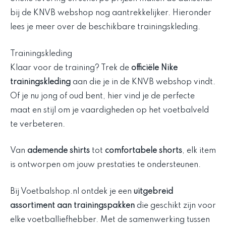
bij de KNVB webshop nog aantrekkelijker. Hieronder
lees je meer over de beschikbare trainingskleding.
Trainingskleding
Klaar voor de training? Trek de
officiële Nike
trainingskleding
aan die je in de KNVB webshop vindt.
Of je nu jong of oud bent, hier vind je de perfecte
maat en stijl om je vaardigheden op het voetbalveld
te verbeteren.
Van
ademende shirts
tot
comfortabele shorts
, elk item
is ontworpen om jouw prestaties te ondersteunen.
Bij Voetbalshop.nl ontdek je een
uitgebreid
assortiment aan trainingspakken
die geschikt zijn voor
elke voetballiefhebber. Met de samenwerking tussen