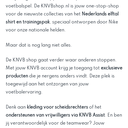
voetbalspel. De KNVBshop.nl is jouw one-stop-shop
voor de nieuwste collecties van het
Nederlands elftal
shirt en trainingspak
, speciaal ontworpen door Nike
voor onze nationale helden.
Maar dat is nog lang niet alles.
De KNVB shop gaat verder waar anderen stoppen.
Met jouw KNVB account krijg je toegang tot
exclusieve
producten
die je nergens anders vindt. Deze plek is
toegewijd aan het ontzorgen van jouw
voetbalervaring.
Denk aan
kleding voor scheidsrechters
of het
ondersteunen van vrijwilligers via KNVB Assist
. En ben
jij verantwoordelijk voor de teamwear? Jouw