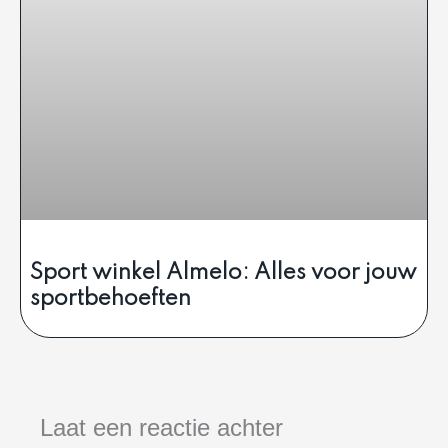
Sport winkel Almelo: Alles voor jouw
sportbehoeften
Laat een reactie achter