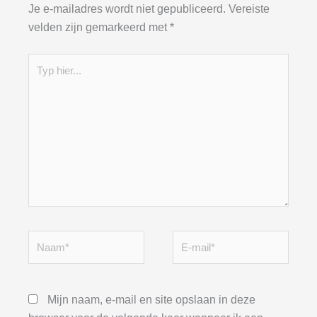
Je e-mailadres wordt niet gepubliceerd.
Vereiste
velden zijn gemarkeerd met
*
Typ
hier...
Naam*
E-
mail*
Mijn naam, e-mail en site opslaan in deze