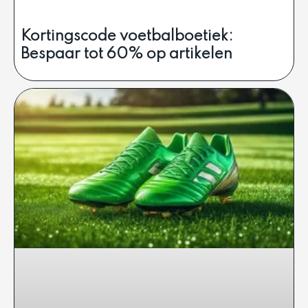
Kortingscode voetbalboetiek:
Bespaar tot 60% op artikelen