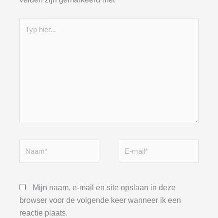
Typ
hier...
Naam*
E-
mail*
Mijn naam, e-mail en site opslaan in deze
browser voor de volgende keer wanneer ik een
reactie plaats.