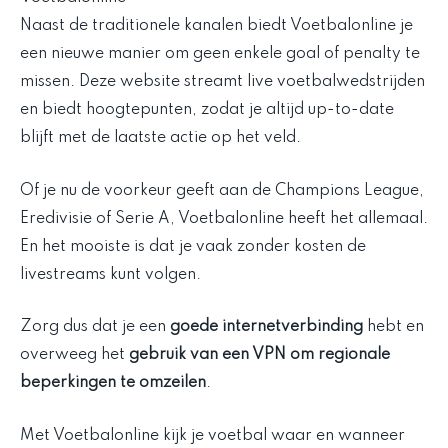
Naast de traditionele kanalen biedt Voetbalonline je
een nieuwe manier om geen enkele goal of penalty te
missen. Deze website streamt live voetbalwedstrijden
en biedt hoogtepunten, zodat je altijd up-to-date
blijft met de laatste actie op het veld.
Of je nu de voorkeur geeft aan de Champions League,
Eredivisie of Serie A, Voetbalonline heeft het allemaal.
En het mooiste is dat je vaak zonder kosten de
livestreams kunt volgen.
Zorg dus dat je een
goede internetverbinding
hebt en
overweeg het
gebruik van een VPN om regionale
beperkingen te omzeilen
.
Met Voetbalonline kijk je voetbal waar en wanneer