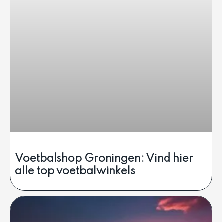
Voetbalshop Groningen: Vind hier
alle top voetbalwinkels