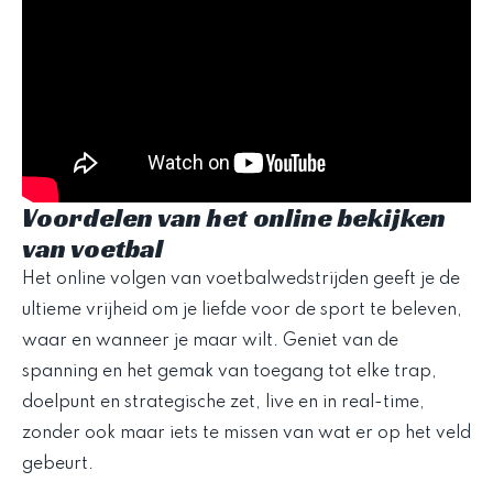
Voordelen van het online bekijken
van voetbal
Het online volgen van voetbalwedstrijden geeft je de
ultieme vrijheid om je liefde voor de sport te beleven,
waar en wanneer je maar wilt. Geniet van de
spanning en het gemak van toegang tot elke trap,
doelpunt en strategische zet, live en in real-time,
zonder ook maar iets te missen van wat er op het veld
gebeurt.