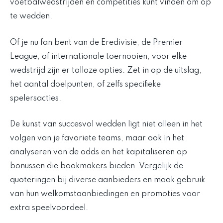
voetbalwedstrijden en competities kunt vinden om op
te wedden.
Of je nu fan bent van de Eredivisie, de Premier
League, of internationale toernooien, voor elke
wedstrijd zijn er talloze opties. Zet in op de uitslag,
het aantal doelpunten, of zelfs specifieke
spelersacties.
De kunst van succesvol wedden ligt niet alleen in het
volgen van je favoriete teams, maar ook in het
analyseren van de odds en het kapitaliseren op
bonussen die bookmakers bieden. Vergelijk de
quoteringen bij diverse aanbieders en maak gebruik
van hun welkomstaanbiedingen en promoties voor
extra speelvoordeel.