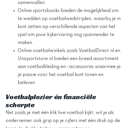
samenvallen.
Online sportsbooks bieden de mogelijkheid om
te wedden op voetbalwedstrijden, waarbij je in
kunt zetten op verschillende aspecten van het
spel om jouw kijkervaring nog spannender te
maken.
Online voetbalwinkels zoals VoetbalDirect.nl en
Unisportstore.nl bieden een breed assortiment
aan voetbalkleding en -accessoires waarmee je
je passie voor het voetbal kunt tonen en
beleven.
Voetbalplezier én financiële
scherpte
Net zoals je met één klik live voetbal kijkt, wil je als
ondernemer ook grip op je cijfers met één druk op de