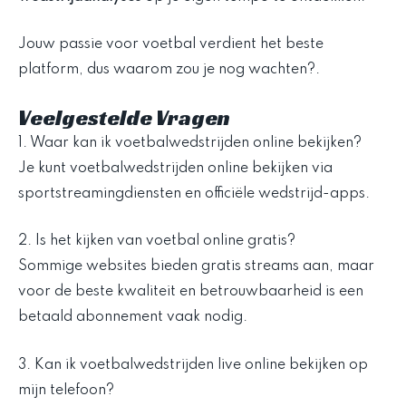
Jouw passie voor voetbal verdient het beste
platform, dus waarom zou je nog wachten?.
Veelgestelde Vragen
1. Waar kan ik voetbalwedstrijden online bekijken?
Je kunt voetbalwedstrijden online bekijken via
sportstreamingdiensten en officiële wedstrijd-apps.
2. Is het kijken van voetbal online gratis?
Sommige websites bieden gratis streams aan, maar
voor de beste kwaliteit en betrouwbaarheid is een
betaald abonnement vaak nodig.
3. Kan ik voetbalwedstrijden live online bekijken op
mijn telefoon?