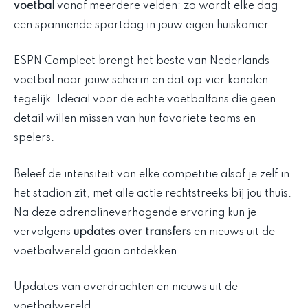
voetbal
vanaf meerdere velden; zo wordt elke dag
een spannende sportdag in jouw eigen huiskamer.
ESPN Compleet brengt het beste van Nederlands
voetbal naar jouw scherm en dat op vier kanalen
tegelijk. Ideaal voor de echte voetbalfans die geen
detail willen missen van hun favoriete teams en
spelers.
Beleef de intensiteit van elke competitie alsof je zelf in
het stadion zit, met alle actie rechtstreeks bij jou thuis.
Na deze adrenalineverhogende ervaring kun je
vervolgens
updates over transfers
en nieuws uit de
voetbalwereld gaan ontdekken.
Updates van overdrachten en nieuws uit de
voetbalwereld