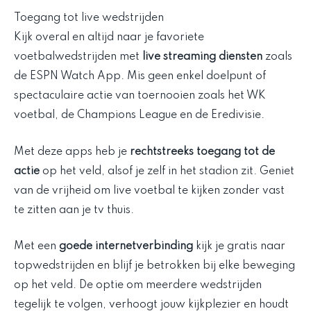
Toegang tot live wedstrijden
Kijk overal en altijd naar je favoriete
voetbalwedstrijden met
live streaming diensten
zoals
de ESPN Watch App. Mis geen enkel doelpunt of
spectaculaire actie van toernooien zoals het WK
voetbal, de Champions League en de Eredivisie.
Met deze apps heb je
rechtstreeks toegang tot de
actie
op het veld, alsof je zelf in het stadion zit. Geniet
van de vrijheid om live voetbal te kijken zonder vast
te zitten aan je tv thuis.
Met een
goede internetverbinding
kijk je gratis naar
topwedstrijden en blijf je betrokken bij elke beweging
op het veld. De optie om meerdere wedstrijden
tegelijk te volgen, verhoogt jouw kijkplezier en houdt