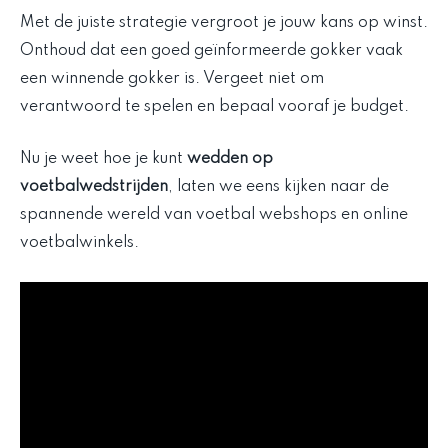
Met de juiste strategie vergroot je jouw kans op winst.
Onthoud dat een goed geïnformeerde gokker vaak
een winnende gokker is. Vergeet niet om
verantwoord te spelen en bepaal vooraf je budget.
Nu je weet hoe je kunt
wedden op
voetbalwedstrijden
, laten we eens kijken naar de
spannende wereld van voetbal webshops en online
voetbalwinkels.