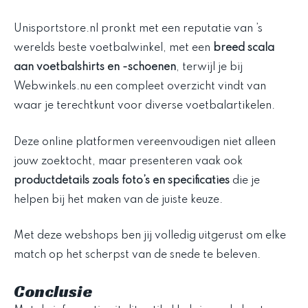
Unisportstore.nl pronkt met een reputatie van ’s
werelds beste voetbalwinkel, met een
breed scala
aan voetbalshirts en -schoenen
, terwijl je bij
Webwinkels.nu een compleet overzicht vindt van
waar je terechtkunt voor diverse voetbalartikelen.
Deze online platformen vereenvoudigen niet alleen
jouw zoektocht, maar presenteren vaak ook
productdetails zoals foto’s en specificaties
die je
helpen bij het maken van de juiste keuze.
Met deze webshops ben jij volledig uitgerust om elke
match op het scherpst van de snede te beleven.
Conclusie