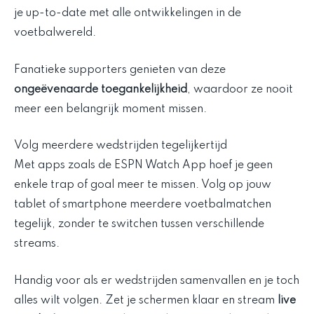
je up-to-date met alle ontwikkelingen in de
voetbalwereld.
Fanatieke supporters genieten van deze
ongeëvenaarde toegankelijkheid
, waardoor ze nooit
meer een belangrijk moment missen.
Volg meerdere wedstrijden tegelijkertijd
Met apps zoals de ESPN Watch App hoef je geen
enkele trap of goal meer te missen. Volg op jouw
tablet of smartphone meerdere voetbalmatchen
tegelijk, zonder te switchen tussen verschillende
streams.
Handig voor als er wedstrijden samenvallen en je toch
alles wilt volgen. Zet je schermen klaar en stream
live