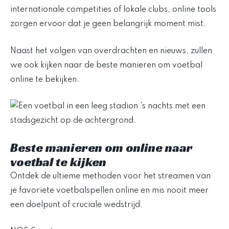
internationale competities of lokale clubs, online tools
zorgen ervoor dat je geen belangrijk moment mist.
Naast het volgen van overdrachten en nieuws, zullen
we ook kijken naar de beste manieren om voetbal
online te bekijken.
Beste manieren om online naar
voetbal te kijken
Ontdek de ultieme methoden voor het streamen van
je favoriete voetbalspellen online en mis nooit meer
een doelpunt of cruciale wedstrijd.