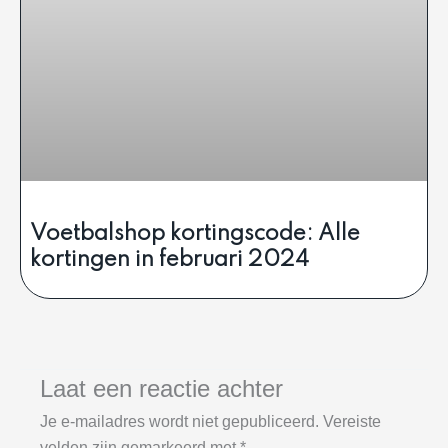
Voetbalshop kortingscode: Alle
kortingen in februari 2024
Laat een reactie achter
Je e-mailadres wordt niet gepubliceerd.
Vereiste
velden zijn gemarkeerd met
*