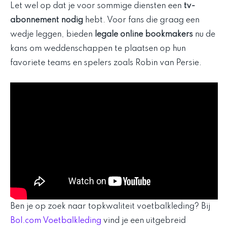
Let wel op dat je voor sommige diensten een
tv-
abonnement nodig
hebt. Voor fans die graag een
wedje leggen, bieden
legale online bookmakers
nu de
kans om weddenschappen te plaatsen op hun
favoriete teams en spelers zoals Robin van Persie.
Ben je op zoek naar topkwaliteit voetbalkleding? Bij
Bol.com Voetbalkleding
vind je een uitgebreid