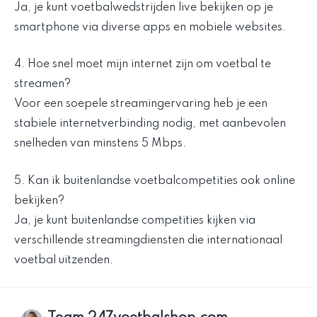
Ja, je kunt voetbalwedstrijden live bekijken op je
smartphone via diverse apps en mobiele websites.
4. Hoe snel moet mijn internet zijn om voetbal te
streamen?
Voor een soepele streamingervaring heb je een
stabiele internetverbinding nodig, met aanbevolen
snelheden van minstens 5 Mbps.
5. Kan ik buitenlandse voetbalcompetities ook online
bekijken?
Ja, je kunt buitenlandse competities kijken via
verschillende streamingdiensten die internationaal
voetbal uitzenden.