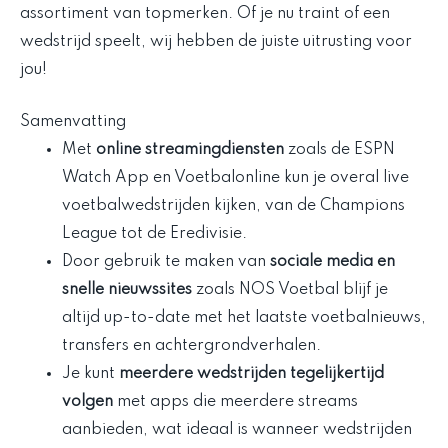
assortiment van topmerken. Of je nu traint of een
wedstrijd speelt, wij hebben de juiste uitrusting voor
jou!
Samenvatting
Met
online streamingdiensten
zoals de ESPN
Watch App en Voetbalonline kun je overal live
voetbalwedstrijden kijken, van de Champions
League tot de Eredivisie.
Door gebruik te maken van
sociale media en
snelle nieuwssites
zoals NOS Voetbal blijf je
altijd up-to-date met het laatste voetbalnieuws,
transfers en achtergrondverhalen.
Je kunt
meerdere wedstrijden tegelijkertijd
volgen
met apps die meerdere streams
aanbieden, wat ideaal is wanneer wedstrijden