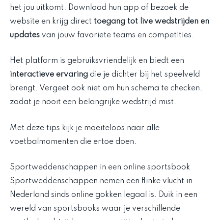
het jou uitkomt. Download hun app of bezoek de
website en krijg direct
toegang tot live wedstrijden en
updates
van jouw favoriete teams en competities.
Het platform is gebruiksvriendelijk en biedt een
interactieve ervaring
die je dichter bij het speelveld
brengt. Vergeet ook niet om hun schema te checken,
zodat je nooit een belangrijke wedstrijd mist.
Met deze tips kijk je moeiteloos naar alle
voetbalmomenten die ertoe doen.
Sportweddenschappen in een online sportsbook
Sportweddenschappen nemen een flinke vlucht in
Nederland sinds online gokken legaal is. Duik in een
wereld van sportsbooks waar je verschillende