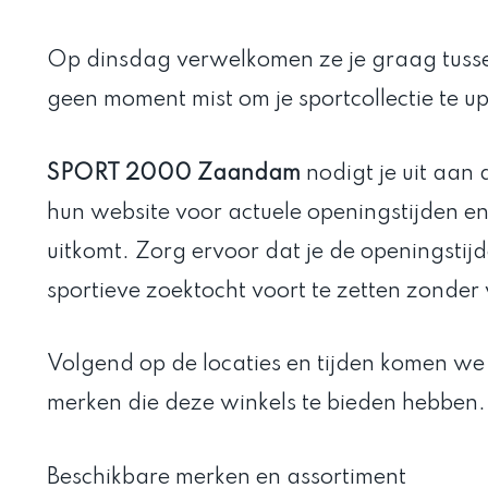
Op dinsdag verwelkomen ze je graag tusse
geen moment mist om je sportcollectie te u
SPORT 2000 Zaandam
nodigt je uit aan
hun website voor actuele openingstijden e
uitkomt. Zorg ervoor dat je de openingstij
sportieve zoektocht voort te zetten zonder
Volgend op de locaties en tijden komen we
merken die deze winkels te bieden hebben.
Beschikbare merken en assortiment