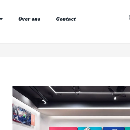
Over ons
Contact