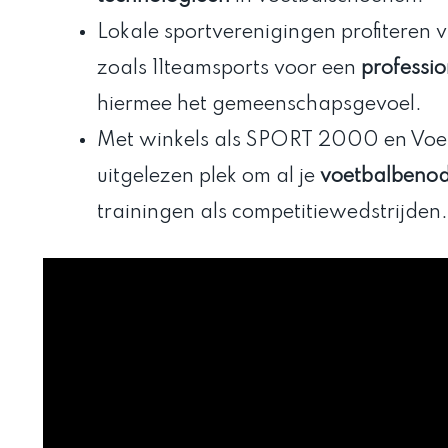
Lokale sportverenigingen profiteren
zoals 11teamsports voor een
professio
hiermee het gemeenschapsgevoel.
Met winkels als SPORT 2000 en Voe
uitgelezen plek om al je
voetbalbeno
trainingen als competitiewedstrijden.