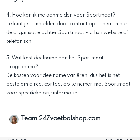
4. Hoe kan ik me aanmelden voor Sportmaat?
Je kunt je aanmelden door contact op te nemen met
de organisatie achter Sportmaat via hun website of
telefonisch.
5. Wat kost deelname aan het Sportmaat
programma?
De kosten voor deelname variëren, dus het is het
beste om direct contact op te nemen met Sportmaat
voor specifieke prijsinformatie.
Team 247voetbalshop.com