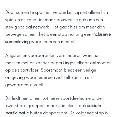
Door samen te sporten, versterken zij niet alleen hun
spieren en conditie, maar bouwen ze ook aan een
stevig sociaal netwerk. Het gaat hier om meer dan
bewegen alleen; het is een stap richting een
inclusieve
samenleving
waar iedereen meetelt.
Angsten en vooroordelen verminderen wanneer
mensen met en zonder beperkingen elkaar ontmoeten
op de sportvloer. Sportmaat biedt een veilige
omgeving waar iedereen zichzelf kan zijn en
gewaardeerd voelt.
Dit leidt niet alleen tot meer sportdeelname onder
kwetsbare groepen, maar stimuleert ook
sociale
participatie
buiten de sport om. De volgende stap is