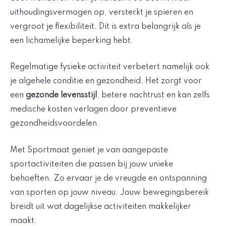
uithoudingsvermogen op, versterkt je spieren en
vergroot je flexibiliteit. Dit is extra belangrijk als je
een lichamelijke beperking hebt.
Regelmatige fysieke activiteit verbetert namelijk ook
je algehele conditie en gezondheid. Het zorgt voor
een
gezonde levensstijl
, betere nachtrust en kan zelfs
medische kosten verlagen door preventieve
gezondheidsvoordelen.
Met Sportmaat geniet je van aangepaste
sportactiviteiten die passen bij jouw unieke
behoeften. Zo ervaar je de vreugde en ontspanning
van sporten op jouw niveau. Jouw bewegingsbereik
breidt uit wat dagelijkse activiteiten makkelijker
maakt.