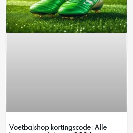
Voetbalshop kortingscode: Alle