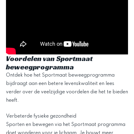
Voordelen van Sportmaat
beweegprogramma
Ontdek hoe het Sportmaat beweegprogramma
bijdraagt aan een betere levenskwaliteit en lees
verder over de veelzijdige voordelen die het te bieden
heeft.
Verbeterde fysieke gezondheid
Sporten en bewegen via het Sportmaat programma
doet wonderen voor je lichaam. Je bouwt meer