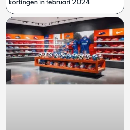
kortingen in februari 2024