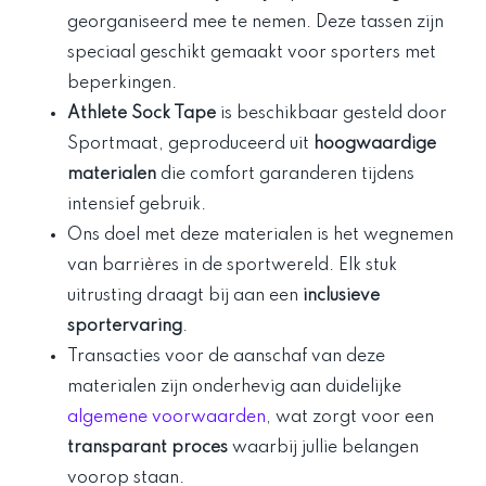
georganiseerd mee te nemen. Deze tassen zijn
speciaal geschikt gemaakt voor sporters met
beperkingen.
Athlete Sock Tape
is beschikbaar gesteld door
Sportmaat, geproduceerd uit
hoogwaardige
materialen
die comfort garanderen tijdens
intensief gebruik.
Ons doel met deze materialen is het wegnemen
van barrières in de sportwereld. Elk stuk
uitrusting draagt bij aan een
inclusieve
sportervaring
.
Transacties voor de aanschaf van deze
materialen zijn onderhevig aan duidelijke
algemene voorwaarden
, wat zorgt voor een
transparant proces
waarbij jullie belangen
voorop staan.