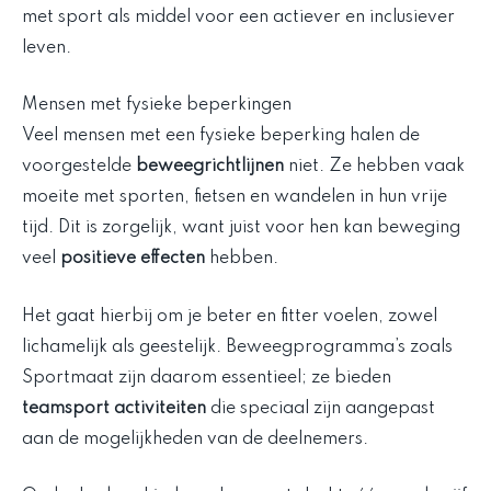
met sport als middel voor een actiever en inclusiever
leven.
Mensen met fysieke beperkingen
Veel mensen met een fysieke beperking halen de
voorgestelde
beweegrichtlijnen
niet. Ze hebben vaak
moeite met sporten, fietsen en wandelen in hun vrije
tijd. Dit is zorgelijk, want juist voor hen kan beweging
veel
positieve effecten
hebben.
Het gaat hierbij om je beter en fitter voelen, zowel
lichamelijk als geestelijk. Beweegprogramma’s zoals
Sportmaat zijn daarom essentieel; ze bieden
teamsport activiteiten
die speciaal zijn aangepast
aan de mogelijkheden van de deelnemers.