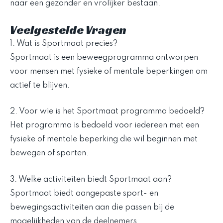
naar een gezonder en vrolijker bestaan.
Veelgestelde Vragen
1. Wat is Sportmaat precies?
Sportmaat is een beweegprogramma ontworpen
voor mensen met fysieke of mentale beperkingen om
actief te blijven.
2. Voor wie is het Sportmaat programma bedoeld?
Het programma is bedoeld voor iedereen met een
fysieke of mentale beperking die wil beginnen met
bewegen of sporten.
3. Welke activiteiten biedt Sportmaat aan?
Sportmaat biedt aangepaste sport- en
bewegingsactiviteiten aan die passen bij de
mogelijkheden van de deelnemers.