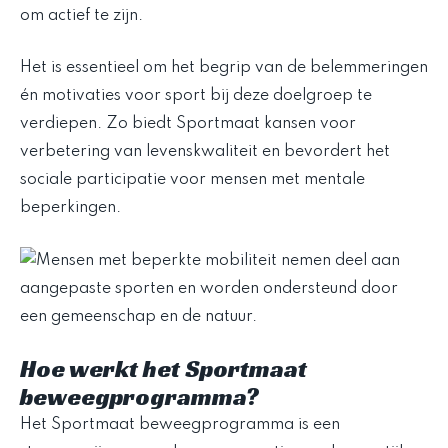
om actief te zijn.
Het is essentieel om het begrip van de belemmeringen
én motivaties voor sport bij deze doelgroep te
verdiepen. Zo biedt Sportmaat kansen voor
verbetering van levenskwaliteit en bevordert het
sociale participatie voor mensen met mentale
beperkingen.
Hoe werkt het Sportmaat
beweegprogramma?
Het Sportmaat beweegprogramma is een