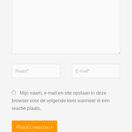
hier...
Naam*
E-
mail*
Mijn naam, e-mail en site opslaan in deze
browser voor de volgende keer wanneer ik een
reactie plaats.