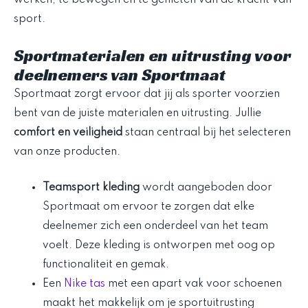
werken, te bewegen en te genieten van de kracht van
sport.
Sportmaterialen en uitrusting voor
deelnemers van Sportmaat
Sportmaat zorgt ervoor dat jij als sporter voorzien
bent van de juiste materialen en uitrusting. Jullie
comfort en veiligheid
staan centraal bij het selecteren
van onze producten.
Teamsport kleding
wordt aangeboden door
Sportmaat om ervoor te zorgen dat elke
deelnemer zich een onderdeel van het team
voelt. Deze kleding is ontworpen met oog op
functionaliteit en gemak.
Een
Nike tas
met een apart vak voor schoenen
maakt het makkelijk om je sportuitrusting