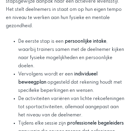
stapsgewijze aanpak naar een actievere levensstijl.
Het stelt deelnemers in staat om op hun eigen tempo
en niveau te werken aan hun fysieke en mentale
gezondheid.
De eerste stap is een
persoonlijke intake
,
waarbij trainers samen met de deelnemer kijken
naar fysieke mogelijkheden en persoonlijke
doelen.
Vervolgens wordt er een
individueel
beweegplan
opgesteld dat rekening houdt met
specifieke beperkingen en wensen.
De activiteiten variëren van lichte rekoefeningen
tot sportactiviteiten, allemaal aangepast aan
het niveau van de deelnemer.
Tijdens elke sessie zijn
professionele begeleiders