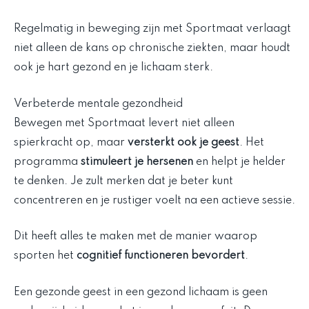
Regelmatig in beweging zijn met Sportmaat verlaagt
niet alleen de kans op chronische ziekten, maar houdt
ook je hart gezond en je lichaam sterk.
Verbeterde mentale gezondheid
Bewegen met Sportmaat levert niet alleen
spierkracht op, maar
versterkt ook je geest
. Het
programma
stimuleert je hersenen
en helpt je helder
te denken. Je zult merken dat je beter kunt
concentreren en je rustiger voelt na een actieve sessie.
Dit heeft alles te maken met de manier waarop
sporten het
cognitief functioneren bevordert
.
Een gezonde geest in een gezond lichaam is geen