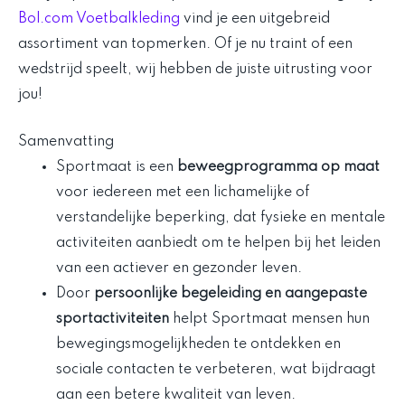
Bol.com Voetbalkleding
vind je een uitgebreid
assortiment van topmerken. Of je nu traint of een
wedstrijd speelt, wij hebben de juiste uitrusting voor
jou!
Samenvatting
Sportmaat is een
beweegprogramma op maat
voor iedereen met een lichamelijke of
verstandelijke beperking, dat fysieke en mentale
activiteiten aanbiedt om te helpen bij het leiden
van een actiever en gezonder leven.
Door
persoonlijke begeleiding en aangepaste
sportactiviteiten
helpt Sportmaat mensen hun
bewegingsmogelijkheden te ontdekken en
sociale contacten te verbeteren, wat bijdraagt
aan een betere kwaliteit van leven.