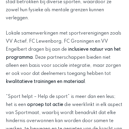
stad betrokken bij diverse sporten, waardoor ze
zowel hun fysieke als mentale grenzen kunnen
verleggen.
Lokale samenwerkingen met sportverenigingen zoals
VV Actief, FC Lewenborg, FC Groningen en VV
Engelbert dragen bij aan de
inclusieve natuur van het
programma
. Deze partnerschappen bieden niet
alleen een basis voor sociale integratie, maar zorgen
er ook voor dat deelnemers toegang hebben tot
kwalitatieve trainingen en materiaal
.
“Sport helpt – Help de sport” is meer dan een leus;
het is een
oproep tot actie
die weerklinkt in elk aspect
van Sportmaat, waarbij wordt benadrukt dat elke
hindernis overwonnen kan worden door samen te