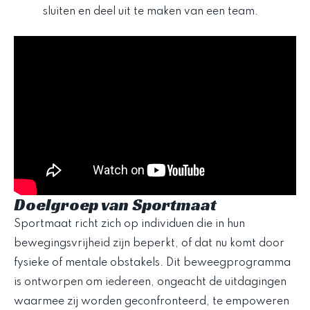
sluiten en deel uit te maken van een team.
Doelgroep van Sportmaat
Sportmaat richt zich op individuen die in hun
bewegingsvrijheid zijn beperkt, of dat nu komt door
fysieke of mentale obstakels. Dit beweegprogramma
is ontworpen om iedereen, ongeacht de uitdagingen
waarmee zij worden geconfronteerd, te empoweren