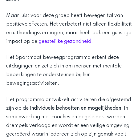
Maar juist voor deze groep heeft bewegen tal van
positieve effecten. Het verbetert niet alleen flexibiliteit
en uithoudingsvermogen, maar heeft ook een gunstige
impact op de
geestelijke gezondheid
.
Het Sportmaat beweegprogramma erkent deze
uitdagingen en zet zich in om mensen met mentale
beperkingen te ondersteunen bij hun
bewegingsactiviteiten.
Het programma ontwikkelt activiteiten die afgestemd
zijn op de
individuele behoeften en mogelijkheden
. In
samenwerking met coaches en begeleiders worden
drempels verlaagd en wordt er een veilige omgeving
gecreëerd waarin iedereen zich op zijn gemak voelt