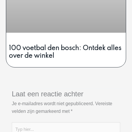
100 voetbal den bosch: Ontdek alles
over de winkel
Laat een reactie achter
Je e-mailadres wordt niet gepubliceerd.
Vereiste
velden zijn gemarkeerd met
*
Typ