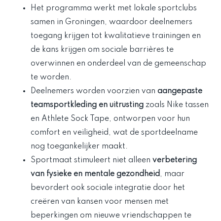
Het programma werkt met lokale sportclubs
samen in Groningen, waardoor deelnemers
toegang krijgen tot kwalitatieve trainingen en
de kans krijgen om sociale barrières te
overwinnen en onderdeel van de gemeenschap
te worden.
Deelnemers worden voorzien van
aangepaste
teamsportkleding en uitrusting
zoals Nike tassen
en Athlete Sock Tape, ontworpen voor hun
comfort en veiligheid, wat de sportdeelname
nog toegankelijker maakt.
Sportmaat stimuleert niet alleen
verbetering
van fysieke en mentale gezondheid
, maar
bevordert ook sociale integratie door het
creëren van kansen voor mensen met
beperkingen om nieuwe vriendschappen te