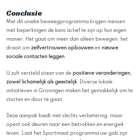
Conclusie
Met dit unieke beweegprogramma krijgen mensen
met beperkingen de kans actief te zijn op hun eigen
manier. Het gaat om meer dan alleen bewegen; het
draait om
zelfvertrouwen opbouwen
en
nieuwe
sociale contacten leggen
.
U zult versteld staan van de
positieve veranderingen,
zowel lichamelijk als geestelijk
. Diverse lokale
initiatieven in Groningen maken het gemakkelijk om te
starten en door te gaan.
Deze aanpak biedt niet slechts verbetering, maar
opent ook deuren naar een betrokken en energiek
leven. Laat het Sportmaat programma uw gids zijn