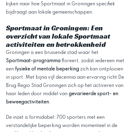
kijken naar hoe Sportmaat in Groningen specifiek
bijdraagt aan lokale gemeenschappen.
Sportmaat in Groningen: Een
overzicht van lokale Sportmaat
activiteiten en betrokkenheid
Groningen is een bruisende stad waar het
Sportmaat-programma
floreert, zodat iedereen met
een
fysieke of mentale beperking
zich kan ontplooien
in sport. Met bijna vijf decennia aan ervaring richt De
Brug Regio Stad Groningen zich op het activeren van
haar leden door middel van
gevarieerde sport- en
beweegactiviteiten
.
De inzet is formidabel: 700 sporters met een
verstandelijke beperking worden momenteel in de