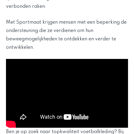
verbonden raken.
Met Sportmaat krijgen mensen met een beperking de
ondersteuning die ze verdienen om hun
beweegmogelijkheden te ontdekken en verder te
ontwikkelen.
Ben je op zoek naar topkwaliteit voetbalkleding? Bij