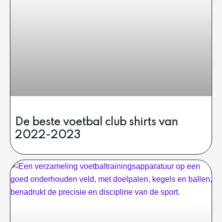
De beste voetbal club shirts van
2022-2023