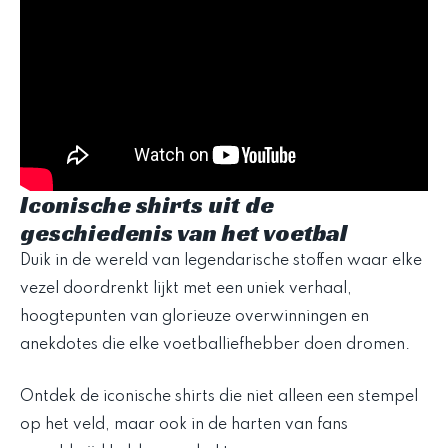
Iconische shirts uit de
geschiedenis van het voetbal
Duik in de wereld van legendarische stoffen waar elke
vezel doordrenkt lijkt met een uniek verhaal,
hoogtepunten van glorieuze overwinningen en
anekdotes die elke voetballiefhebber doen dromen.
Ontdek de iconische shirts die niet alleen een stempel
op het veld, maar ook in de harten van fans