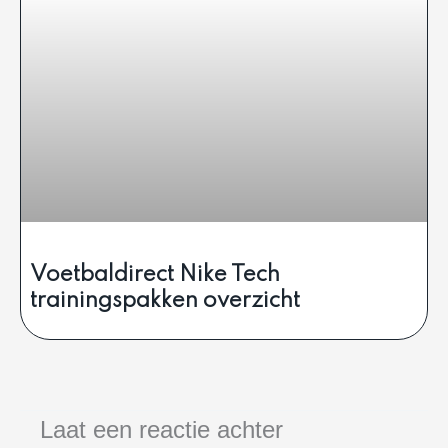
Voetbaldirect Nike Tech
trainingspakken overzicht
Laat een reactie achter