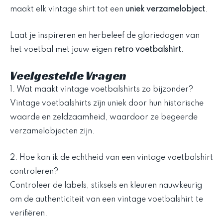
maakt elk vintage shirt tot een
uniek verzamelobject
.
Laat je inspireren en herbeleef de gloriedagen van
het voetbal met jouw eigen
retro voetbalshirt
.
Veelgestelde Vragen
1. Wat maakt vintage voetbalshirts zo bijzonder?
Vintage voetbalshirts zijn uniek door hun historische
waarde en zeldzaamheid, waardoor ze begeerde
verzamelobjecten zijn.
2. Hoe kan ik de echtheid van een vintage voetbalshirt
controleren?
Controleer de labels, stiksels en kleuren nauwkeurig
om de authenticiteit van een vintage voetbalshirt te
verifiëren.