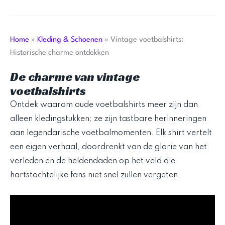
Home
»
Kleding & Schoenen
»
Vintage voetbalshirts:
Historische charme ontdekken
De charme van vintage
voetbalshirts
Ontdek waarom oude voetbalshirts meer zijn dan
alleen kledingstukken; ze zijn tastbare herinneringen
aan legendarische voetbalmomenten. Elk shirt vertelt
een eigen verhaal, doordrenkt van de glorie van het
verleden en de heldendaden op het veld die
hartstochtelijke fans niet snel zullen vergeten.