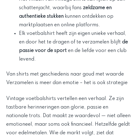
schattenjacht, waarbij fans
zeldzame en
authentieke stukken
kunnen ontdekken op
marktplaatsen en online platforms.
Elk voetbalshirt heeft zijn eigen unieke verhaal,
en door het te dragen of te verzamelen blijft
de
passie voor de sport
en de liefde voor een club
levend.
Van shirts met geschiedenis naar goud met waarde
Verzamelen is meer dan emotie – het is ook strategie
Vintage voetbalshirts vertellen een verhaal. Ze zijn
tastbare herinneringen aan glorie, passie en
nationale trots. Dat maakt ze waardevol — niet alleen
emotioneel, maar soms ook financieel. Hetzelfde geldt
voor edelmetalen. Wie de markt volgt, ziet dat