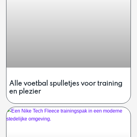
Alle voetbal spulletjes voor training
en plezier