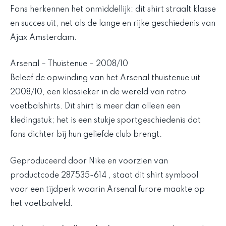
Fans herkennen het onmiddellijk: dit shirt straalt klasse
en succes uit, net als de lange en rijke geschiedenis van
Ajax Amsterdam.
Arsenal – Thuistenue – 2008/10
Beleef de opwinding van het Arsenal thuistenue uit
2008/10, een klassieker in de wereld van retro
voetbalshirts. Dit shirt is meer dan alleen een
kledingstuk; het is een stukje sportgeschiedenis dat
fans dichter bij hun geliefde club brengt.
Geproduceerd door Nike en voorzien van
productcode 287535-614 , staat dit shirt symbool
voor een tijdperk waarin Arsenal furore maakte op
het voetbalveld.