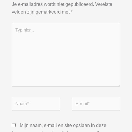
Je e-mailadres wordt niet gepubliceerd.
Vereiste
velden zijn gemarkeerd met
*
Typ
hier...
Naam*
E-
mail*
Mijn naam, e-mail en site opslaan in deze