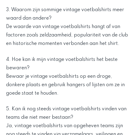
3. Waarom zijn sommige vintage voetbalshirts meer
waard dan andere?
De waarde van vintage voetbalshirts hangt af van
factoren zoals zeldzaamheid, populariteit van de club
en historische momenten verbonden aan het shirt.
4. Hoe kan ik mijn vintage voetbalshirts het beste
bewaren?
Bewaar je vintage voetbalshirts op een droge,
donkere plaats en gebruik hangers of lijsten om ze in
goede staat te houden.
5. Kan ik nog steeds vintage voetbalshirts vinden van
teams die niet meer bestaan?
Ja, vintage voetbalshirts van opgeheven teams zijn
nog steeds te vinden via verzamelaars, veilingen en