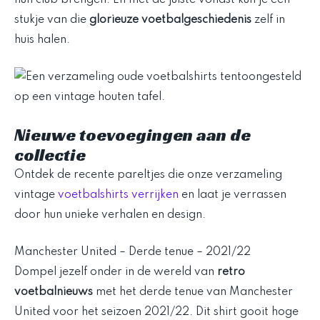
stukje van die
glorieuze voetbalgeschiedenis
zelf in
huis halen.
Nieuwe toevoegingen aan de
collectie
Ontdek de recente pareltjes die onze verzameling
vintage
voetbalshirts verrijken
en laat je verrassen
door hun unieke verhalen en design.
Manchester United – Derde tenue – 2021/22
Dompel jezelf onder in de wereld van
retro
voetbalnieuws
met het derde tenue van Manchester
United voor het seizoen 2021/22. Dit shirt gooit hoge