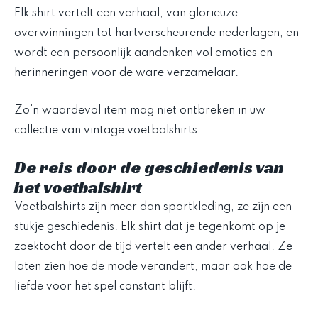
Elk shirt vertelt een verhaal, van glorieuze
overwinningen tot hartverscheurende nederlagen, en
wordt een persoonlijk aandenken vol emoties en
herinneringen voor de ware verzamelaar.
Zo’n waardevol item mag niet ontbreken in uw
collectie van vintage voetbalshirts.
De reis door de geschiedenis van
het voetbalshirt
Voetbalshirts zijn meer dan sportkleding, ze zijn een
stukje geschiedenis. Elk shirt dat je tegenkomt op je
zoektocht door de tijd vertelt een ander verhaal. Ze
laten zien hoe de mode verandert, maar ook hoe de
liefde voor het spel constant blijft.