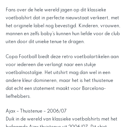
Fans over de hele wereld jagen op dit klassieke
voetbalshirt dat in perfecte nieuwstaat verkeert, met
het originele label nog bevestigd. Kinderen, vrouwen,
mannen en zelfs baby’s kunnen hun liefde voor de club
uiten door dit unieke tenue te dragen.
Copa Football biedt deze retro voetbalartikelen aan
voor iedereen die verlangt naar een stukje
voetbalnostalgie. Het uitshirt mag dan wel in een
andere kleur domineren, maar het is het thuistenue
dat echt een statement maakt voor Barcelona-
liefhebbers.
Ajax – Thuistenue – 2006/07
Duik in de wereld van klassieke voetbalshirts met het