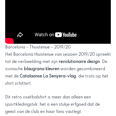
Barcelona – Thuistenue – 2019/20
Het Barcelona thuistenue van seizoen 2019/20 spreekt
tot de verbeelding met zijn
revolutionaire design
. De
iconische
blaugrana kleuren
worden gecombineerd
met de
Catalaanse La Senyera-vlag
, die trots op het
shirt schittert.
Dit retro voetbalshirt is meer dan alleen een
sportkledingstuk; het is een stukje erfgoed dat de
geest van de club en haar fans vastlegt.