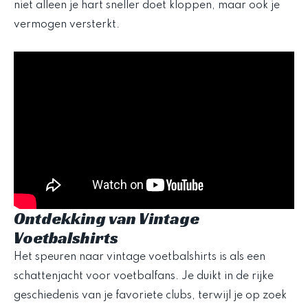
niet alleen je hart sneller doet kloppen, maar ook je
vermogen versterkt.
Ontdekking van Vintage
Voetbalshirts
Het speuren naar vintage voetbalshirts is als een
schattenjacht voor voetbalfans. Je duikt in de rijke
geschiedenis van je favoriete clubs, terwijl je op zoek