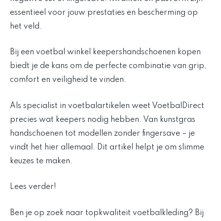
essentieel voor jouw prestaties en bescherming op
het veld.
Bij een voetbal winkel keepershandschoenen kopen
biedt je de kans om de perfecte combinatie van grip,
comfort en veiligheid te vinden.
Als specialist in voetbalartikelen weet VoetbalDirect
precies wat keepers nodig hebben. Van kunstgras
handschoenen tot modellen zonder fingersave – je
vindt het hier allemaal. Dit artikel helpt je om slimme
keuzes te maken.
Lees verder!
Ben je op zoek naar topkwaliteit voetbalkleding? Bij