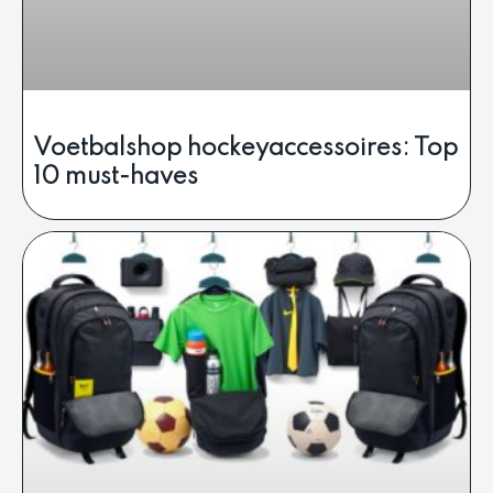
Voetbalshop hockeyaccessoires: Top
10 must-haves