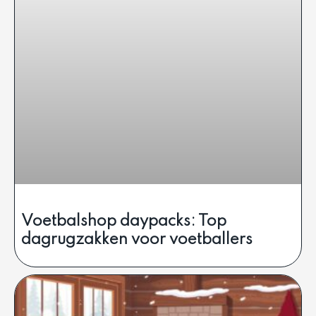
Voetbalshop daypacks: Top
dagrugzakken voor voetballers