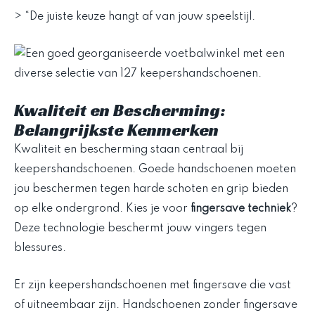
> “De juiste keuze hangt af van jouw speelstijl.
Kwaliteit en Bescherming:
Belangrijkste Kenmerken
Kwaliteit en bescherming staan centraal bij
keepershandschoenen. Goede handschoenen moeten
jou beschermen tegen harde schoten en grip bieden
op elke ondergrond. Kies je voor
fingersave techniek
?
Deze technologie beschermt jouw vingers tegen
blessures.
Er zijn keepershandschoenen met fingersave die vast
of uitneembaar zijn. Handschoenen zonder fingersave