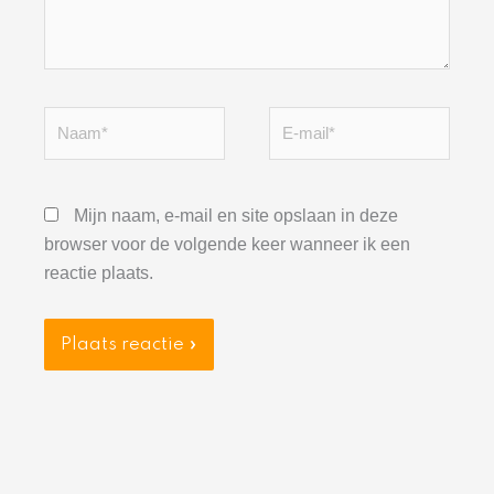
Naam*
E-
mail*
Mijn naam, e-mail en site opslaan in deze
browser voor de volgende keer wanneer ik een
reactie plaats.