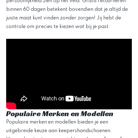
persoonlijkheid zien op het veld. Gratis retourneren
binnen 60 dagen betekent bovendien dat je altijd de
juiste maat kunt vinden zonder zorgen! Jij hebt de
controle om precies te kiezen wat bij je past.
Populaire Merken en Modellen
Populaire merken en modellen bieden je een
uitgebreide keuze aan keepershandschoenen.