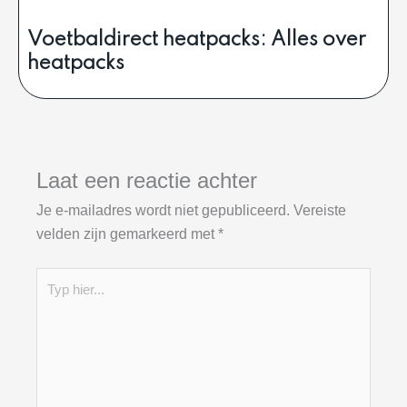
Voetbaldirect heatpacks: Alles over
heatpacks
Laat een reactie achter
Je e-mailadres wordt niet gepubliceerd.
Vereiste
velden zijn gemarkeerd met
*
Typ
hier...