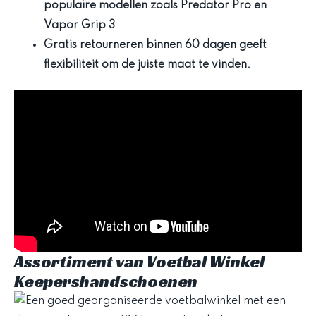
populaire modellen zoals Predator Pro en
Vapor Grip 3
.
Gratis retourneren binnen 60 dagen geeft
flexibiliteit om de juiste maat te vinden.
Assortiment van Voetbal Winkel
Keepershandschoenen