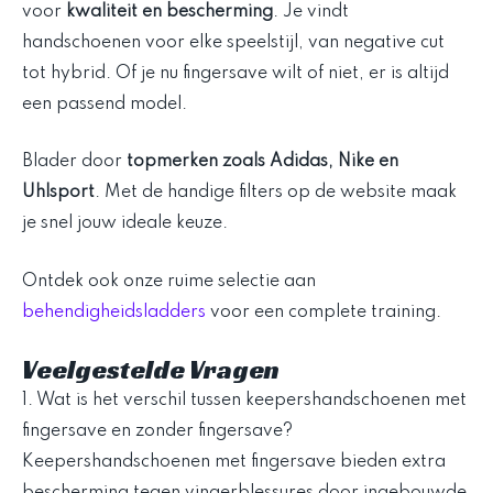
voor
kwaliteit en bescherming
. Je vindt
handschoenen voor elke speelstijl, van negative cut
tot hybrid. Of je nu fingersave wilt of niet, er is altijd
een passend model.
Blader door
topmerken zoals Adidas, Nike en
Uhlsport
. Met de handige filters op de website maak
je snel jouw ideale keuze.
Ontdek ook onze ruime selectie aan
behendigheidsladders
voor een complete training.
Veelgestelde Vragen
1. Wat is het verschil tussen keepershandschoenen met
fingersave en zonder fingersave?
Keepershandschoenen met fingersave bieden extra