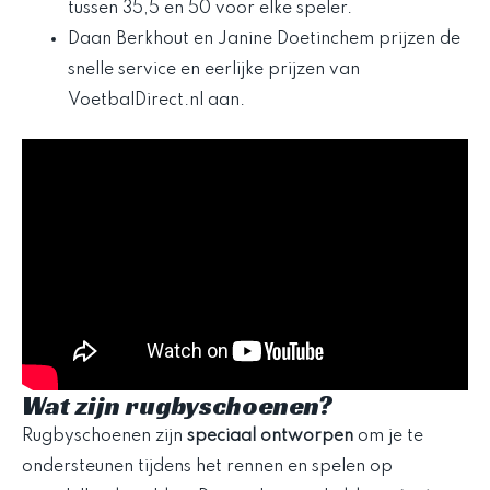
tussen 35,5 en 50 voor elke speler.
Daan Berkhout en Janine Doetinchem prijzen de
snelle service en eerlijke prijzen van
VoetbalDirect.nl aan.
Wat zijn rugbyschoenen?
Rugbyschoenen zijn
speciaal ontworpen
om je te
ondersteunen tijdens het rennen en spelen op