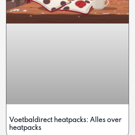
Voetbaldirect heatpacks: Alles over
heatpacks