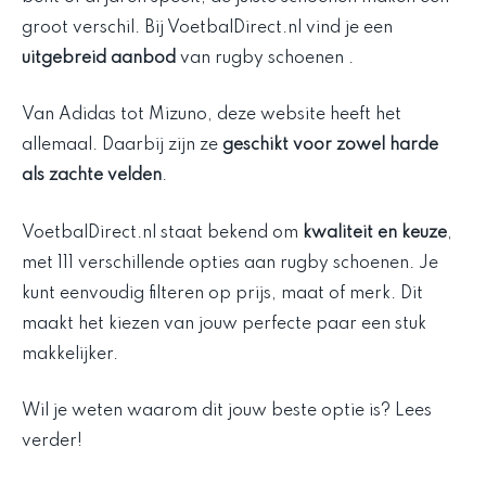
groot verschil. Bij VoetbalDirect.nl vind je een
uitgebreid aanbod
van rugby schoenen .
Van Adidas tot Mizuno, deze website heeft het
allemaal. Daarbij zijn ze
geschikt voor zowel harde
als zachte velden
.
VoetbalDirect.nl staat bekend om
kwaliteit en keuze
,
met 111 verschillende opties aan rugby schoenen. Je
kunt eenvoudig filteren op prijs, maat of merk. Dit
maakt het kiezen van jouw perfecte paar een stuk
makkelijker.
Wil je weten waarom dit jouw beste optie is? Lees
verder!