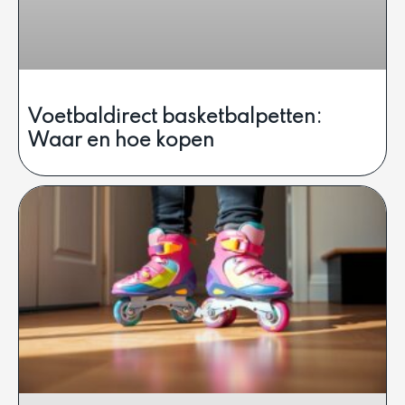
Voetbaldirect basketbalpetten:
Waar en hoe kopen