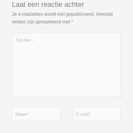
Laat een reactie achter
Je e-mailadres wordt niet gepubliceerd.
Vereiste
velden zijn gemarkeerd met
*
Typ
hier...
Naam*
E-
mail*