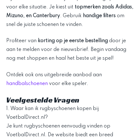
voor elke situatie. Je kiest uit
topmerken zoals Adidas,
Mizuno, en Canterbury
. Gebruik
handige filters
om
snel de juiste schoenen te vinden.
Profiteer van
korting op je eerste bestelling
door je
aan te melden voor de nieuwsbrief. Begin vandaag
nog met shoppen en haal het beste uit je spel!
Ontdek ook ons uitgebreide aanbod aan
handbalschoenen
voor elke speler.
Veelgestelde Vragen
1. Waar kan ik rugbyschoenen kopen bij
VoetbalDirect.nl?
Je kunt rugbyschoenen eenvoudig vinden op
VoetbalDirect.nl. De website biedt een breed