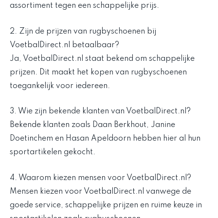
assortiment tegen een schappelijke prijs.
2. Zijn de prijzen van rugbyschoenen bij
VoetbalDirect.nl betaalbaar?
Ja, VoetbalDirect.nl staat bekend om schappelijke
prijzen. Dit maakt het kopen van rugbyschoenen
toegankelijk voor iedereen.
3. Wie zijn bekende klanten van VoetbalDirect.nl?
Bekende klanten zoals Daan Berkhout, Janine
Doetinchem en Hasan Apeldoorn hebben hier al hun
sportartikelen gekocht.
4. Waarom kiezen mensen voor VoetbalDirect.nl?
Mensen kiezen voor VoetbalDirect.nl vanwege de
goede service, schappelijke prijzen en ruime keuze in