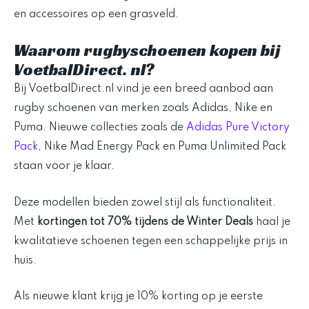
Waarom rugbyschoenen kopen bij
VoetbalDirect. nl?
Bij VoetbalDirect.nl vind je een breed aanbod aan
rugby schoenen van merken zoals Adidas, Nike en
Puma. Nieuwe collecties zoals de
Adidas Pure Victory
Pack
, Nike Mad Energy Pack en Puma Unlimited Pack
staan voor je klaar.
Deze modellen bieden zowel stijl als functionaliteit.
Met
kortingen tot 70% tijdens de Winter Deals
haal je
kwalitatieve schoenen tegen een schappelijke prijs in
huis.
Als nieuwe klant krijg je 10% korting op je eerste