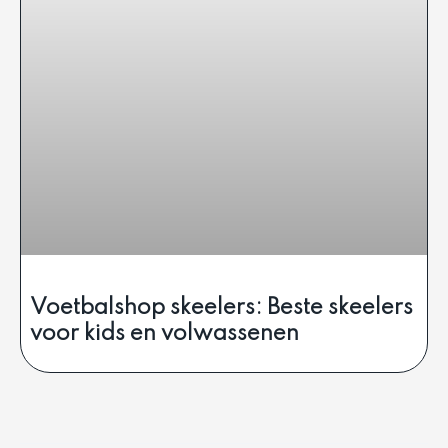
Voetbalshop skeelers: Beste skeelers
voor kids en volwassenen