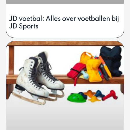
JD voetbal: Alles over voetballen bij
JD Sports