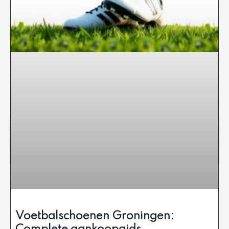
Voetbalschoenen Groningen: