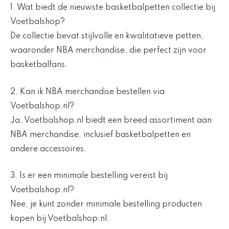
1. Wat biedt de nieuwste basketbalpetten collectie bij
Voetbalshop?
De collectie bevat stijlvolle en kwalitatieve petten,
waaronder NBA merchandise, die perfect zijn voor
basketbalfans.
2. Kan ik NBA merchandise bestellen via
Voetbalshop.nl?
Ja, Voetbalshop.nl biedt een breed assortiment aan
NBA merchandise, inclusief basketbalpetten en
andere accessoires.
3. Is er een minimale bestelling vereist bij
Voetbalshop.nl?
Nee, je kunt zonder minimale bestelling producten
kopen bij Voetbalshop.nl.