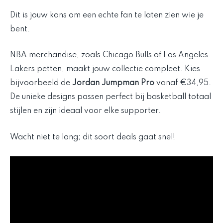
Dit is jouw kans om een echte fan te laten zien wie je
bent.
NBA merchandise, zoals Chicago Bulls of Los Angeles
Lakers petten, maakt jouw collectie compleet. Kies
bijvoorbeeld de
Jordan Jumpman Pro
vanaf €34,95.
De unieke designs passen perfect bij basketball totaal
stijlen en zijn ideaal voor elke supporter.
Wacht niet te lang; dit soort deals gaat snel!