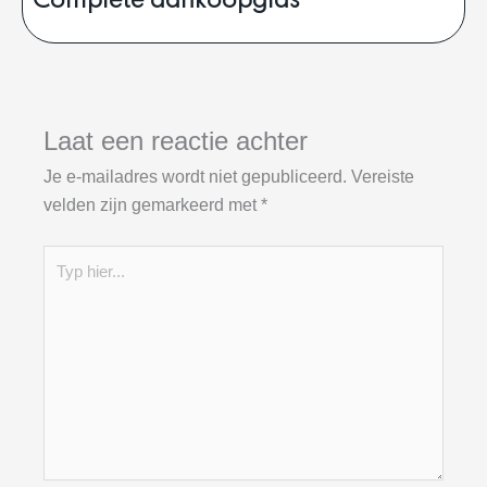
Complete aankoopgids
Laat een reactie achter
Je e-mailadres wordt niet gepubliceerd.
Vereiste
velden zijn gemarkeerd met
*
Typ
hier...