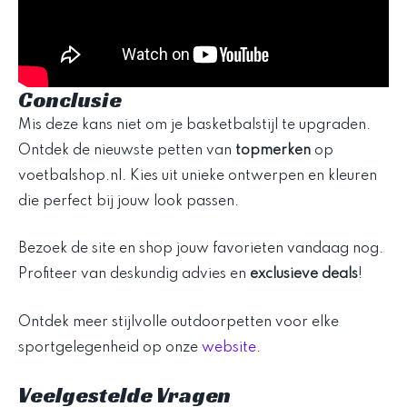
Conclusie
Mis deze kans niet om je basketbalstijl te upgraden.
Ontdek de nieuwste petten van
topmerken
op
voetbalshop.nl. Kies uit unieke ontwerpen en kleuren
die perfect bij jouw look passen.
Bezoek de site en shop jouw favorieten vandaag nog.
Profiteer van deskundig advies en
exclusieve deals
!
Ontdek meer stijlvolle outdoorpetten voor elke
sportgelegenheid op onze
website
.
Veelgestelde Vragen