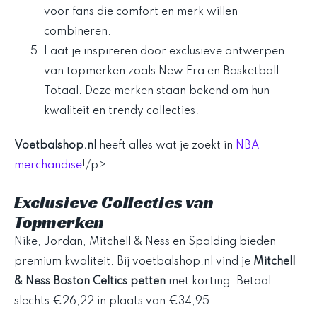
voor fans die comfort en merk willen
combineren.
Laat je inspireren door exclusieve ontwerpen
van topmerken zoals New Era en Basketball
Totaal. Deze merken staan bekend om hun
kwaliteit en trendy collecties.
Voetbalshop.nl
heeft alles wat je zoekt in
NBA
merchandise
!/p>
Exclusieve Collecties van
Topmerken
Nike, Jordan, Mitchell & Ness en Spalding bieden
premium kwaliteit. Bij voetbalshop.nl vind je
Mitchell
& Ness Boston Celtics petten
met korting. Betaal
slechts €26,22 in plaats van €34,95.