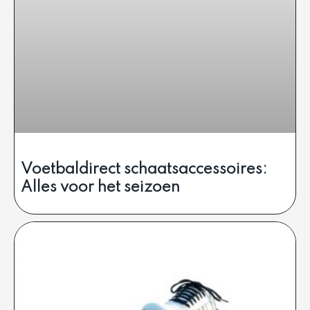
Voetbaldirect schaatsaccessoires:
Alles voor het seizoen