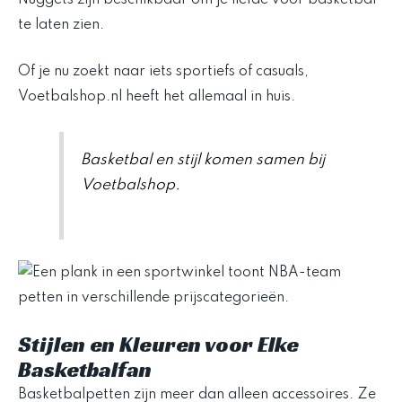
te laten zien.
Of je nu zoekt naar iets sportiefs of casuals,
Voetbalshop.nl heeft het allemaal in huis.
Basketbal en stijl komen samen bij
Voetbalshop.
Stijlen en Kleuren voor Elke
Basketbalfan
Basketbalpetten zijn meer dan alleen accessoires. Ze