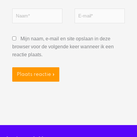
Naam*
E-
mail*
Mijn naam, e-mail en site opslaan in deze
browser voor de volgende keer wanneer ik een
reactie plaats.