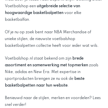
Voetbalshop een
uitgebreide selectie van
hoogwaardige basketbalpetten
voor elke
basketbalfan.
Of je nu op zoek bent naar NBA Merchandise of
unieke stijlen, de nieuwste voetbalshop
basketbalpetten collectie heeft voor ieder wat wils.
Voetbalshop.nl staat bekend om zijn
brede
assortiment en samenwerking met topmerken
zoals
Nike, adidas en New Era. Met expertise in
sportproducten brengen ze nu ook de
beste
basketbalpetten naar hun website
.
Benieuwd naar de stijlen, merken en voordelen? Lees
snel verder!