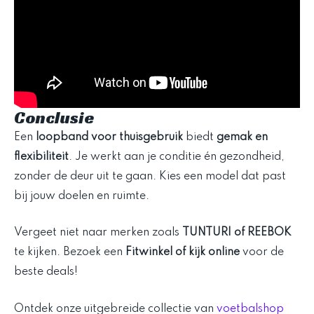
Conclusie
Een
loopband voor thuisgebruik
biedt
gemak en
flexibiliteit
. Je werkt aan je conditie én gezondheid,
zonder de deur uit te gaan. Kies een model dat past
bij jouw doelen en ruimte.
Vergeet niet naar merken zoals
TUNTURI of REEBOK
te kijken. Bezoek een
Fitwinkel of kijk online
voor de
beste deals!
Ontdek onze uitgebreide collectie van
voetbalshop