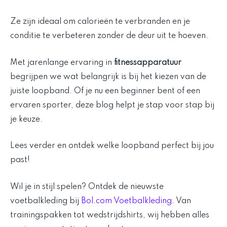
Ze zijn ideaal om calorieën te verbranden en je
conditie te verbeteren zonder de deur uit te hoeven.
Met jarenlange ervaring in
fitnessapparatuur
begrijpen we wat belangrijk is bij het kiezen van de
juiste loopband. Of je nu een beginner bent of een
ervaren sporter, deze blog helpt je stap voor stap bij
je keuze.
Lees verder en ontdek welke loopband perfect bij jou
past!
Wil je in stijl spelen? Ontdek de nieuwste
voetbalkleding bij
Bol.com Voetbalkleding
. Van
trainingspakken tot wedstrijdshirts, wij hebben alles