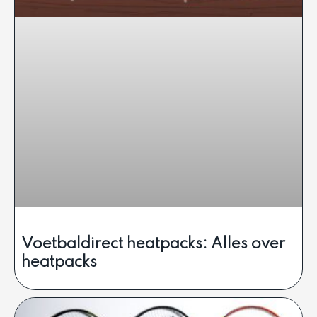
Voetbaldirect heatpacks: Alles over
heatpacks