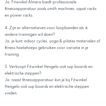
Ja, Fitwinkel Almere biedt professionele
fitnessapparatuur zoals smith machines, squat racks
en power racks.
4. Zijn er alternatieven voor loopbanden als ik
andere trainingen wil doen?
Ja, je kunt indoor cycles, yoga & pilates materialen of
fitness hoelahoeps gebruiken voor variatie in je
training.
5. Verkoopt Fitwinkel Hengelo ook sup boards en
elektrische steppen?
Ja, naast fitnessapparatuur kun je bij Fitwinkel
Hengelo ook sup boards en elektrische steppen
vinden.