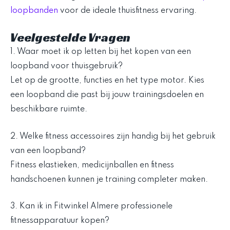
loopbanden
voor de ideale thuisfitness ervaring.
Veelgestelde Vragen
1. Waar moet ik op letten bij het kopen van een
loopband voor thuisgebruik?
Let op de grootte, functies en het type motor. Kies
een loopband die past bij jouw trainingsdoelen en
beschikbare ruimte.
2. Welke fitness accessoires zijn handig bij het gebruik
van een loopband?
Fitness elastieken, medicijnballen en fitness
handschoenen kunnen je training completer maken.
3. Kan ik in Fitwinkel Almere professionele
fitnessapparatuur kopen?