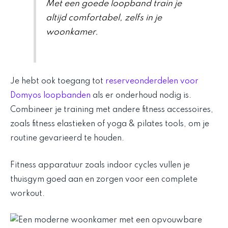
Met een goede loopband train je
altijd comfortabel, zelfs in je
woonkamer.
Je hebt ook toegang tot
reserveonderdelen voor
Domyos loopbanden
als er onderhoud nodig is.
Combineer je training met andere fitness accessoires,
zoals fitness elastieken of yoga & pilates tools, om je
routine gevarieerd te houden.
Fitness apparatuur zoals indoor cycles vullen je
thuisgym goed aan en zorgen voor een complete
workout.