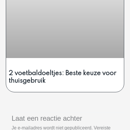
2 voetbaldoeltjes: Beste keuze voor
thuisgebruik
Laat een reactie achter
Je e-mailadres wordt niet gepubliceerd.
Vereiste