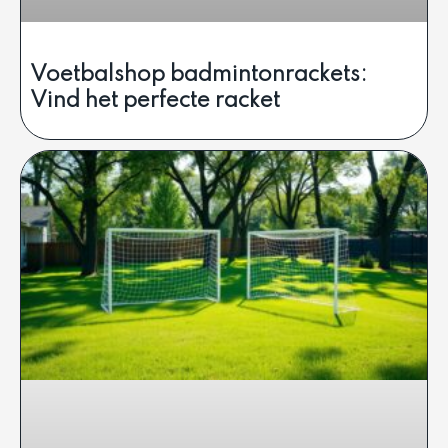
Voetbalshop badmintonrackets:
Vind het perfecte racket