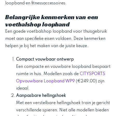
Belangrijke kenmerken van een
voetbalshop loopband
Een goede voetbalshop loopband voor thuisgebruik
moet aan specifieke eisen voldoen. Deze kenmerken
helpen je bij het maken van de juiste keuze.
Compact vouwbaar ontwerp
Een compacte en vouwbare loopband bespaart
ruimte in huis. Modellen zoals de
CITYSPORTS
Opvouwbare Loopband WP9
(€249,00) zijn
ideaal.
Aanpasbare hellingshoek
Met een verstelbare hellingshoek train je gericht
verschillende spieren. Niet alle modellen bieden