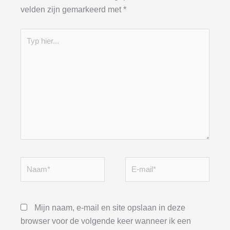
velden zijn gemarkeerd met
*
Typ
hier...
Naam*
E-
mail*
Mijn naam, e-mail en site opslaan in deze
browser voor de volgende keer wanneer ik een