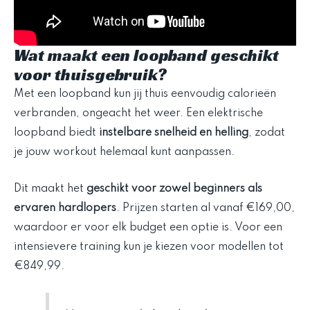
Wat maakt een loopband geschikt
voor thuisgebruik?
Met een loopband kun jij thuis eenvoudig calorieën
verbranden, ongeacht het weer. Een elektrische
loopband biedt
instelbare snelheid en helling
, zodat
je jouw workout helemaal kunt aanpassen.
Dit maakt het
geschikt voor zowel beginners als
ervaren hardlopers
. Prijzen starten al vanaf €169,00,
waardoor er voor elk budget een optie is. Voor een
intensievere training kun je kiezen voor modellen tot
€849,99.