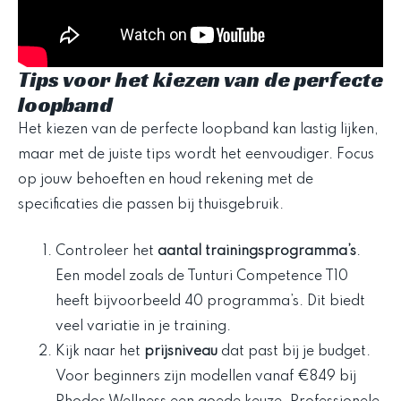
Tips voor het kiezen van de perfecte
loopband
Het kiezen van de perfecte loopband kan lastig lijken,
maar met de juiste tips wordt het eenvoudiger. Focus
op jouw behoeften en houd rekening met de
specificaties die passen bij thuisgebruik.
Controleer het
aantal trainingsprogramma’s
.
Een model zoals de Tunturi Competence T10
heeft bijvoorbeeld 40 programma’s. Dit biedt
veel variatie in je training.
Kijk naar het
prijsniveau
dat past bij je budget.
Voor beginners zijn modellen vanaf €849 bij