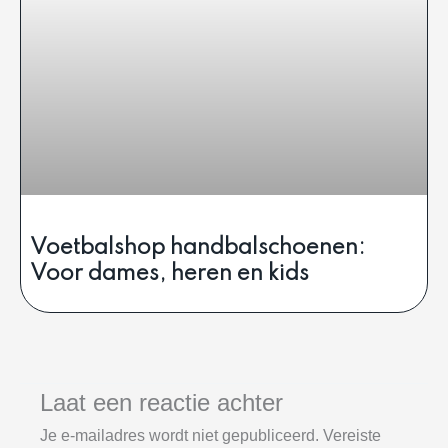
Voetbalshop handbalschoenen:
Voor dames, heren en kids
Laat een reactie achter
Je e-mailadres wordt niet gepubliceerd.
Vereiste