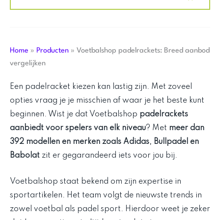
Home
»
Producten
»
Voetbalshop padelrackets: Breed aanbod
vergelijken
Een padelracket kiezen kan lastig zijn. Met zoveel
opties vraag je je misschien af waar je het beste kunt
beginnen. Wist je dat Voetbalshop
padelrackets
aanbiedt voor spelers van elk niveau
? Met
meer dan
392 modellen en merken zoals Adidas, Bullpadel en
Babolat
zit er gegarandeerd iets voor jou bij.
Voetbalshop staat bekend om zijn expertise in
sportartikelen. Het team volgt de nieuwste trends in
zowel voetbal als padel sport. Hierdoor weet je zeker