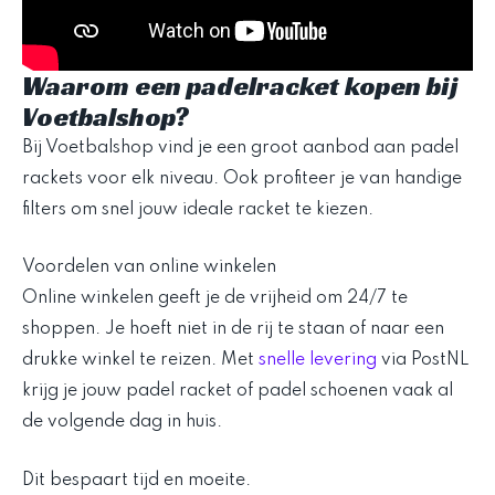
Waarom een padelracket kopen bij
Voetbalshop?
Bij Voetbalshop vind je een groot aanbod aan padel
rackets voor elk niveau. Ook profiteer je van handige
filters om snel jouw ideale racket te kiezen.
Voordelen van online winkelen
Online winkelen geeft je de vrijheid om 24/7 te
shoppen. Je hoeft niet in de rij te staan of naar een
drukke winkel te reizen. Met
snelle levering
via PostNL
krijg je jouw padel racket of padel schoenen vaak al
de volgende dag in huis.
Dit bespaart tijd en moeite.