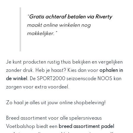
“
Gratis achteraf betalen via Riverty
maakt online winkelen nog
makkelijker.”
Je kunt producten rustig thuis bekijken en vergelijken
zonder druk. Heb je haast? Kies dan voor
ophalen in
de winkel
. De SPORT2000 seizoenscode NOOS kan
zorgen voor extra voordeel.
Zo haal je alles uit jouw online shopbeleving!
Breed assortiment voor alle spelersniveaus
Voetbalshop biedt een
breed assortiment padel