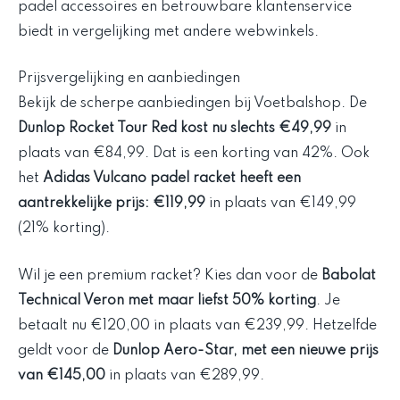
padel accessoires en betrouwbare klantenservice
biedt in vergelijking met andere webwinkels.
Prijsvergelijking en aanbiedingen
Bekijk de scherpe aanbiedingen bij Voetbalshop. De
Dunlop Rocket Tour Red kost nu slechts €49,99
in
plaats van €84,99. Dat is een korting van 42%. Ook
het
Adidas Vulcano padel racket heeft een
aantrekkelijke prijs: €119,99
in plaats van €149,99
(21% korting).
Wil je een premium racket? Kies dan voor de
Babolat
Technical Veron met maar liefst 50% korting
. Je
betaalt nu €120,00 in plaats van €239,99. Hetzelfde
geldt voor de
Dunlop Aero-Star, met een nieuwe prijs
van €145,00
in plaats van €289,99.