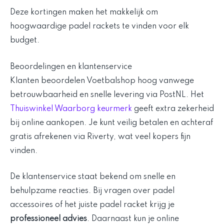
Deze kortingen maken het makkelijk om
hoogwaardige padel rackets te vinden voor elk
budget.
Beoordelingen en klantenservice
Klanten beoordelen Voetbalshop hoog vanwege
betrouwbaarheid en snelle levering via PostNL. Het
Thuiswinkel Waarborg keurmerk
geeft extra zekerheid
bij online aankopen. Je kunt veilig betalen en achteraf
gratis afrekenen via Riverty, wat veel kopers fijn
vinden.
De klantenservice staat bekend om snelle en
behulpzame reacties. Bij vragen over padel
accessoires of het juiste padel racket krijg je
professioneel advies
. Daarnaast kun je online