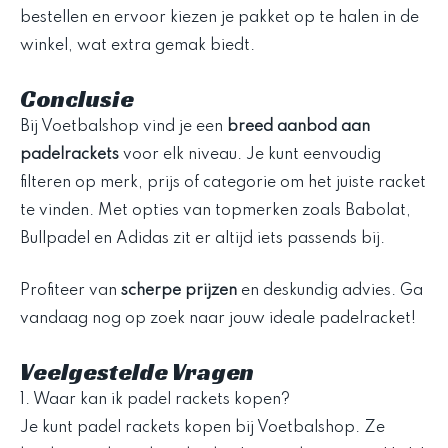
bestellen en ervoor kiezen je pakket op te halen in de
winkel, wat extra gemak biedt.
Conclusie
Bij Voetbalshop vind je een
breed aanbod aan
padelrackets
voor elk niveau. Je kunt eenvoudig
filteren op merk, prijs of categorie om het juiste racket
te vinden. Met opties van topmerken zoals Babolat,
Bullpadel en Adidas zit er altijd iets passends bij.
Profiteer van
scherpe prijzen
en deskundig advies. Ga
vandaag nog op zoek naar jouw ideale padelracket!
Veelgestelde Vragen
1. Waar kan ik padel rackets kopen?
Je kunt padel rackets kopen bij Voetbalshop. Ze