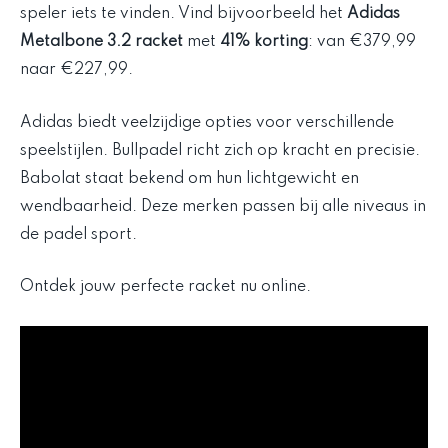
speler iets te vinden. Vind bijvoorbeeld het
Adidas
Metalbone 3.2 racket
met
41% korting
: van €379,99
naar €227,99.
Adidas biedt veelzijdige opties voor verschillende
speelstijlen. Bullpadel richt zich op kracht en precisie.
Babolat staat bekend om hun lichtgewicht en
wendbaarheid. Deze merken passen bij alle niveaus in
de padel sport.
Ontdek jouw perfecte racket nu online.