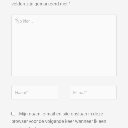
velden zijn gemarkeerd met
*
Typ
hier...
Naam*
E-
mail*
Mijn naam, e-mail en site opslaan in deze
browser voor de volgende keer wanneer ik een