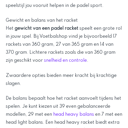
speelstijl jou vooruit helpen in de padel sport.
Gewicht en balans van het racket
Het
gewicht van een padel racket
speelt een grote rol
in jouw spel. Bij Voetbalshop vind je bijvoorbeeld 17
rackets van 360 gram, 27 van 365 gram en 14 van
370 gram. Lichtere rackets zoals die van 360 gram
zijn geschikt voor
snelheid en controle
.
Zwaardere opties bieden meer kracht bij krachtige
slagen.
De balans bepaalt hoe het racket aanvoelt tijdens het
spelen. Je kunt kiezen uit 39 even gebalanceerde
modellen, 29 met een
head heavy balans
en 7 met een
head light balans. Een head heavy racket biedt extra