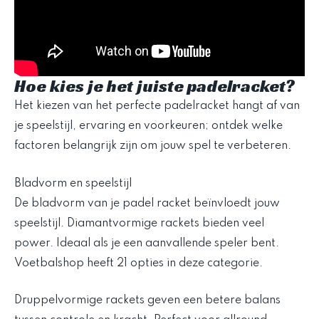
Hoe kies je het juiste padelracket?
Het kiezen van het perfecte padelracket hangt af van
je speelstijl, ervaring en voorkeuren; ontdek welke
factoren belangrijk zijn om jouw spel te verbeteren.
Bladvorm en speelstijl
De bladvorm van je padel racket beïnvloedt jouw
speelstijl. Diamantvormige rackets bieden veel
power. Ideaal als je een aanvallende speler bent.
Voetbalshop heeft 21 opties in deze categorie.
Druppelvormige rackets geven een betere balans