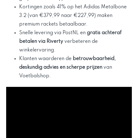
Kortingen zoals 41% op het Adidas Metalbone
3.2 (van €379,99 naar €227,99) maken
premium rackets betaalbaar.
Snelle levering via PostNL en
gratis achteraf
betalen via Riverty
verbeteren de
winkelervaring.
Klanten waarderen de
betrouwbaarheid,
deskundig advies en scherpe prijzen
van
Voetbalshop.