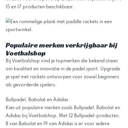
15 en 17 producten beschikbaar.
Populaire merken verkrijgbaar bij
Voetbalshop
Bij Voetbalshop vind je topmerken die bekend staan
om kwaliteit en innovatie in de padel sport. Upgrade
je spel met rackets ontworpen voor zowel beginners
als gevorderde spelers.
Bullpadel, Babolat en Adidas
Kies uit populaire merken zoals Bullpadel, Babolat en
Adidas bij Voetbalshop. Met 12 Bullpadel-producten,
8 van Babolat en 19 van Adidas is er voor iedere