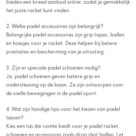
bieden een breed aanbod online, zodat je gemakkelijk
het juiste racket kunt vinden.
2. Welke padel accessoires zijn belangrijk?
Belangrijke padel accessoires zijn grip tapes, ballen
en hoesjes voor je racket. Deze helpen bij betere
prestaties en bescherming van je uitrusting.
3. Zijn er speciale padel schoenen nodig?
Ja, padel schoenen geven betere grip en
ondersteuning op de baan. Ze zijn ontworpen voor
de snelle bewegingen in de padel sport.
4. Wat zijn handige tips voor het kiezen van padel
tassen?
Kies een tas die ruimte biedt voor je padel racket,
schoenen en accessoires zoals drop shot ballen. Let