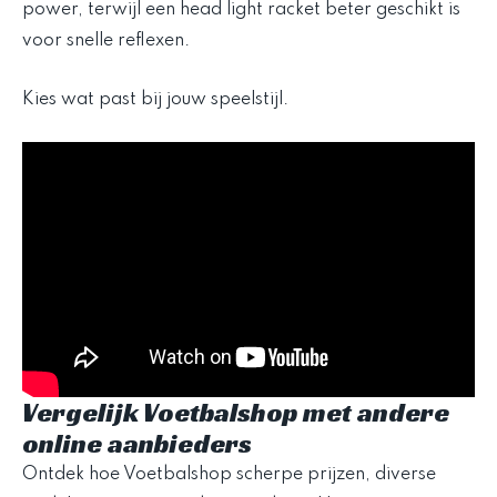
power, terwijl een head light racket beter geschikt is
voor snelle reflexen.
Kies wat past bij jouw speelstijl.
Vergelijk Voetbalshop met andere
online aanbieders
Ontdek hoe Voetbalshop scherpe prijzen, diverse