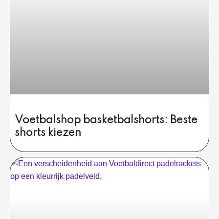
Voetbalshop basketbalshorts: Beste
shorts kiezen