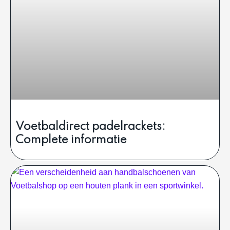
Voetbaldirect padelrackets:
Complete informatie