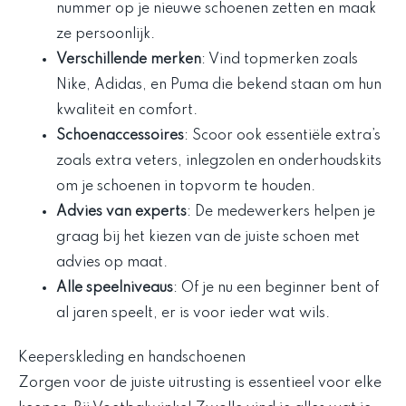
nummer op je nieuwe schoenen zetten en maak
ze persoonlijk.
Verschillende merken
: Vind topmerken zoals
Nike, Adidas, en Puma die bekend staan om hun
kwaliteit en comfort.
Schoenaccessoires
: Scoor ook essentiële extra’s
zoals extra veters, inlegzolen en onderhoudskits
om je schoenen in topvorm te houden.
Advies van experts
: De medewerkers helpen je
graag bij het kiezen van de juiste schoen met
advies op maat.
Alle speelniveaus
: Of je nu een beginner bent of
al jaren speelt, er is voor ieder wat wils.
Keeperskleding en handschoenen
Zorgen voor de juiste uitrusting is essentieel voor elke