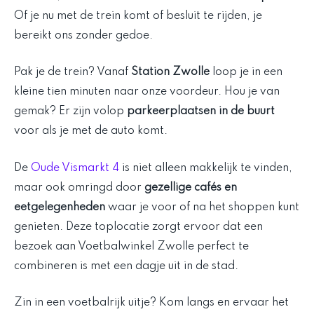
Of je nu met de trein komt of besluit te rijden, je
bereikt ons zonder gedoe.
Pak je de trein? Vanaf
Station Zwolle
loop je in een
kleine tien minuten naar onze voordeur. Hou je van
gemak? Er zijn volop
parkeerplaatsen in de buurt
voor als je met de auto komt.
De
Oude Vismarkt 4
is niet alleen makkelijk te vinden,
maar ook omringd door
gezellige cafés en
eetgelegenheden
waar je voor of na het shoppen kunt
genieten. Deze toplocatie zorgt ervoor dat een
bezoek aan Voetbalwinkel Zwolle perfect te
combineren is met een dagje uit in de stad.
Zin in een voetbalrijk uitje? Kom langs en ervaar het