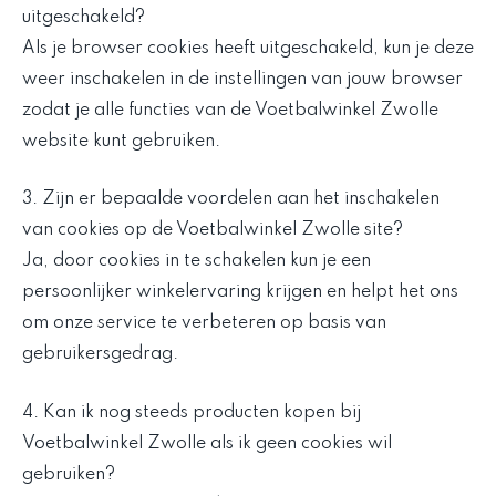
uitgeschakeld?
Als je browser cookies heeft uitgeschakeld, kun je deze
weer inschakelen in de instellingen van jouw browser
zodat je alle functies van de Voetbalwinkel Zwolle
website kunt gebruiken.
3. Zijn er bepaalde voordelen aan het inschakelen
van cookies op de Voetbalwinkel Zwolle site?
Ja, door cookies in te schakelen kun je een
persoonlijker winkelervaring krijgen en helpt het ons
om onze service te verbeteren op basis van
gebruikersgedrag.
4. Kan ik nog steeds producten kopen bij
Voetbalwinkel Zwolle als ik geen cookies wil
gebruiken?