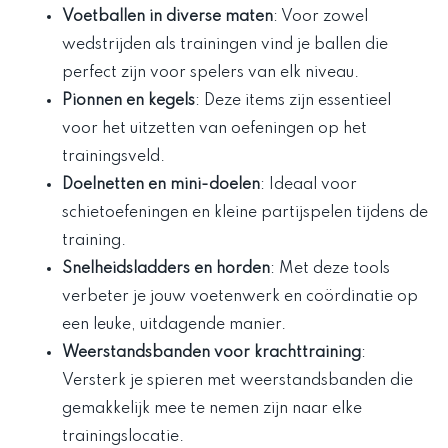
Voetballen in diverse maten
: Voor zowel
wedstrijden als trainingen vind je ballen die
perfect zijn voor spelers van elk niveau.
Pionnen en kegels
: Deze items zijn essentieel
voor het uitzetten van oefeningen op het
trainingsveld.
Doelnetten en mini-doelen
: Ideaal voor
schietoefeningen en kleine partijspelen tijdens de
training.
Snelheidsladders en horden
: Met deze tools
verbeter je jouw voetenwerk en coördinatie op
een leuke, uitdagende manier.
Weerstandsbanden voor krachttraining
:
Versterk je spieren met weerstandsbanden die
gemakkelijk mee te nemen zijn naar elke
trainingslocatie.