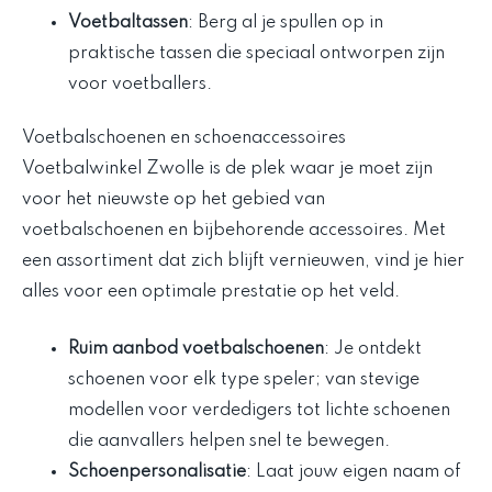
Voetbaltassen
: Berg al je spullen op in
praktische tassen die speciaal ontworpen zijn
voor voetballers.
Voetbalschoenen en schoenaccessoires
Voetbalwinkel Zwolle is de plek waar je moet zijn
voor het nieuwste op het gebied van
voetbalschoenen en bijbehorende accessoires. Met
een assortiment dat zich blijft vernieuwen, vind je hier
alles voor een optimale prestatie op het veld.
Ruim aanbod voetbalschoenen
: Je ontdekt
schoenen voor elk type speler; van stevige
modellen voor verdedigers tot lichte schoenen
die aanvallers helpen snel te bewegen.
Schoenpersonalisatie
: Laat jouw eigen naam of