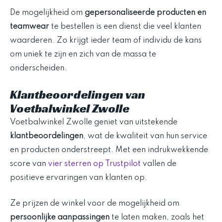
De mogelijkheid om
gepersonaliseerde producten en
teamwear
te bestellen is een dienst die veel klanten
waarderen. Zo krijgt ieder team of individu de kans
om uniek te zijn en zich van de massa te
onderscheiden.
Klantbeoordelingen van
Voetbalwinkel Zwolle
Voetbalwinkel Zwolle geniet van uitstekende
klantbeoordelingen
, wat de kwaliteit van hun service
en producten onderstreept. Met een indrukwekkende
score van
vier sterren op Trustpilot
vallen de
positieve ervaringen van klanten op.
Ze prijzen de winkel voor de mogelijkheid om
persoonlijke aanpassingen
te laten maken, zoals het