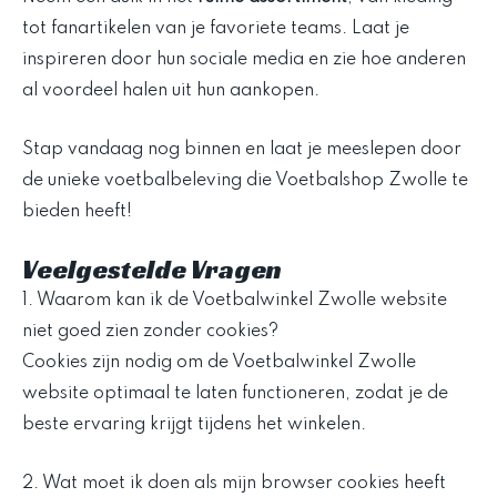
tot fanartikelen van je favoriete teams. Laat je
inspireren door hun sociale media en zie hoe anderen
al voordeel halen uit hun aankopen.
Stap vandaag nog binnen en laat je meeslepen door
de unieke voetbalbeleving die Voetbalshop Zwolle te
bieden heeft!
Veelgestelde Vragen
1. Waarom kan ik de Voetbalwinkel Zwolle website
niet goed zien zonder cookies?
Cookies zijn nodig om de Voetbalwinkel Zwolle
website optimaal te laten functioneren, zodat je de
beste ervaring krijgt tijdens het winkelen.
2. Wat moet ik doen als mijn browser cookies heeft