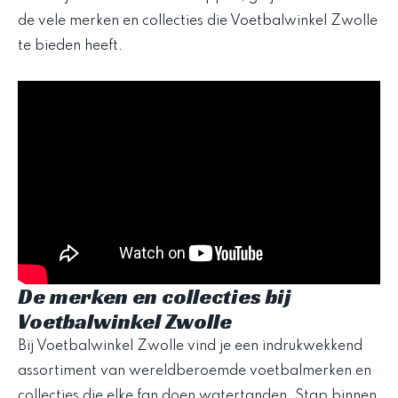
de vele merken en collecties die Voetbalwinkel Zwolle
te bieden heeft.
De merken en collecties bij
Voetbalwinkel Zwolle
Bij Voetbalwinkel Zwolle vind je een indrukwekkend
assortiment van wereldberoemde voetbalmerken en
collecties die elke fan doen watertanden. Stap binnen