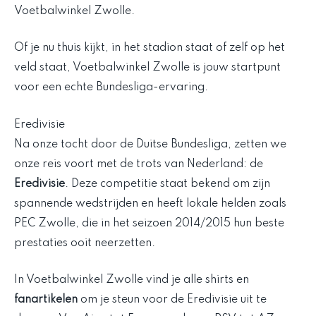
Voetbalwinkel Zwolle.
Of je nu thuis kijkt, in het stadion staat of zelf op het
veld staat, Voetbalwinkel Zwolle is jouw startpunt
voor een echte Bundesliga-ervaring.
Eredivisie
Na onze tocht door de Duitse Bundesliga, zetten we
onze reis voort met de trots van Nederland: de
Eredivisie
. Deze competitie staat bekend om zijn
spannende wedstrijden en heeft lokale helden zoals
PEC Zwolle, die in het seizoen 2014/2015 hun beste
prestaties ooit neerzetten.
In Voetbalwinkel Zwolle vind je alle shirts en
fanartikelen
om je steun voor de Eredivisie uit te