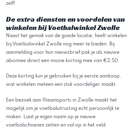
zelf!
De extra diensten en voordelen van
winkelen bij Voetbalwinkel Zwolle
Naast het gemak van de goede locatie, heeft winkelen
bij Voetbalwinkel Zwolle nog meer te bieden. Bij
aanmelding voor hun nieuwsbrief pak je als nieuwe
abonnee direct een mooie korting mee van €2,50.
Deze korting kun je gebruiken bij je eerste aankoop,
wat winkelen meteen een stuk voordeliger maakt.
Een bezoek aan 11teamsports in Zwolle maakt het
mogelijk om je voetbaluitrusting echt persoonlijk te
maken. Laat je eigen naam op je nieuwe
voetbalschoenen zetten en val op in het veld.