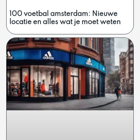
100 voetbal amsterdam: Nieuwe
locatie en alles wat je moet weten