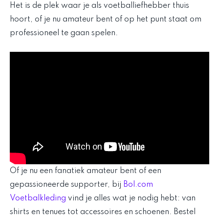
Het is de plek waar je als voetballiefhebber thuis
hoort, of je nu amateur bent of op het punt staat om
professioneel te gaan spelen.
Of je nu een fanatiek amateur bent of een
gepassioneerde supporter, bij
Bol.com
Voetbalkleding
vind je alles wat je nodig hebt: van
shirts en tenues tot accessoires en schoenen. Bestel