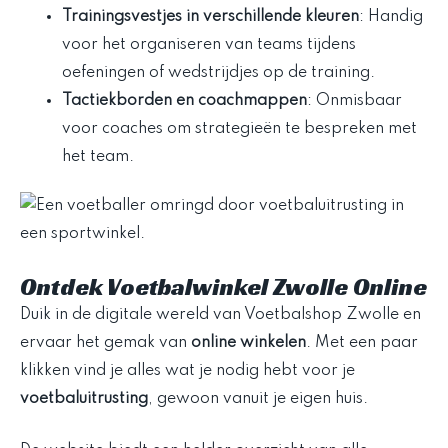
Trainingsvestjes in verschillende kleuren
: Handig
voor het organiseren van teams tijdens
oefeningen of wedstrijdjes op de training.
Tactiekborden en coachmappen
: Onmisbaar
voor coaches om strategieën te bespreken met
het team.
Ontdek Voetbalwinkel Zwolle Online
Duik in de digitale wereld van Voetbalshop Zwolle en
ervaar het gemak van
online winkelen
. Met een paar
klikken vind je alles wat je nodig hebt voor je
voetbaluitrusting
, gewoon vanuit je eigen huis.