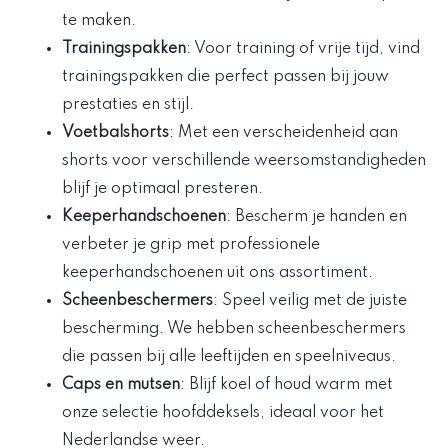
te maken.
Trainingspakken
: Voor training of vrije tijd, vind
trainingspakken die perfect passen bij jouw
prestaties en stijl.
Voetbalshorts
: Met een verscheidenheid aan
shorts voor verschillende weersomstandigheden
blijf je optimaal presteren.
Keeperhandschoenen
: Bescherm je handen en
verbeter je grip met professionele
keeperhandschoenen uit ons assortiment.
Scheenbeschermers
: Speel veilig met de juiste
bescherming. We hebben scheenbeschermers
die passen bij alle leeftijden en speelniveaus.
Caps en mutsen
: Blijf koel of houd warm met
onze selectie hoofddeksels, ideaal voor het
Nederlandse weer.