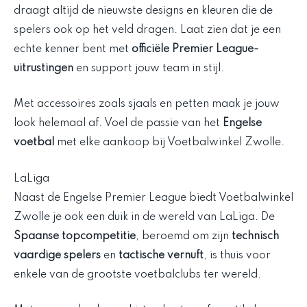
draagt altijd de nieuwste designs en kleuren die de
spelers ook op het veld dragen. Laat zien dat je een
echte kenner bent met
officiële Premier League-
uitrustingen
en support jouw team in stijl.
Met accessoires zoals sjaals en petten maak je jouw
look helemaal af. Voel de passie van het
Engelse
voetbal
met elke aankoop bij Voetbalwinkel Zwolle.
LaLiga
Naast de Engelse Premier League biedt Voetbalwinkel
Zwolle je ook een duik in de wereld van LaLiga. De
Spaanse topcompetitie
, beroemd om zijn
technisch
vaardige spelers
en
tactische vernuft
, is thuis voor
enkele van de grootste voetbalclubs ter wereld.