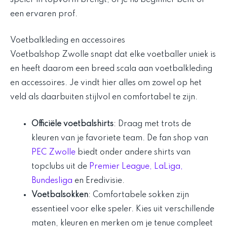
een ervaren prof.
Voetbalkleding en accessoires
Voetbalshop Zwolle snapt dat elke voetballer uniek is
en heeft daarom een breed scala aan voetbalkleding
en accessoires. Je vindt hier alles om zowel op het
veld als daarbuiten stijlvol en comfortabel te zijn.
Officiële voetbalshirts
: Draag met trots de
kleuren van je favoriete team. De fan shop van
PEC Zwolle
biedt onder andere shirts van
topclubs uit de
Premier League, LaLiga,
Bundesliga
en Eredivisie.
Voetbalsokken
: Comfortabele sokken zijn
essentieel voor elke speler. Kies uit verschillende
maten, kleuren en merken om je tenue compleet