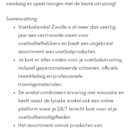
vandaag en speel morgen met de beste uitrusting!
Samenvatting
Voetbalwinkel Zwolle is al meer dan veertig
jaar een vertrouwde naam voor
voetballiefhebbers en biedt een uitgebreid
assortiment aan voetbalproducten.
Je kunt er alles vinden voor je voetbaluitrusting,
inclusief gepersonaliseerde schoenen, officiële
teamkleding en professionele
trainingsmaterialen.
De winkel combineert ervaring met innovatie en
heeft naast de fysieke winkel ook een online
platform waar je 24/7 terecht kunt voor al je
voetbalbenodigdheden.
Het assortiment omvat producten van