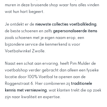
muren in deze bruisende shop waar fans alles vinden
wat hun hart begeert.
Je ontdekt er de
nieuwste collecties voetbalkleding
,
de beste schoenen en zelfs
gepersonaliseerde items
zoals schoenen met je eigen naam erop, een
bijzondere service die kenmerkend is voor
Voetbalwinkel Zwolle.
Naast een schat aan ervaring, heeft Pim Mulder de
voetbalshop verder gebracht dan alleen een fysieke
locatie door 100% Voetbal te openen aan de
Roggenstraat 6. Hier combineren zij
traditionele
kennis met vernieuwing
, wat klanten trekt die op zoek
zijn naar kwaliteit en expertise.