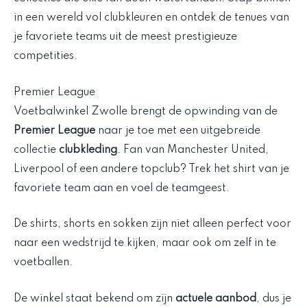
in een wereld vol clubkleuren en ontdek de tenues van
je favoriete teams uit de meest prestigieuze
competities.
Premier League
Voetbalwinkel Zwolle brengt de opwinding van de
Premier League
naar je toe met een uitgebreide
collectie
clubkleding
. Fan van Manchester United,
Liverpool of een andere topclub? Trek het shirt van je
favoriete team aan en voel de teamgeest.
De shirts, shorts en sokken zijn niet alleen perfect voor
naar een wedstrijd te kijken, maar ook om zelf in te
voetballen.
De winkel staat bekend om zijn
actuele aanbod
, dus je