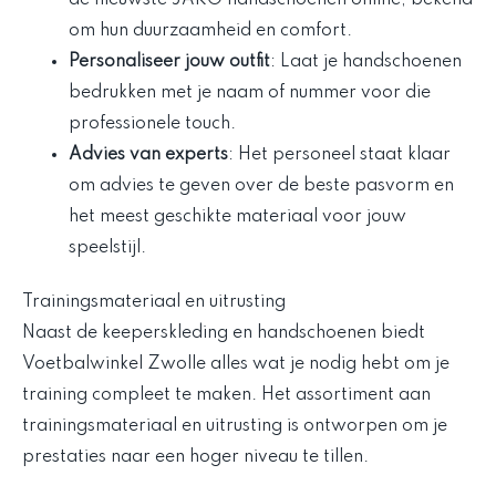
om hun duurzaamheid en comfort.
Personaliseer jouw outfit
: Laat je handschoenen
bedrukken met je naam of nummer voor die
professionele touch.
Advies van experts
: Het personeel staat klaar
om advies te geven over de beste pasvorm en
het meest geschikte materiaal voor jouw
speelstijl.
Trainingsmateriaal en uitrusting
Naast de keeperskleding en handschoenen biedt
Voetbalwinkel Zwolle alles wat je nodig hebt om je
training compleet te maken. Het assortiment aan
trainingsmateriaal en uitrusting is ontworpen om je
prestaties naar een hoger niveau te tillen.