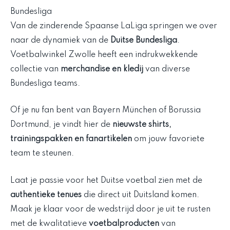
Bundesliga
Van de zinderende Spaanse LaLiga springen we over
naar de dynamiek van de
Duitse Bundesliga
.
Voetbalwinkel Zwolle heeft een indrukwekkende
collectie van
merchandise en kledij
van diverse
Bundesliga teams.
Of je nu fan bent van Bayern München of Borussia
Dortmund, je vindt hier de
nieuwste shirts,
trainingspakken en fanartikelen
om jouw favoriete
team te steunen.
Laat je passie voor het Duitse voetbal zien met de
authentieke tenues
die direct uit Duitsland komen.
Maak je klaar voor de wedstrijd door je uit te rusten
met de kwalitatieve
voetbalproducten
van