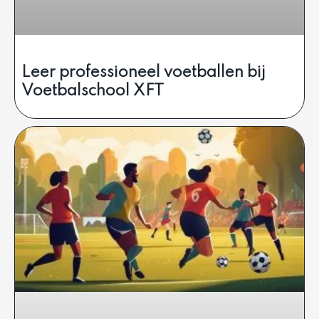
Leer professioneel voetballen bij
Voetbalschool XFT