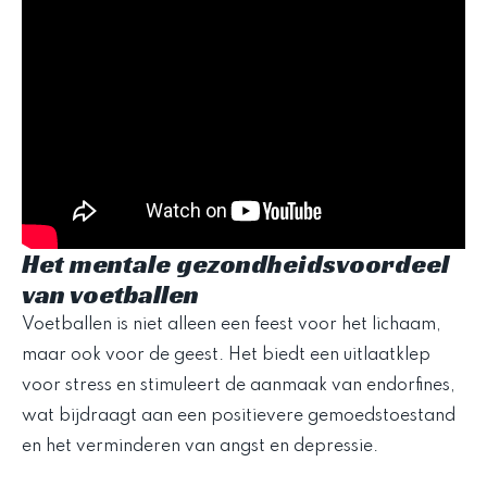
Het mentale gezondheidsvoordeel
van voetballen
Voetballen is niet alleen een feest voor het lichaam,
maar ook voor de geest. Het biedt een uitlaatklep
voor stress en stimuleert de aanmaak van endorfines,
wat bijdraagt aan een positievere gemoedstoestand
en het verminderen van angst en depressie.