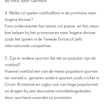
als Paris Saint-Germain.
4. Welke rol spelen voetbalfans in de promotie naar
hogere divisies?
Fans ondersteunen hun teams vol passie, en hun steun
kan helpen bij het promoveren naar hogere divisies
zoals het spelen in de Tweede Divisie of zelfs
internationale competities.
5. Zijn er andere sporten die net zo populair zijn als
voetbal?
Hoewel voetbal een van de meest populaire sporten
ter wereld is, genieten andere sporten zoals cricket in
Groot-Brittannië en rugby ook van hoge populariteit
en dragen bij aan duurzame ontwikkelingsdoelen
door sportieve waarden te promoten.