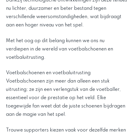
Dankzij technologische ontwikkelingen zijn deze tenues
nu lichter, duurzamer en beter bestand tegen
verschillende weersomstandigheden, wat bijdraagt
aan een hoger niveau van het spel.
Met het oog op dit belang kunnen we ons nu
verdiepen in de wereld van voetbalschoenen en
voetbaluitrusting.
Voetbalschoenen en voetbaluitrusting
Voetbalschoenen zijn meer dan alleen een stuk
uitrusting; ze zijn een verlengstuk van de voetballer,
essentieel voor de prestatie op het veld. Elke
toegewijde fan weet dat de juiste schoenen bijdragen
aan de magie van het spel.
Trouwe supporters kiezen vaak voor dezelfde merken