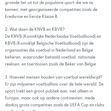
groeide het uit tot de populaire sport die we nu
kennen, met georganiseerde competities zoals de
Eredivisie en Eerste Klasse B.
2. Wat doen de KNVB en KBVB?
De KNVB (Koninklijke Nederlandse Voetbalbond) en
KBVB (Koninklijk Belgische Voetbalbond) zijn de
organisaties die voetbal in Nederland en België
beheren, waaronder betaald voetbal, nationale
reeksen, en toernooien zoals de Beker van België.
3. Hoeveel mensen houden van voetbal wereldwijd?
Er zijn miljoenen voetbalfans over de hele wereld. De
sport trekt een groot publiek aan, niet alleen in
Europa, maar ook op andere continenten, mede
dankzij grote competities zoals de UEFA Cup en clubs