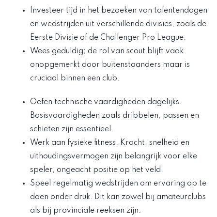
Investeer tijd in het bezoeken van talentendagen
en wedstrijden uit verschillende divisies, zoals de
Eerste Divisie of de Challenger Pro League.
Wees geduldig; de rol van scout blijft vaak
onopgemerkt door buitenstaanders maar is
cruciaal binnen een club.
Oefen technische vaardigheden dagelijks.
Basisvaardigheden zoals dribbelen, passen en
schieten zijn essentieel.
Werk aan fysieke fitness. Kracht, snelheid en
uithoudingsvermogen zijn belangrijk voor elke
speler, ongeacht positie op het veld.
Speel regelmatig wedstrijden om ervaring op te
doen onder druk. Dit kan zowel bij amateurclubs
als bij provinciale reeksen zijn.