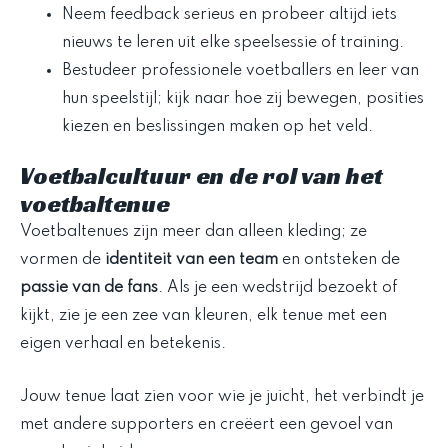
Neem feedback serieus en probeer altijd iets
nieuws te leren uit elke speelsessie of training.
Bestudeer professionele voetballers en leer van
hun speelstijl; kijk naar hoe zij bewegen, posities
kiezen en beslissingen maken op het veld.
Voetbalcultuur en de rol van het
voetbaltenue
Voetbaltenues zijn meer dan alleen kleding; ze
vormen de
identiteit van een team
en ontsteken de
passie van de fans
. Als je een wedstrijd bezoekt of
kijkt, zie je een zee van kleuren, elk tenue met een
eigen verhaal en betekenis.
Jouw tenue laat zien voor wie je juicht, het verbindt je
met andere supporters en creëert een gevoel van