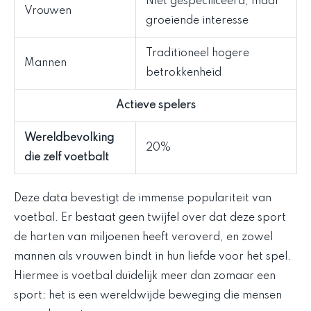
Niet gespecificeerd, maar
Vrouwen
groeiende interesse
Traditioneel hogere
Mannen
betrokkenheid
Actieve spelers
Wereldbevolking
20%
die zelf voetbalt
Deze data bevestigt de immense populariteit van
voetbal. Er bestaat geen twijfel over dat deze sport
de harten van miljoenen heeft veroverd, en zowel
mannen als vrouwen bindt in hun liefde voor het spel.
Hiermee is voetbal duidelijk meer dan zomaar een
sport; het is een wereldwijde beweging die mensen