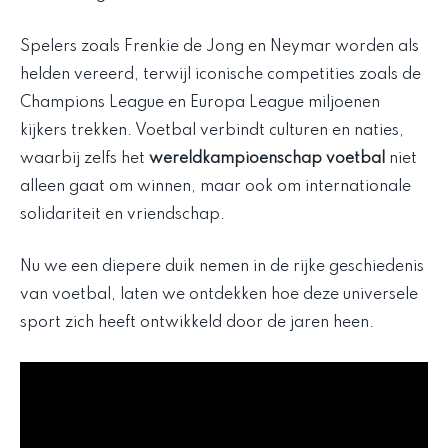
Spelers zoals Frenkie de Jong en Neymar worden als
helden vereerd, terwijl iconische competities zoals de
Champions League en Europa League miljoenen
kijkers trekken. Voetbal verbindt culturen en naties,
waarbij zelfs het
wereldkampioenschap voetbal
niet
alleen gaat om winnen, maar ook om internationale
solidariteit en vriendschap.
Nu we een diepere duik nemen in de rijke geschiedenis
van voetbal, laten we ontdekken hoe deze universele
sport zich heeft ontwikkeld door de jaren heen.