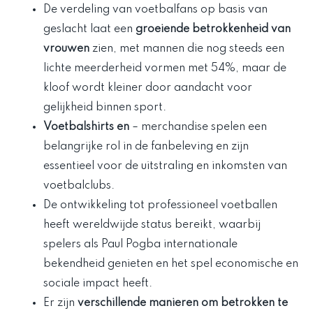
De verdeling van voetbalfans op basis van
geslacht laat een
groeiende betrokkenheid van
vrouwen
zien, met mannen die nog steeds een
lichte meerderheid vormen met 54%, maar de
kloof wordt kleiner door aandacht voor
gelijkheid binnen sport.
Voetbalshirts en
– merchandise spelen een
belangrijke rol in de fanbeleving en zijn
essentieel voor de uitstraling en inkomsten van
voetbalclubs.
De ontwikkeling tot professioneel voetballen
heeft wereldwijde status bereikt, waarbij
spelers als Paul Pogba internationale
bekendheid genieten en het spel economische en
sociale impact heeft.
Er zijn
verschillende manieren om betrokken te