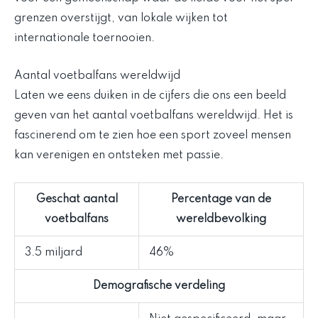
grenzen overstijgt, van lokale wijken tot
internationale toernooien.
Aantal voetbalfans wereldwijd
Laten we eens duiken in de cijfers die ons een beeld
geven van het aantal voetbalfans wereldwijd. Het is
fascinerend om te zien hoe een sport zoveel mensen
kan verenigen en ontsteken met passie.
Geschat aantal
Percentage van de
voetbalfans
wereldbevolking
3.5 miljard
46%
Demografische verdeling