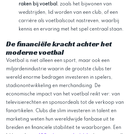
raken bij voetbal
, zoals het bijwonen van
wedstrijden, lid worden van een club, of een
carrière als voetbalscout nastreven, waarbij
kennis en ervaring met het spel centraal staan.
De financiële kracht achter het
moderne voetbal
Voetbal is niet alleen een sport, maar ook een
miljardenindustrie waarin de grootste clubs ter
wereld enorme bedragen investeren in spelers,
stadionontwikkeling en merchandising. De
economische impact van het voetbal reikt ver: van
televisierechten en sponsordeals tot de verkoop van
fanartikelen. Clubs die slim investeren in talent en
marketing weten hun wereldwijde fanbase uit te
breiden en financiële stabiliteit te waarborgen. Een