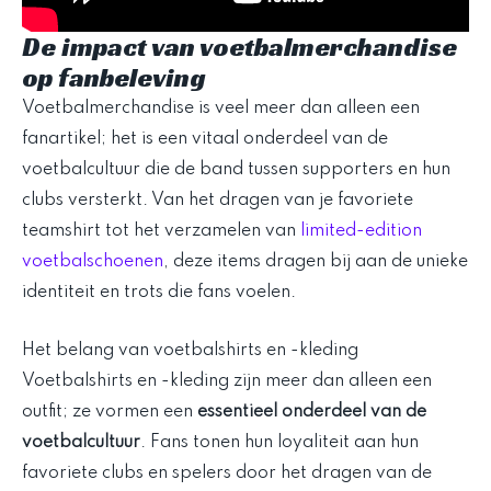
De impact van voetbalmerchandise
op fanbeleving
Voetbalmerchandise is veel meer dan alleen een
fanartikel; het is een vitaal onderdeel van de
voetbalcultuur die de band tussen supporters en hun
clubs versterkt. Van het dragen van je favoriete
teamshirt tot het verzamelen van
limited-edition
voetbalschoenen
, deze items dragen bij aan de unieke
identiteit en trots die fans voelen.
Het belang van voetbalshirts en -kleding
Voetbalshirts en -kleding zijn meer dan alleen een
outfit; ze vormen een
essentieel onderdeel van de
voetbalcultuur
. Fans tonen hun loyaliteit aan hun
favoriete clubs en spelers door het dragen van de