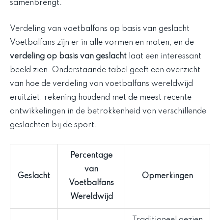
samenbrengt.
Verdeling van voetbalfans op basis van geslacht
Voetbalfans zijn er in alle vormen en maten, en de
verdeling op basis van geslacht
laat een interessant
beeld zien. Onderstaande tabel geeft een overzicht
van hoe de verdeling van voetbalfans wereldwijd
eruitziet, rekening houdend met de meest recente
ontwikkelingen in de betrokkenheid van verschillende
geslachten bij de sport.
Percentage
van
Geslacht
Opmerkingen
Voetbalfans
Wereldwijd