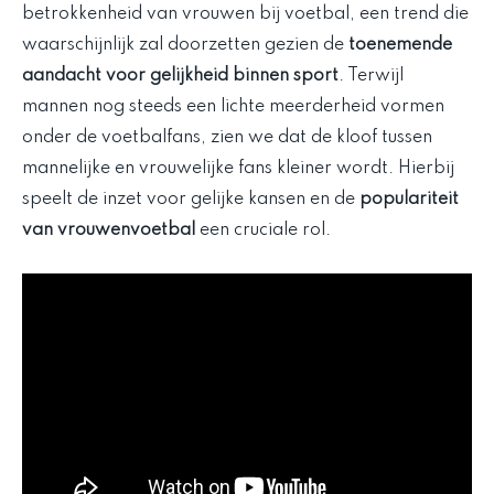
betrokkenheid van vrouwen bij voetbal, een trend die
waarschijnlijk zal doorzetten gezien de
toenemende
aandacht voor gelijkheid binnen sport
. Terwijl
mannen nog steeds een lichte meerderheid vormen
onder de voetbalfans, zien we dat de kloof tussen
mannelijke en vrouwelijke fans kleiner wordt. Hierbij
speelt de inzet voor gelijke kansen en de
populariteit
van vrouwenvoetbal
een cruciale rol.