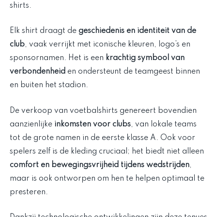
shirts.
Elk shirt draagt de
geschiedenis en identiteit van de
club
, vaak verrijkt met iconische kleuren, logo’s en
sponsornamen. Het is een
krachtig symbool van
verbondenheid
en ondersteunt de teamgeest binnen
en buiten het stadion.
De verkoop van voetbalshirts genereert bovendien
aanzienlijke
inkomsten voor clubs
, van lokale teams
tot de grote namen in de eerste klasse A. Ook voor
spelers zelf is de kleding cruciaal; het biedt niet alleen
comfort en bewegingsvrijheid tijdens wedstrijden
,
maar is ook ontworpen om hen te helpen optimaal te
presteren.