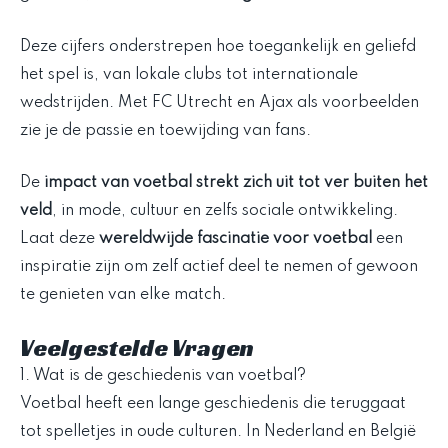
Deze cijfers onderstrepen hoe toegankelijk en geliefd
het spel is, van lokale clubs tot internationale
wedstrijden. Met FC Utrecht en Ajax als voorbeelden
zie je de passie en toewijding van fans.
De
impact van voetbal strekt zich uit tot ver buiten het
veld
, in mode, cultuur en zelfs sociale ontwikkeling.
Laat deze
wereldwijde fascinatie voor voetbal
een
inspiratie zijn om zelf actief deel te nemen of gewoon
te genieten van elke match.
Veelgestelde Vragen
1. Wat is de geschiedenis van voetbal?
Voetbal heeft een lange geschiedenis die teruggaat
tot spelletjes in oude culturen. In Nederland en België