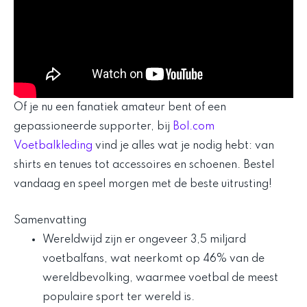
Of je nu een fanatiek amateur bent of een
gepassioneerde supporter, bij
Bol.com
Voetbalkleding
vind je alles wat je nodig hebt: van
shirts en tenues tot accessoires en schoenen. Bestel
vandaag en speel morgen met de beste uitrusting!
Samenvatting
Wereldwijd zijn er ongeveer 3,5 miljard
voetbalfans, wat neerkomt op 46% van de
wereldbevolking, waarmee voetbal de meest
populaire sport ter wereld is.