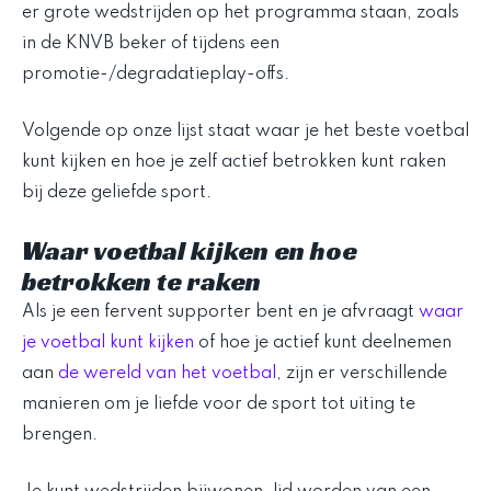
er grote wedstrijden op het programma staan, zoals
in de KNVB beker of tijdens een
promotie-/degradatieplay-offs.
Volgende op onze lijst staat waar je het beste voetbal
kunt kijken en hoe je zelf actief betrokken kunt raken
bij deze geliefde sport.
Waar voetbal kijken en hoe
betrokken te raken
Als je een fervent supporter bent en je afvraagt
waar
je voetbal kunt kijken
of hoe je actief kunt deelnemen
aan
de wereld van het voetbal
, zijn er verschillende
manieren om je liefde voor de sport tot uiting te
brengen.