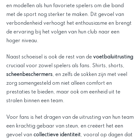
en modellen als hun favoriete spelers om die band
met de sport nog sterker te maken. Dit gevoel van
verbondenheid verhoogt het enthousiasme en brengt
de ervaring bij het volgen van hun club naar een
hoger niveau.
Naast schoeisel is ook de rest van de
voetbaluitrusting
cruciaal voor zowel spelers als fans. Shirts, shorts,
scheenbeschermers
, en zelfs de sokken zijn met veel
zorg samengesteld om niet alleen comfort en
prestaties te bieden, maar ook om eenheid uit te
stralen binnen een team.
Voor fans is het dragen van de uitrusting van hun team
een krachtig gebaar van steun, en creëert het een
gevoel van
collectieve identiteit
, vooral op dagen dat