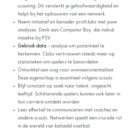
scouting. Dit versterkt je geloofwaardigheid en
helpt bij het opbouwen van een netwerk.
Neem initiatief en benader profclubs met jouw
analyses. Denk aan Computer Boy, die indruk
maakte bij PSV.
Gebruik data
– analyse om potentieel te
herkennen. Clubs vertrouwen steeds meer op
statistieken om spelers te beoordelen.
Ontwikkel een oog voor winnaarsmentaliteit.
Deze eigenschap is essentieel volgens scouts.
Blijf constant op zoek naar talent, ongeacht
leeftijd. Schitterende spelers kunnen ook later in
hun carrière ontdekt worden.
Leer effectief te communiceren met coaches en
andere scouts. Netwerken speelt een cruciale rol
in de wereld van betaald voetbal.