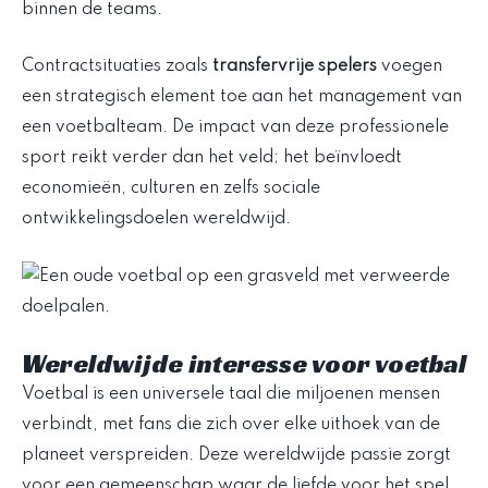
binnen de teams.
Contractsituaties zoals
transfervrije spelers
voegen
een strategisch element toe aan het management van
een voetbalteam. De impact van deze professionele
sport reikt verder dan het veld; het beïnvloedt
economieën, culturen en zelfs sociale
ontwikkelingsdoelen wereldwijd.
Wereldwijde interesse voor voetbal
Voetbal is een universele taal die miljoenen mensen
verbindt, met fans die zich over elke uithoek van de
planeet verspreiden. Deze wereldwijde passie zorgt
voor een gemeenschap waar de liefde voor het spel