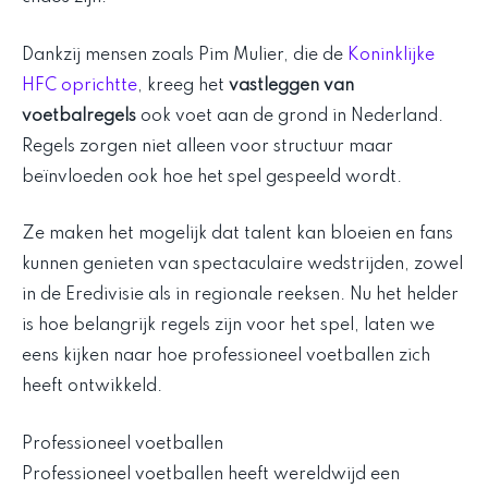
Dankzij mensen zoals Pim Mulier, die de
Koninklijke
HFC oprichtte
, kreeg het
vastleggen van
voetbalregels
ook voet aan de grond in Nederland.
Regels zorgen niet alleen voor structuur maar
beïnvloeden ook hoe het spel gespeeld wordt.
Ze maken het mogelijk dat talent kan bloeien en fans
kunnen genieten van spectaculaire wedstrijden, zowel
in de Eredivisie als in regionale reeksen. Nu het helder
is hoe belangrijk regels zijn voor het spel, laten we
eens kijken naar hoe professioneel voetballen zich
heeft ontwikkeld.
Professioneel voetballen
Professioneel voetballen heeft wereldwijd een