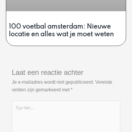
100 voetbal amsterdam: Nieuwe
locatie en alles wat je moet weten
Laat een reactie achter
Je e-mailadres wordt niet gepubliceerd.
Vereiste
velden zijn gemarkeerd met
*
Typ
hier...