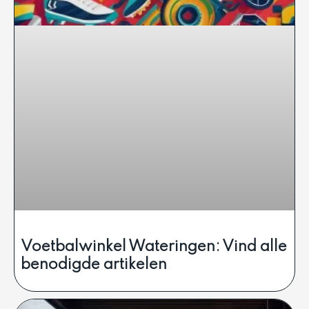
Voetbalwinkel Wateringen: Vind alle
benodigde artikelen