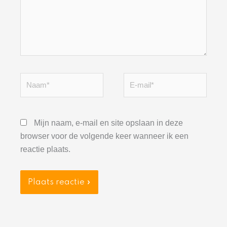
Naam*
E-
mail*
Mijn naam, e-mail en site opslaan in deze
browser voor de volgende keer wanneer ik een
reactie plaats.