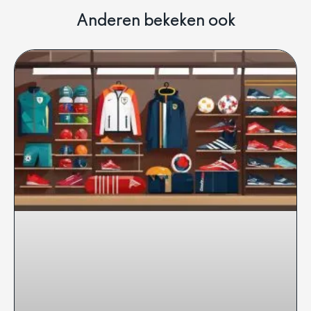
Anderen bekeken ook