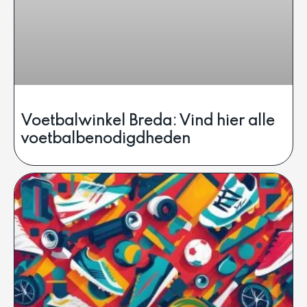
Voetbalwinkel Breda: Vind hier alle
voetbalbenodigdheden