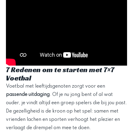
7 Redenen om te starten met 7×7
Voetbal
Voetbal met leeftijdsgenoten zorgt voor een
passende uitdaging
. Of je nu jong bent of al wat
ouder, je vindt altijd een groep spelers die bij jou past.
De gezelligheid is de kroon op het spel: samen met
vrienden lachen en sporten verhoogt het plezier en
verlaagt de drempel om mee te doen.