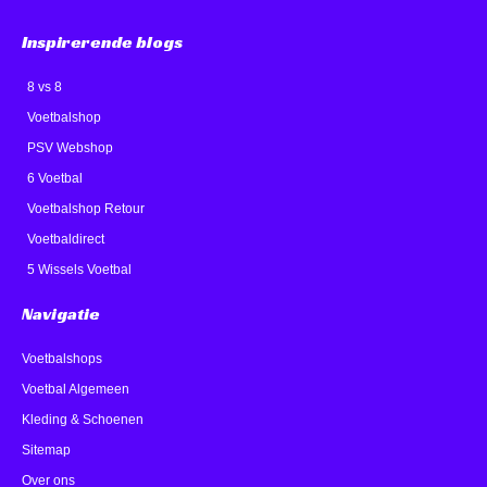
Inspirerende blogs
8 vs 8
Voetbalshop
PSV Webshop
6 Voetbal
Voetbalshop Retour
Voetbaldirect
5 Wissels Voetbal
Navigatie
Voetbalshops
Voetbal Algemeen
Kleding & Schoenen
Sitemap
Over ons