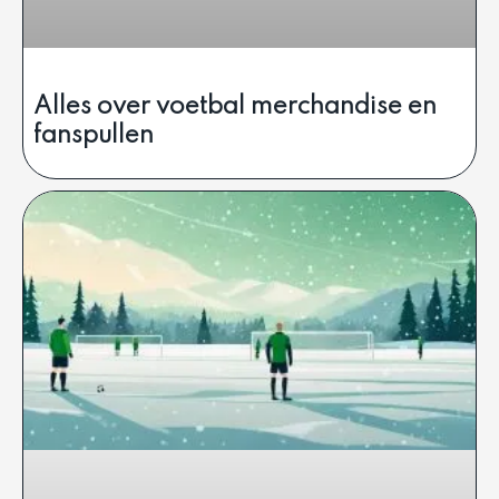
Alles over voetbal merchandise en
fanspullen