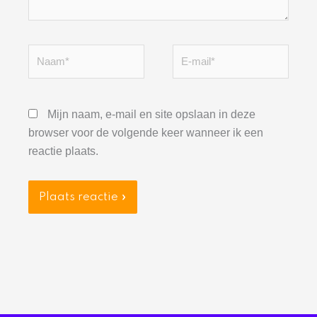
Naam*
E-
mail*
Mijn naam, e-mail en site opslaan in deze
browser voor de volgende keer wanneer ik een
reactie plaats.