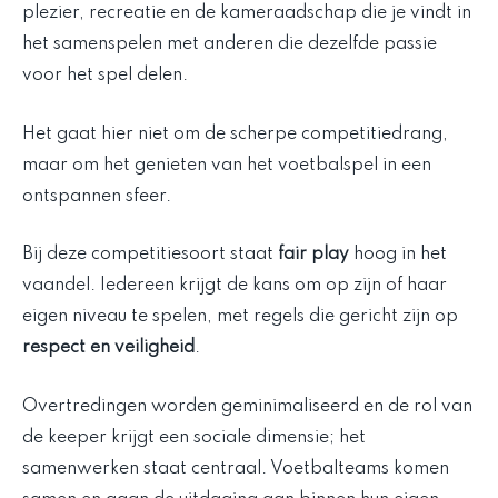
plezier, recreatie en de kameraadschap die je vindt in
het samenspelen met anderen die dezelfde passie
voor het spel delen.
Het gaat hier niet om de scherpe competitiedrang,
maar om het genieten van het voetbalspel in een
ontspannen sfeer.
Bij deze competitiesoort staat
fair play
hoog in het
vaandel. Iedereen krijgt de kans om op zijn of haar
eigen niveau te spelen, met regels die gericht zijn op
respect en veiligheid
.
Overtredingen worden geminimaliseerd en de rol van
de keeper krijgt een sociale dimensie; het
samenwerken staat centraal. Voetbalteams komen