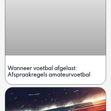
Wanneer voetbal afgelast:
Afspraakregels amateurvoetbal