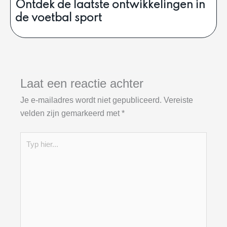
Ontdek de laatste ontwikkelingen in
de voetbal sport
Laat een reactie achter
Je e-mailadres wordt niet gepubliceerd.
Vereiste
velden zijn gemarkeerd met
*
Typ
hier...