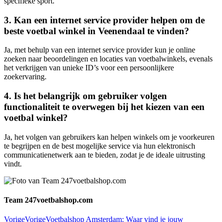
specifieke sport.
3. Kan een internet service provider helpen om de
beste voetbal winkel in Veenendaal te vinden?
Ja, met behulp van een internet service provider kun je online
zoeken naar beoordelingen en locaties van voetbalwinkels, evenals
het verkrijgen van unieke ID’s voor een persoonlijkere
zoekervaring.
4. Is het belangrijk om gebruiker volgen
functionaliteit te overwegen bij het kiezen van een
voetbal winkel?
Ja, het volgen van gebruikers kan helpen winkels om je voorkeuren
te begrijpen en de best mogelijke service via hun elektronisch
communicatienetwerk aan te bieden, zodat je de ideale uitrusting
vindt.
Team 247voetbalshop.com
Vorige
Vorige
Voetbalshop Amsterdam: Waar vind je jouw