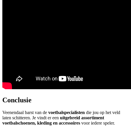
Conclusie
Veenendaal barst van de
voetbalspecialisten
die jou op het veld
laten schitteren. Je vindt er een
uitgebreid assortiment
voetbalschoenen, kleding en accessoires
voor iedere speler.