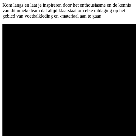
Kom langs en laat je inspireren door het enthousiasme en de kennis
van dit unieke team dat altijd klaarstaat om elke uitdaging op het
gebied van voetbalkleding en -materiaal aan te gaan.