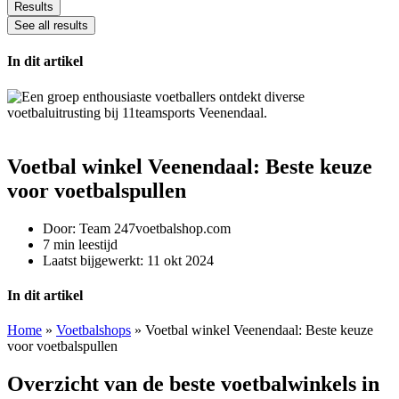
Results
See all results
In dit artikel
Voetbal winkel Veenendaal: Beste keuze
voor voetbalspullen
Door:
Team 247voetbalshop.com
7 min leestijd
Laatst bijgewerkt:
11 okt 2024
In dit artikel
Home
»
Voetbalshops
»
Voetbal winkel Veenendaal: Beste keuze
voor voetbalspullen
Overzicht van de beste voetbalwinkels in