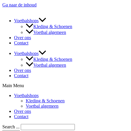
Ga naar de inhoud
Voetbalshops
Kleding & Schoenen
Voetbal algemeen
Over ons
Contact
Voetbalshops
Kleding & Schoenen
Voetbal algemeen
Over ons
Contact
Main Menu
Voetbalshops
Kleding & Schoenen
Voetbal algemeen
Over ons
Contact
Search ...