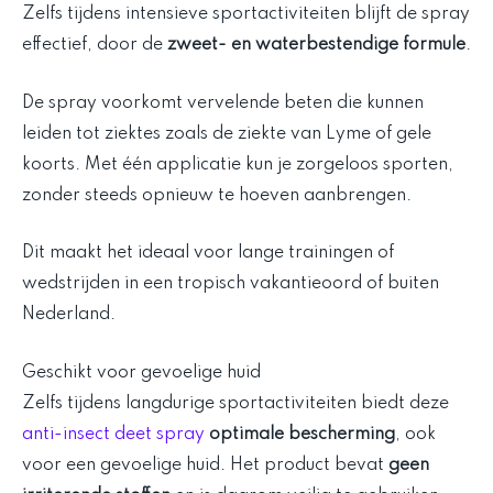
Zelfs tijdens intensieve sportactiviteiten blijft de spray
effectief, door de
zweet- en waterbestendige formule
.
De spray voorkomt vervelende beten die kunnen
leiden tot ziektes zoals de ziekte van Lyme of gele
koorts. Met één applicatie kun je zorgeloos sporten,
zonder steeds opnieuw te hoeven aanbrengen.
Dit maakt het ideaal voor lange trainingen of
wedstrijden in een tropisch vakantieoord of buiten
Nederland.
Geschikt voor gevoelige huid
Zelfs tijdens langdurige sportactiviteiten biedt deze
anti-insect deet spray
optimale bescherming
, ook
voor een gevoelige huid. Het product bevat
geen