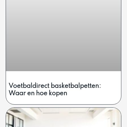
Voetbaldirect basketbalpetten:
Waar en hoe kopen