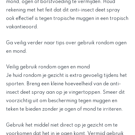
mond, ogen of borstvoeding te vermijden. Houd
rekening met het feit dat dit anti-insect deet spray
ook effectief is tegen tropische muggen in een tropisch
vakantieoord.
Ga veilig verder naar tips over gebruik rondom ogen
en mond.
Veilig gebruik rondom ogen en mond
Je huid rondom je gezicht is extra gevoelig tijdens het
sporten. Breng een kleine hoeveelheid van de anti-
insect deet spray aan op je vingertoppen. Smeer dit
voorzichtig uit om bescherming tegen muggen en
teken te bieden zonder je ogen of mond te irriteren.
Gebruik het middel niet direct op je gezicht om te
voorkomen dat het in je ogen komt. Vermijd gebruik