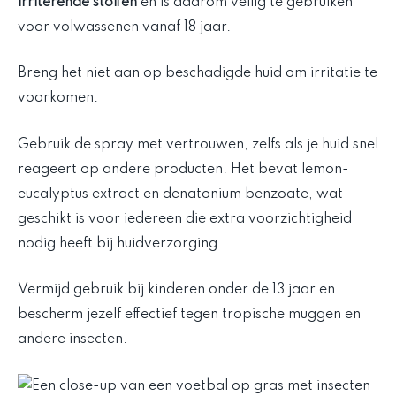
irriterende stoffen
en is daarom veilig te gebruiken
voor volwassenen vanaf 18 jaar.
Breng het niet aan op beschadigde huid om irritatie te
voorkomen.
Gebruik de spray met vertrouwen, zelfs als je huid snel
reageert op andere producten. Het bevat lemon-
eucalyptus extract en denatonium benzoate, wat
geschikt is voor iedereen die extra voorzichtigheid
nodig heeft bij huidverzorging.
Vermijd gebruik bij kinderen onder de 13 jaar en
bescherm jezelf effectief tegen tropische muggen en
andere insecten.