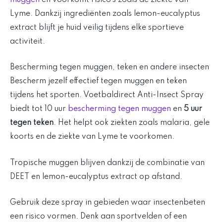
Lyme. Dankzij ingrediënten zoals lemon-eucalyptus
extract blijft je huid veilig tijdens elke sportieve
activiteit.
Bescherming tegen muggen, teken en andere insecten
Bescherm jezelf effectief tegen muggen en teken
tijdens het sporten. Voetbaldirect Anti-Insect Spray
biedt tot 10 uur
bescherming tegen muggen
en
5 uur
tegen teken
. Het helpt ook ziekten zoals malaria, gele
koorts en de ziekte van Lyme te voorkomen.
Tropische muggen blijven dankzij de combinatie van
DEET en lemon-eucalyptus extract op afstand.
Gebruik deze spray in gebieden waar insectenbeten
een risico vormen. Denk aan sportvelden of een