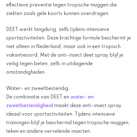
effectieve preventie tegen tropische muggen die
ziekten zoals gele koorts kunnen overdragen.
DEET werkt langdurig, zelfs tijdens intensieve
sportactiviteiten. Deze krachtige formule beschermt je
niet alleen in Nederland, maar ook in een tropisch
vakantieoord. Met de anti-insect deet spray blijf je
veilig tegen beten, zelfs in uitdagende
omstandigheden.
Water- en zweetbestendig
De combinatie van DEET en
water- en
zweetbestendigheid
maakt deze anti-insect spray
ideaal voor sportactiviteiten. Tijdens intensieve
trainingen blijf je beschermd tegen tropische muggen,
teken en andere vervelende insecten.