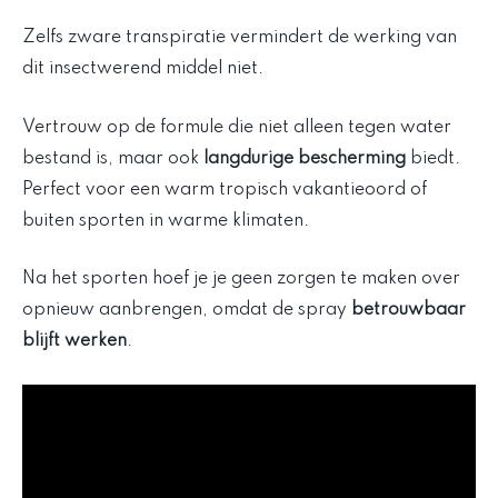
Zelfs zware transpiratie vermindert de werking van
dit insectwerend middel niet.
Vertrouw op de formule die niet alleen tegen water
bestand is, maar ook
langdurige bescherming
biedt.
Perfect voor een warm tropisch vakantieoord of
buiten sporten in warme klimaten.
Na het sporten hoef je je geen zorgen te maken over
opnieuw aanbrengen, omdat de spray
betrouwbaar
blijft werken
.