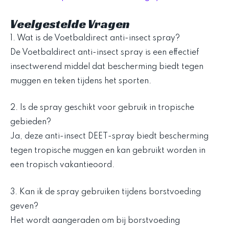
Veelgestelde Vragen
1. Wat is de Voetbaldirect anti-insect spray?
De Voetbaldirect anti-insect spray is een effectief
insectwerend middel dat bescherming biedt tegen
muggen en teken tijdens het sporten.
2. Is de spray geschikt voor gebruik in tropische
gebieden?
Ja, deze anti-insect DEET-spray biedt bescherming
tegen tropische muggen en kan gebruikt worden in
een tropisch vakantieoord.
3. Kan ik de spray gebruiken tijdens borstvoeding
geven?
Het wordt aangeraden om bij borstvoeding