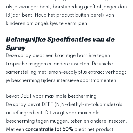
als je zwanger bent, borstvoeding geeft of jonger dan
18 jaar bent. Houd het product buiten bereik van
kinderen om ongelukjes te vermijden.
Belangrijke Specificaties van de
Spray
Deze spray biedt een krachtige barrière tegen
tropische muggen en andere insecten. De unieke
samenstelling met lemon-eucalyptus extract verhoogt
je bescherming tijdens intensieve sportmomenten.
Bevat DEET voor maximale bescherming
De spray bevat DEET (N,N-diethyl-m-toluamide) als
actief ingrediënt. Dit zorgt voor maximale
bescherming tegen muggen, teken en andere insecten.
Met een
concentratie tot 50%
biedt het product