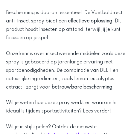
Bescherming is daarom essentieel. De Voetbaldirect
anti-insect spray biedt een
effectieve oplossing
. Dit
product houdt insecten op afstand, terwijl jij je kunt
focussen op je spel.
Onze kennis over insectwerende middelen zoals deze
spray is gebaseerd op jarenlange ervaring met
sportbenodigdheden. De combinatie van DEET en
natuurlijke ingrediënten, zoals lemon-eucalyptus
extract , zorgt voor
betrouwbare bescherming
.
Wil je weten hoe deze spray werkt en waarom hij
ideaal is tijdens sportactiviteiten? Lees verder!
Wil je in stijl spelen? Ontdek de nieuwste