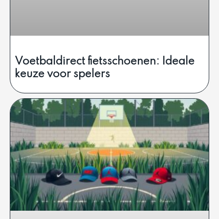
Voetbaldirect fietsschoenen: Ideale
keuze voor spelers