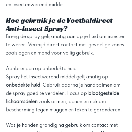
Hoe gebruik je de Voetbaldirect
Anti-Insect Spray?
Breng de spray gelijkmatig aan op je huid om insecten
te weren. Vermijd direct contact met gevoelige zones
zoals ogen en mond voor veilig gebruik.
Aanbrengen op onbedekte huid
Spray het insectwerend middel gelijkmatig op
onbedekte huid
. Gebruik daarna je handpalmen om
de spray goed te verdelen. Focus op
blootgestelde
lichaamsdelen
zoals armen, benen en nek om
bescherming tegen muggen en teken te garanderen.
Was je handen grondig na gebruik om contact met