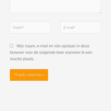
Naam*
E-
mail*
Mijn naam, e-mail en site opslaan in deze
browser voor de volgende keer wanneer ik een
reactie plaats.