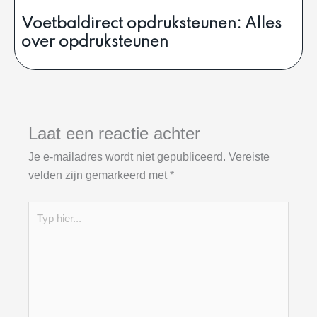
Voetbaldirect opdruksteunen: Alles
over opdruksteunen
Laat een reactie achter
Je e-mailadres wordt niet gepubliceerd.
Vereiste
velden zijn gemarkeerd met
*
Typ
hier...