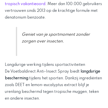
tropisch vakantieoord
. Meer dan 100.000 gebruikers
vertrouwen sinds 2013 op de krachtige formule met
denatonium benzoate.
Geniet van je sportmoment zonder
zorgen over insecten.
Langdurige werking tijdens sportactiviteiten
De Voetbaldirect Anti-Insect Spray biedt
langdurige
bescherming
tijdens het sporten. Dankzij ingrediënten
zoals DEET en lemon-eucalyptus extract blijf je
urenlang beschermd tegen tropische muggen, teken
en andere insecten.