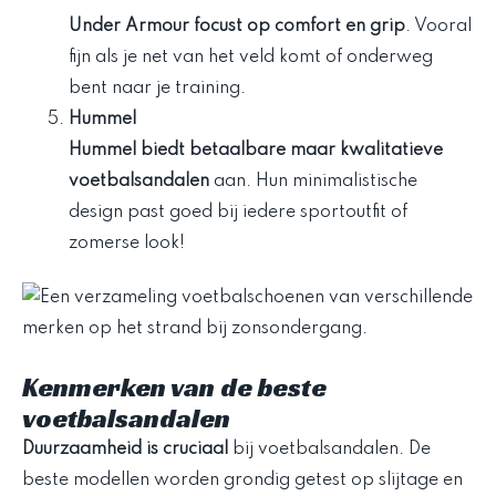
Under Armour focust op comfort en grip
. Vooral
fijn als je net van het veld komt of onderweg
bent naar je training.
Hummel
Hummel biedt betaalbare maar kwalitatieve
voetbalsandalen
aan. Hun minimalistische
design past goed bij iedere sportoutfit of
zomerse look!
Kenmerken van de beste
voetbalsandalen
Duurzaamheid is cruciaal
bij voetbalsandalen. De
beste modellen worden grondig getest op slijtage en