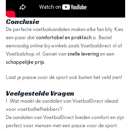
Conclusie
De perfecte voetbalsandalen maken elke fan blij. Kies
een paar dat
comfortabel en praktisch
is. Bestel
eenvoudig online bij winkels zoals Voetbaldirect.nl of
Voetbalshop.nl. Geniet van
snelle levering
en een
schappelijke prijs
.
Laat je passie voor de sport ook buiten het veld zien!
Veelgestelde Vragen
1. Wat maakt de sandalen van VoetbalDirect ideaal
voor voetballiefhebbers?
De sandalen van VoetbalDirect bieden comfort en zijn
perfect voor mensen met een passie voor de sport.