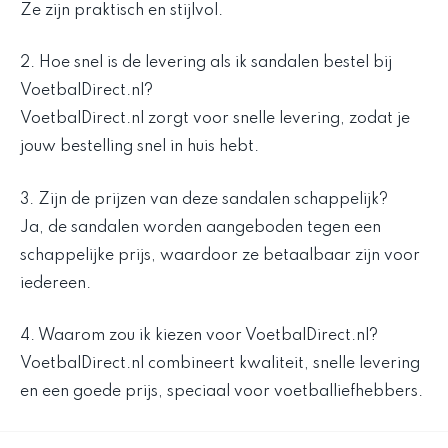
Ze zijn praktisch en stijlvol.
2. Hoe snel is de levering als ik sandalen bestel bij
VoetbalDirect.nl?
VoetbalDirect.nl zorgt voor snelle levering, zodat je
jouw bestelling snel in huis hebt.
3. Zijn de prijzen van deze sandalen schappelijk?
Ja, de sandalen worden aangeboden tegen een
schappelijke prijs, waardoor ze betaalbaar zijn voor
iedereen.
4. Waarom zou ik kiezen voor VoetbalDirect.nl?
VoetbalDirect.nl combineert kwaliteit, snelle levering
en een goede prijs, speciaal voor voetballiefhebbers.