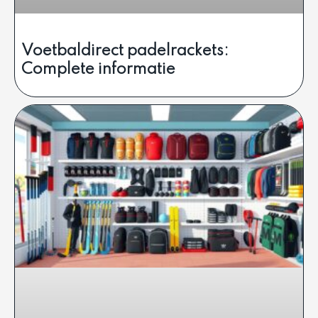
Voetbaldirect padelrackets:
Complete informatie