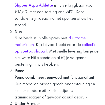
Slipper Aqua Adilette
is nu verkrijgbaar voor
€17,50, met een korting van 24%. Deze
sandalen zijn ideaal na het sporten of op het
strand.
Nike
Nike biedt stijlvolle opties met
duurzame
materialen
. Kijk bijvoorbeeld naar de
collectie
op voetbalshop.nl
. Met snelle levering kun je de
nieuwste
Nike sandalen
al bij je volgende
bestelling in huis hebben.
Puma
Puma combineert eenvoud met functionaliteit
.
Hun modellen bieden goede ondersteuning en
zien er modern uit. Perfect tijdens
trainingsdagen of gewoon casual gebruik.
Under Armour