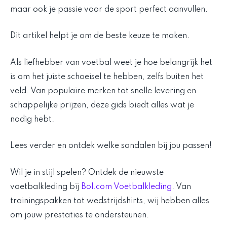
maar ook je passie voor de sport perfect aanvullen.
Dit artikel helpt je om de beste keuze te maken.
Als liefhebber van voetbal weet je hoe belangrijk het
is om het juiste schoeisel te hebben, zelfs buiten het
veld. Van populaire merken tot snelle levering en
schappelijke prijzen, deze gids biedt alles wat je
nodig hebt.
Lees verder en ontdek welke sandalen bij jou passen!
Wil je in stijl spelen? Ontdek de nieuwste
voetbalkleding bij
Bol.com Voetbalkleding
. Van
trainingspakken tot wedstrijdshirts, wij hebben alles
om jouw prestaties te ondersteunen.