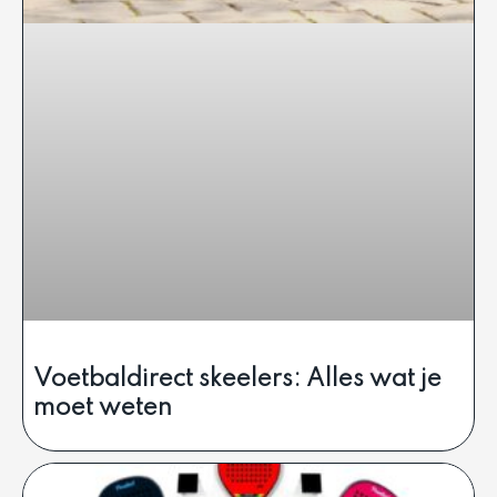
Voetbaldirect skeelers: Alles wat je
moet weten