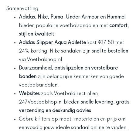
Samenvatting
Adidas, Nike, Puma, Under Armour en Hummel
bieden populaire voetbalsandalen met
comfort,
stijl en kwaliteit
.
Adidas Slipper Aqua Adilette
kost €17,50 met
24% korting. Nike sandalen zijn
snel te bestellen
via Voetbalshop.nl.
Duurzaamheid, antislipzolen en verstelbare
banden
zijn belangrijke kenmerken van goede
voetbalsandalen.
Websites
zoals Voetbaldirect.nl en
247Voetbalshop.nl bieden
snelle levering, gratis
verzending en deskundig advies
.
Gebruik filters op maat, materialen en prijs om
eenvoudig jouw ideale sandaal online te vinden.