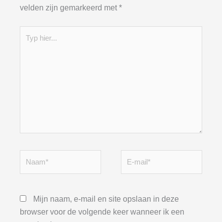
velden zijn gemarkeerd met
*
Typ
hier...
Naam*
E-
mail*
Mijn naam, e-mail en site opslaan in deze
browser voor de volgende keer wanneer ik een