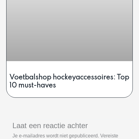
Voetbalshop hockeyaccessoires: Top
10 must-haves
Laat een reactie achter
Je e-mailadres wordt niet gepubliceerd.
Vereiste