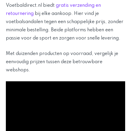
Voetbaldirect.nl biedt
gratis verzending en
retournering
bij elke aankoop. Hier vind je
voetbalsandalen tegen een schappelijke prijs, zonder
minimale bestelling. Beide platforms hebben een
passie voor de sport en zorgen voor snelle levering.
Met duizenden producten op voorraad, vergelijk je
eenvoudig prijzen tussen deze betrouwbare
webshops.