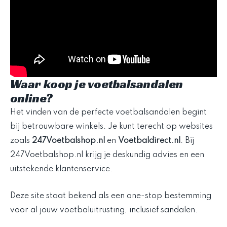
Waar koop je voetbalsandalen
online?
Het vinden van de perfecte voetbalsandalen begint
bij betrouwbare winkels. Je kunt terecht op websites
zoals
247Voetbalshop.nl
en
Voetbaldirect.nl
. Bij
247Voetbalshop.nl krijg je deskundig advies en een
uitstekende klantenservice.
Deze site staat bekend als een one-stop bestemming
voor al jouw voetbaluitrusting, inclusief sandalen.