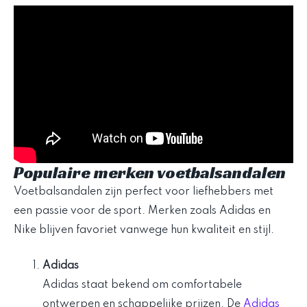
Populaire merken voetbalsandalen
Voetbalsandalen zijn perfect voor liefhebbers met
een passie voor de sport. Merken zoals Adidas en
Nike blijven favoriet vanwege hun kwaliteit en stijl.
Adidas
Adidas staat bekend om comfortabele
ontwerpen en schappelijke prijzen. De
Adidas