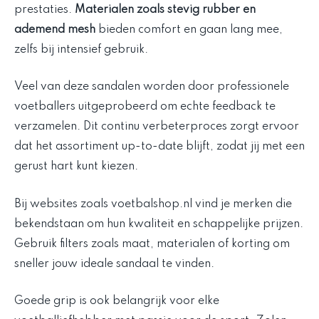
prestaties.
Materialen zoals stevig rubber en
ademend mesh
bieden comfort en gaan lang mee,
zelfs bij intensief gebruik.
Veel van deze sandalen worden door professionele
voetballers uitgeprobeerd om echte feedback te
verzamelen. Dit continu verbeterproces zorgt ervoor
dat het assortiment up-to-date blijft, zodat jij met een
gerust hart kunt kiezen.
Bij websites zoals voetbalshop.nl vind je merken die
bekendstaan om hun kwaliteit en schappelijke prijzen.
Gebruik filters zoals maat, materialen of korting om
sneller jouw ideale sandaal te vinden.
Goede grip is ook belangrijk voor elke