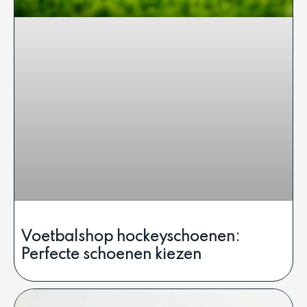
Voetbalshop hockeyschoenen:
Perfecte schoenen kiezen