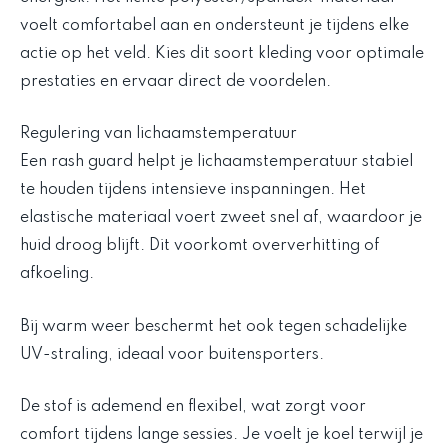
voelt comfortabel aan en ondersteunt je tijdens elke
actie op het veld. Kies dit soort kleding voor optimale
prestaties en ervaar direct de voordelen.
Regulering van lichaamstemperatuur
Een rash guard helpt je lichaamstemperatuur stabiel
te houden tijdens intensieve inspanningen. Het
elastische materiaal voert zweet snel af, waardoor je
huid droog blijft. Dit voorkomt oververhitting of
afkoeling.
Bij warm weer beschermt het ook tegen schadelijke
UV-straling, ideaal voor buitensporters.
De stof is ademend en flexibel, wat zorgt voor
comfort tijdens lange sessies. Je voelt je koel terwijl je