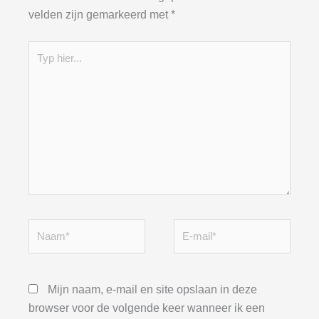
velden zijn gemarkeerd met
*
Typ
hier...
Naam*
E-
mail*
Mijn naam, e-mail en site opslaan in deze
browser voor de volgende keer wanneer ik een