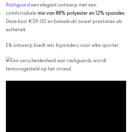
Rashguard
een elegant ontwerp met een
comfortabele
mix van 88% polyester en 12% spandex
.
Deze kost €59,00 en benadrukt zowel prestaties als
esthetiek.
Elk ontwerp biedt iets bijzonders voor elke sporter.