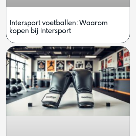
Intersport voetballen: Waarom
kopen bij Intersport