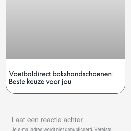
Voetbaldirect bokshandschoenen:
Beste keuze voor jou
Laat een reactie achter
Je e-mailadres wordt niet gepubliceerd.
Vereiste