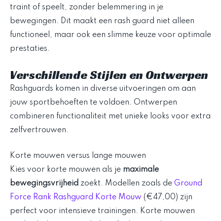
traint of speelt, zonder belemmering in je
bewegingen. Dit maakt een rash guard niet alleen
functioneel, maar ook een slimme keuze voor optimale
prestaties.
Verschillende Stijlen en Ontwerpen
Rashguards komen in diverse uitvoeringen om aan
jouw sportbehoeften te voldoen. Ontwerpen
combineren functionaliteit met unieke looks voor extra
zelfvertrouwen.
Korte mouwen versus lange mouwen
Kies voor korte mouwen als je
maximale
bewegingsvrijheid
zoekt. Modellen zoals de
Ground
Force Rank Rashguard Korte Mouw
(€47,00) zijn
perfect voor intensieve trainingen. Korte mouwen