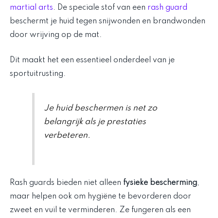
martial arts
. De speciale stof van een
rash guard
beschermt je huid tegen snijwonden en brandwonden
door wrijving op de mat.
Dit maakt het een essentieel onderdeel van je
sportuitrusting.
Je huid beschermen is net zo
belangrijk als je prestaties
verbeteren.
Rash guards bieden niet alleen
fysieke bescherming
,
maar helpen ook om hygiëne te bevorderen door
zweet en vuil te verminderen. Ze fungeren als een