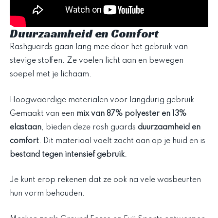
Duurzaamheid en Comfort
Rashguards gaan lang mee door het gebruik van
stevige stoffen. Ze voelen licht aan en bewegen
soepel met je lichaam.
Hoogwaardige materialen voor langdurig gebruik
Gemaakt van een
mix van 87% polyester en 13%
elastaan
, bieden deze rash guards
duurzaamheid en
comfort
. Dit materiaal voelt zacht aan op je huid en is
bestand tegen intensief gebruik
.
Je kunt erop rekenen dat ze ook na vele wasbeurten
hun vorm behouden.