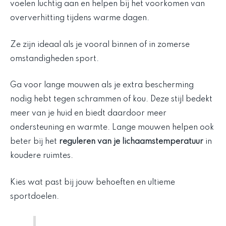
voelen luchtig aan en helpen bij het voorkomen van
oververhitting tijdens warme dagen.
Ze zijn ideaal als je vooral binnen of in zomerse
omstandigheden sport.
Ga voor lange mouwen als je extra bescherming
nodig hebt tegen schrammen of kou. Deze stijl bedekt
meer van je huid en biedt daardoor meer
ondersteuning en warmte. Lange mouwen helpen ook
beter bij het
reguleren van je lichaamstemperatuur
in
koudere ruimtes.
Kies wat past bij jouw behoeften en ultieme
sportdoelen.