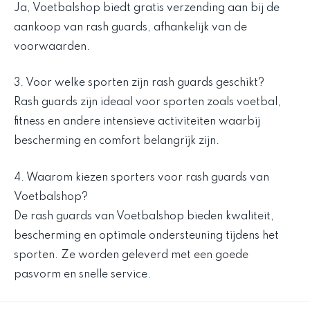
Ja, Voetbalshop biedt gratis verzending aan bij de
aankoop van rash guards, afhankelijk van de
voorwaarden.
3. Voor welke sporten zijn rash guards geschikt?
Rash guards zijn ideaal voor sporten zoals voetbal,
fitness en andere intensieve activiteiten waarbij
bescherming en comfort belangrijk zijn.
4. Waarom kiezen sporters voor rash guards van
Voetbalshop?
De rash guards van Voetbalshop bieden kwaliteit,
bescherming en optimale ondersteuning tijdens het
sporten. Ze worden geleverd met een goede
pasvorm en snelle service.