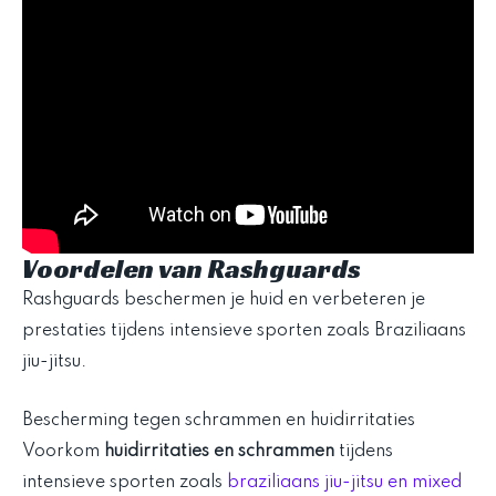
Voordelen van Rashguards
Rashguards beschermen je huid en verbeteren je
prestaties tijdens intensieve sporten zoals Braziliaans
jiu-jitsu.
Bescherming tegen schrammen en huidirritaties
Voorkom
huidirritaties en schrammen
tijdens
intensieve sporten zoals
braziliaans jiu-jitsu en mixed