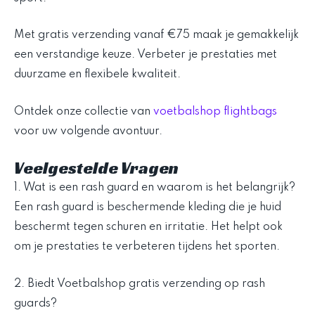
Met gratis verzending vanaf €75 maak je gemakkelijk
een verstandige keuze. Verbeter je prestaties met
duurzame en flexibele kwaliteit.
Ontdek onze collectie van
voetbalshop flightbags
voor uw volgende avontuur.
Veelgestelde Vragen
1. Wat is een rash guard en waarom is het belangrijk?
Een rash guard is beschermende kleding die je huid
beschermt tegen schuren en irritatie. Het helpt ook
om je prestaties te verbeteren tijdens het sporten.
2. Biedt Voetbalshop gratis verzending op rash
guards?