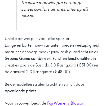
De juiste mouwlengte verhoogt
zowel comfort als prestaties op elk
niveau.
Unieke ontwerpen voor elke sporter
Lange en korte mouwvarianten bieden veelzijdigheid,
maar het ontwerp maakt jouw rash guard echt uniek.
Ground Game combineert kunst en functionaliteit
in
creaties zoals de Bushido 3.0 Rashguard (€51,00) en
de Samurai 2.0 Rashguard (€48,00).
Beide modellen stralen kracht en stijl uit door
opvallende prints
.
Voor vrouwen biedt de
Fuji Women’s Blossom