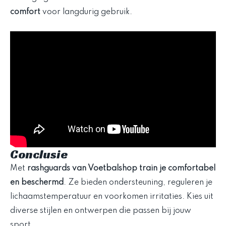
comfort
voor langdurig gebruik.
Conclusie
Met
rashguards van Voetbalshop
train je comfortabel
en beschermd
. Ze bieden ondersteuning, reguleren je
lichaamstemperatuur en voorkomen irritaties. Kies uit
diverse stijlen en ontwerpen die passen bij jouw
sport.