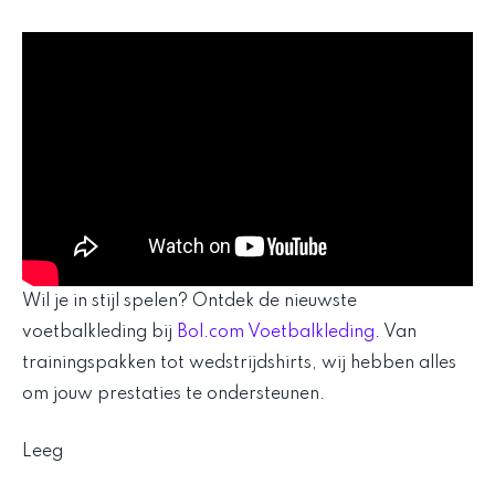
Wil je in stijl spelen? Ontdek de nieuwste
voetbalkleding bij
Bol.com Voetbalkleding
. Van
trainingspakken tot wedstrijdshirts, wij hebben alles
om jouw prestaties te ondersteunen.
Leeg