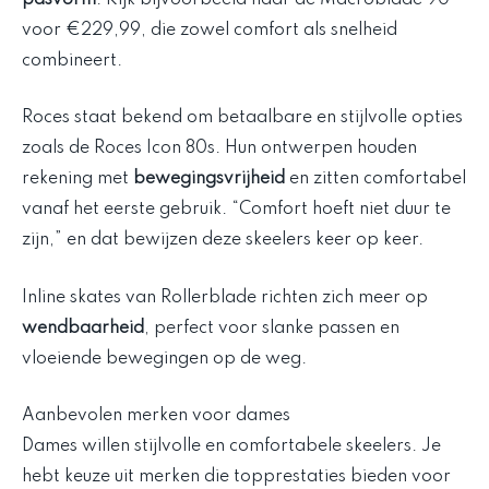
voor €229,99, die zowel comfort als snelheid
combineert.
Roces staat bekend om betaalbare en stijlvolle opties
zoals de Roces Icon 80s. Hun ontwerpen houden
rekening met
bewegingsvrijheid
en zitten comfortabel
vanaf het eerste gebruik. “Comfort hoeft niet duur te
zijn,” en dat bewijzen deze skeelers keer op keer.
Inline skates van Rollerblade richten zich meer op
wendbaarheid
, perfect voor slanke passen en
vloeiende bewegingen op de weg.
Aanbevolen merken voor dames
Dames willen stijlvolle en comfortabele skeelers. Je
hebt keuze uit merken die topprestaties bieden voor