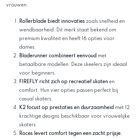
vrouwen.
Rollerblade biedt innovaties
zoals snelheid en
wendbaarheid. Dit merk staat bekend om
premium kwaliteit en heeft 16 opties voor
dames.
Bladerunner combineert eenvoud
met
betaalbare modellen. Deze skeelers zijn ideaal
voor beginners.
FIREFLY richt zich op recreatief skaten
en
comfort. Hun vier opties passen perfect bij
casual skaters.
K2 focust op prestaties en duurzaamheid
met 12
krachtige designs beschikbaar voor vrouwelijke
skaters.
Roces levert comfort tegen een zacht prijsje
,