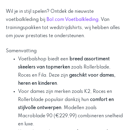
Wil je in stijl spelen? Ontdek de nieuwste
voetbalkleding bij
Bol.com Voetbalkleding
. Van
trainingspakken tot wedstrijdshirts, wij hebben alles
om jouw prestaties te ondersteunen.
Samenvatting
Voetbalshop biedt een
breed assortiment
skeelers van topmerken
zoals Rollerblade,
Roces en Fila. Deze zijn
geschikt voor dames,
heren en kinderen
.
Voor dames zijn merken zoals K2, Roces en
Rollerblade populair dankzij hun
comfort en
stijlvolle ontwerpen
. Modellen zoals
Macroblade 90 (€229,99) combineren snelheid
en luxe.