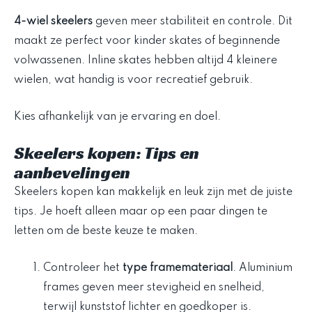
4-wiel skeelers
geven meer stabiliteit en controle. Dit
maakt ze perfect voor kinder skates of beginnende
volwassenen. Inline skates hebben altijd 4 kleinere
wielen, wat handig is voor recreatief gebruik.
Kies afhankelijk van je ervaring en doel.
Skeelers kopen: Tips en
aanbevelingen
Skeelers kopen kan makkelijk en leuk zijn met de juiste
tips. Je hoeft alleen maar op een paar dingen te
letten om de beste keuze te maken.
Controleer het
type framemateriaal
. Aluminium
frames geven meer stevigheid en snelheid,
terwijl kunststof lichter en goedkoper is.