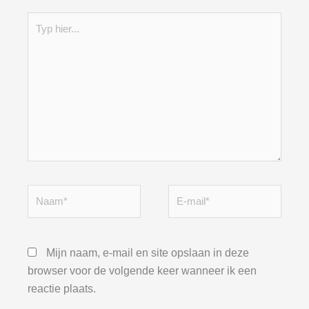
Typ
hier...
Naam*
E-
mail*
Mijn naam, e-mail en site opslaan in deze
browser voor de volgende keer wanneer ik een
reactie plaats.