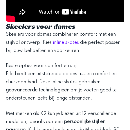
Skeelers voor dames
Skeelers voor dames combineren comfort met een
stijlvol ontwerp. Kies
inline skates
die perfect passen
bij jouw behoeften en voorkeuren.
Beste opties voor comfort en stijl
Fila biedt een uitstekende balans tussen comfort en
duurzaamheid. Deze inline skates gebruiken
geavanceerde technologieën
om je voeten goed te
ondersteunen, zelfs bij lange afstanden.
Met merken als K2 kun je kiezen uit 12 verschillende
modellen, ideaal voor een
persoonlijke stijl en
pasvorm
. Kijk bijvoorbeeld naar de Macroblade 90