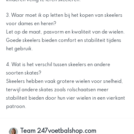
3. Waar moet ik op letten bij het kopen van skeelers
voor dames en heren?
Let op de maat, pasvorm en kwaliteit van de wielen.
Goede skeelers bieden comfort en stabiliteit tijdens
het gebruik.
4. Wat is het verschil tussen skeelers en andere
soorten skates?
Skeelers hebben vaak grotere wielen voor snelheid,
terwijl andere skates zoals rolschaatsen meer
stabiliteit bieden door hun vier wielen in een vierkant
patroon.
Team 247voetbalshop.com