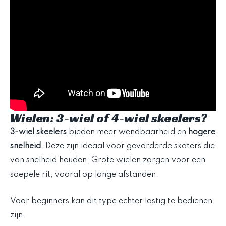
Wielen: 3-wiel of 4-wiel skeelers?
3-wiel skeelers
bieden meer wendbaarheid en
hogere
snelheid
. Deze zijn ideaal voor gevorderde skaters die
van snelheid houden. Grote wielen zorgen voor een
soepele rit, vooral op lange afstanden.
Voor beginners kan dit type echter lastig te bedienen
zijn.