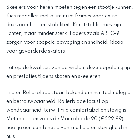
Skeelers voor heren moeten tegen een stootje kunnen.
Kies modellen met aluminium frames voor extra
duurzaamheid en stabiliteit. Kunststof frames zijn
lichter, maar minder sterk. Lagers zoals ABEC-9
zorgen voor soepele beweging en snelheid, ideaal
voor gevorderde skaters.
Let op de kwaliteit van de wielen; deze bepalen grip
en prestaties tijdens skaten en skeeleren.
Fila en Rollerblade staan bekend om hun technologie
en betrouwbaarheid. Rollerblade focust op
wendbaarheid, terwijl Fila comfortabel en stevig is.
Met modellen zoals de Macroblade 90 (€229,99)
haal je een combinatie van snelheid en stevigheid in
huis.