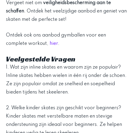
Vergeet niet om
veiligheidsbescherming aan te
schaffen
. Ontdek het veelzijdige aanbod en geniet van
skaten met de perfecte set!
Ontdek ook ons aanbod gymballen voor een
complete workout,
hier
.
Veelgestelde Vragen
1. Wat zijn inline skates en waarom zijn ze populair?
Inline skates hebben wielen in één rij onder de schoen.
Ze zijn populair omdat ze snelheid en soepelheid
bieden tijdens het skeeleren.
2. Welke kinder skates zijn geschikt voor beginners?
Kinder skates met verstelbare maten en stevige
ondersteuning zijn ideaal voor beginners. Ze helpen
kinderen veilig te leren skeeleren.