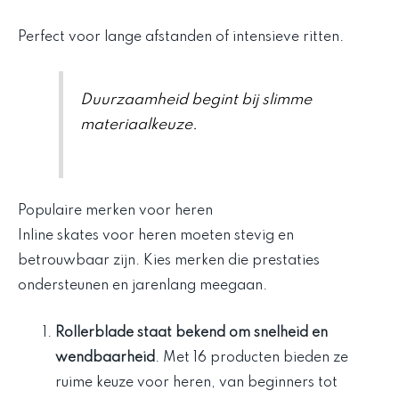
Perfect voor lange afstanden of intensieve ritten.
Duurzaamheid begint bij slimme
materiaalkeuze.
Populaire merken voor heren
Inline skates voor heren moeten stevig en
betrouwbaar zijn. Kies merken die prestaties
ondersteunen en jarenlang meegaan.
Rollerblade staat bekend om snelheid en
wendbaarheid
. Met 16 producten bieden ze
ruime keuze voor heren, van beginners tot