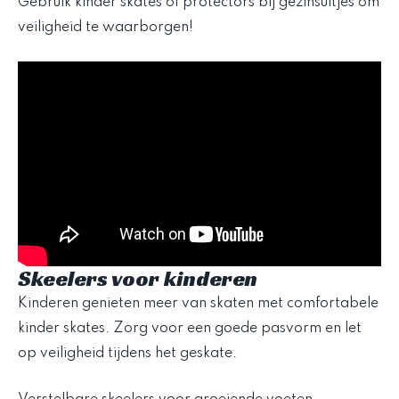
Gebruik kinder skates of protectors bij gezinsuitjes om
veiligheid te waarborgen!
Skeelers voor kinderen
Kinderen genieten meer van skaten met comfortabele
kinder skates. Zorg voor een goede pasvorm en let
op veiligheid tijdens het geskate.