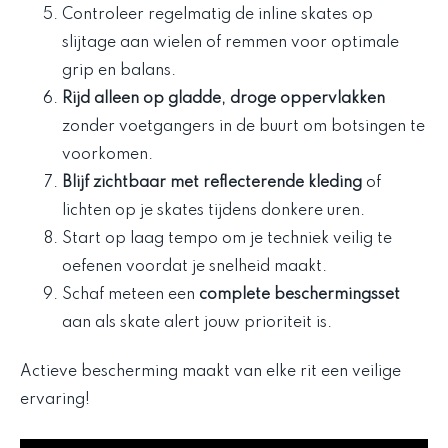
Controleer regelmatig de inline skates op
slijtage aan wielen of remmen voor optimale
grip en balans.
Rijd alleen op gladde, droge oppervlakken
zonder voetgangers in de buurt om botsingen te
voorkomen.
Blijf zichtbaar met reflecterende kleding
of
lichten op je skates tijdens donkere uren.
Start op laag tempo om je techniek veilig te
oefenen voordat je snelheid maakt.
Schaf meteen een
complete beschermingsset
aan als skate alert jouw prioriteit is.
Actieve bescherming maakt van elke rit een veilige
ervaring!