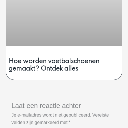
Hoe worden voetbalschoenen
gemaakt? Ontdek alles
Laat een reactie achter
Je e-mailadres wordt niet gepubliceerd.
Vereiste
velden zijn gemarkeerd met
*