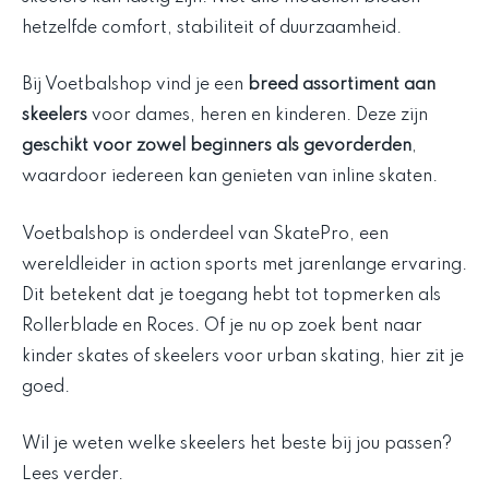
hetzelfde comfort, stabiliteit of duurzaamheid.
Bij Voetbalshop vind je een
breed assortiment aan
skeelers
voor dames, heren en kinderen. Deze zijn
geschikt voor zowel beginners als gevorderden
,
waardoor iedereen kan genieten van inline skaten.
Voetbalshop is onderdeel van SkatePro, een
wereldleider in action sports met jarenlange ervaring.
Dit betekent dat je toegang hebt tot topmerken als
Rollerblade en Roces. Of je nu op zoek bent naar
kinder skates of skeelers voor urban skating, hier zit je
goed.
Wil je weten welke skeelers het beste bij jou passen?
Lees verder.