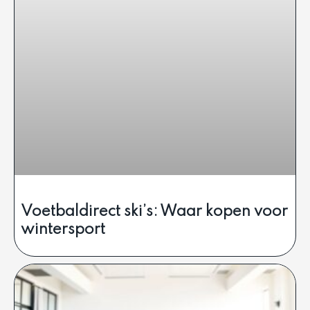
Voetbaldirect ski’s: Waar kopen voor
wintersport