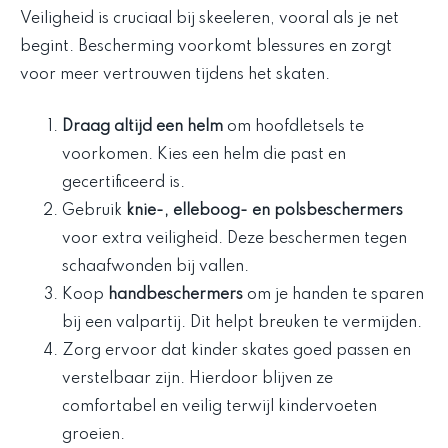
Veiligheid is cruciaal bij skeeleren, vooral als je net
begint. Bescherming voorkomt blessures en zorgt
voor meer vertrouwen tijdens het skaten.
Draag altijd een helm
om hoofdletsels te
voorkomen. Kies een helm die past en
gecertificeerd is.
Gebruik
knie-, elleboog- en polsbeschermers
voor extra veiligheid. Deze beschermen tegen
schaafwonden bij vallen.
Koop
handbeschermers
om je handen te sparen
bij een valpartij. Dit helpt breuken te vermijden.
Zorg ervoor dat kinder skates goed passen en
verstelbaar zijn. Hierdoor blijven ze
comfortabel en veilig terwijl kindervoeten
groeien.