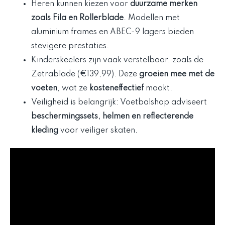
Heren kunnen kiezen voor
duurzame merken
zoals Fila en Rollerblade
. Modellen met
aluminium frames en ABEC-9 lagers bieden
stevigere prestaties.
Kinderskeelers zijn vaak verstelbaar, zoals de
Zetrablade (€139,99). Deze
groeien mee met de
voeten
, wat ze
kosteneffectief
maakt.
Veiligheid is belangrijk: Voetbalshop adviseert
beschermingssets, helmen en reflecterende
kleding
voor veiliger skaten.