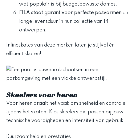
wat populair is bij budgetbewuste dames.
FILA staat garant voor perfecte pasvormen
en
lange levensduur in hun collectie van 14
ontwerpen.
Inlineskates van deze merken laten je stijlvol én
efficiënt skaten!
Skeelers voor heren
Voor heren draait het vaak om snelheid en controle
tijdens het skaten. Kies skeelers die passen bij jouw
technische vaardigheden en intensiteit van gebruik.
Duurzaamheid en prestaties