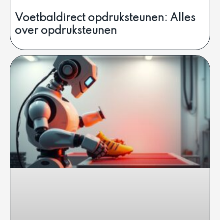
Voetbaldirect opdruksteunen: Alles
over opdruksteunen